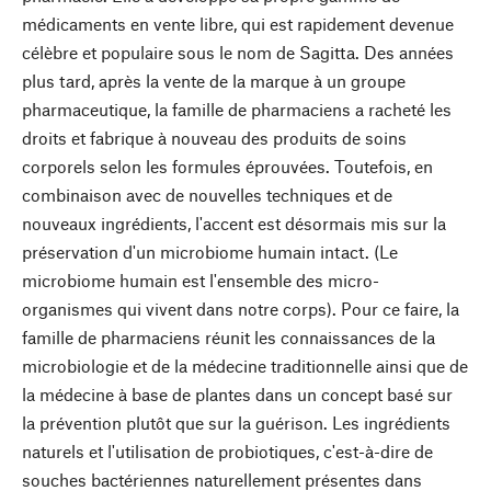
médicaments en vente libre, qui est rapidement devenue
célèbre et populaire sous le nom de Sagitta. Des années
plus tard, après la vente de la marque à un groupe
pharmaceutique, la famille de pharmaciens a racheté les
droits et fabrique à nouveau des produits de soins
corporels selon les formules éprouvées. Toutefois, en
combinaison avec de nouvelles techniques et de
nouveaux ingrédients, l'accent est désormais mis sur la
préservation d'un microbiome humain intact. (Le
microbiome humain est l'ensemble des micro-
organismes qui vivent dans notre corps). Pour ce faire, la
famille de pharmaciens réunit les connaissances de la
microbiologie et de la médecine traditionnelle ainsi que de
la médecine à base de plantes dans un concept basé sur
la prévention plutôt que sur la guérison. Les ingrédients
naturels et l'utilisation de probiotiques, c'est-à-dire de
souches bactériennes naturellement présentes dans