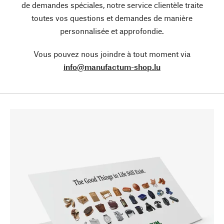
de demandes spéciales, notre service clientèle traite
toutes vos questions et demandes de manière
personnalisée et approfondie.
Vous pouvez nous joindre à tout moment via
info@manufactum-shop.lu