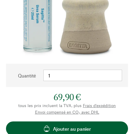
Quantité
69,90 €
tous les prix incluent la TVA, plus
Frais d'expédition
Envoi compensé en CO₂ avec DHL
Ajouter au panier