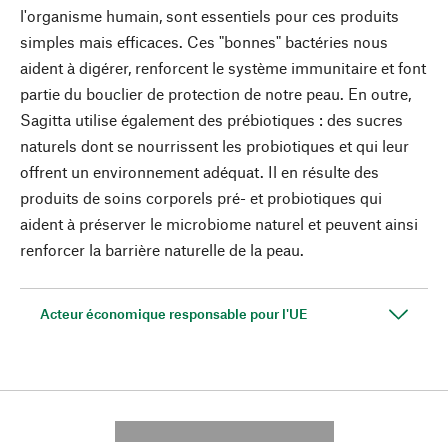
l'organisme humain, sont essentiels pour ces produits
simples mais efficaces. Ces "bonnes" bactéries nous
aident à digérer, renforcent le système immunitaire et font
partie du bouclier de protection de notre peau. En outre,
Sagitta utilise également des prébiotiques : des sucres
naturels dont se nourrissent les probiotiques et qui leur
offrent un environnement adéquat. Il en résulte des
produits de soins corporels pré- et probiotiques qui
aident à préserver le microbiome naturel et peuvent ainsi
renforcer la barrière naturelle de la peau.
Acteur économique responsable pour l'UE
---------- --------------