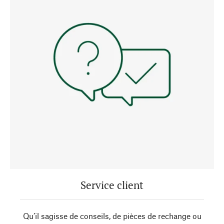
Service client
Qu’il sagisse de conseils, de pièces de rechange ou