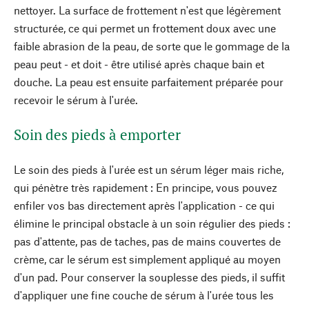
nettoyer. La surface de frottement n'est que légèrement
structurée, ce qui permet un frottement doux avec une
faible abrasion de la peau, de sorte que le gommage de la
peau peut - et doit - être utilisé après chaque bain et
douche. La peau est ensuite parfaitement préparée pour
recevoir le sérum à l'urée.
Soin des pieds à emporter
Le soin des pieds à l'urée est un sérum léger mais riche,
qui pénètre très rapidement : En principe, vous pouvez
enfiler vos bas directement après l'application - ce qui
élimine le principal obstacle à un soin régulier des pieds :
pas d'attente, pas de taches, pas de mains couvertes de
crème, car le sérum est simplement appliqué au moyen
d'un pad. Pour conserver la souplesse des pieds, il suffit
d'appliquer une fine couche de sérum à l'urée tous les