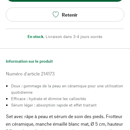
Retenir
En stock
,
Livraison dans 3-4 jours ouvrés
Information sur le produit
Numéro d'article
214173
Doux : gommage de la peau en céramique pour une utilisation
quotidienne
Efficace : hydrate et élimine les callosités
Sérum léger : absorption rapide et effet traitant
Set avec râpe à peau et sérum de soin des pieds. Frotteur
en céramique, manche émaillé blanc mat, Ø 5 cm, hauteur