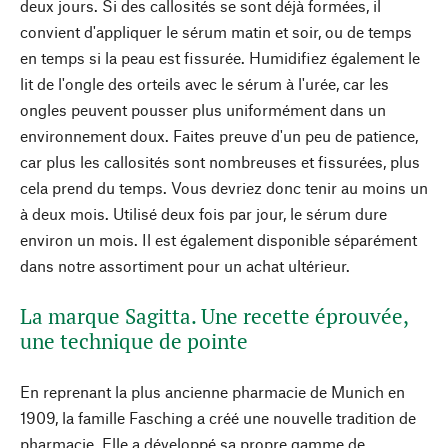
deux jours. Si des callosités se sont déjà formées, il
convient d'appliquer le sérum matin et soir, ou de temps
en temps si la peau est fissurée. Humidifiez également le
lit de l'ongle des orteils avec le sérum à l'urée, car les
ongles peuvent pousser plus uniformément dans un
environnement doux. Faites preuve d'un peu de patience,
car plus les callosités sont nombreuses et fissurées, plus
cela prend du temps. Vous devriez donc tenir au moins un
à deux mois. Utilisé deux fois par jour, le sérum dure
environ un mois. Il est également disponible séparément
dans notre assortiment pour un achat ultérieur.
La marque Sagitta. Une recette éprouvée,
une technique de pointe
En reprenant la plus ancienne pharmacie de Munich en
1909, la famille Fasching a créé une nouvelle tradition de
pharmacie. Elle a développé sa propre gamme de