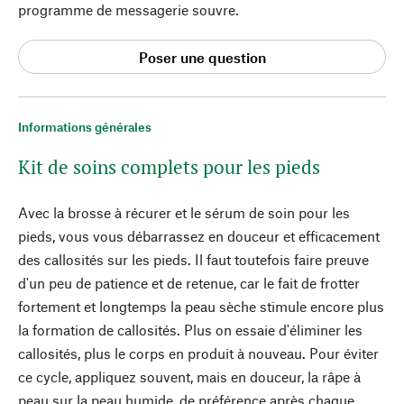
programme de messagerie souvre.
Poser une question
Informations générales
Kit de soins complets pour les pieds
Avec la brosse à récurer et le sérum de soin pour les
pieds, vous vous débarrassez en douceur et efficacement
des callosités sur les pieds. Il faut toutefois faire preuve
d'un peu de patience et de retenue, car le fait de frotter
fortement et longtemps la peau sèche stimule encore plus
la formation de callosités. Plus on essaie d'éliminer les
callosités, plus le corps en produit à nouveau. Pour éviter
ce cycle, appliquez souvent, mais en douceur, la râpe à
peau sur la peau humide, de préférence après chaque