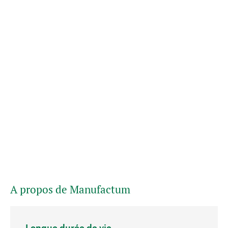
A propos de Manufactum
Longue durée de vie