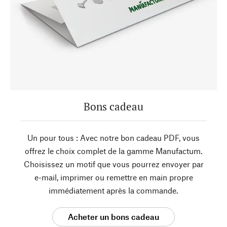
Bons cadeau
Un pour tous : Avec notre bon cadeau PDF, vous
offrez le choix complet de la gamme Manufactum.
Choisissez un motif que vous pourrez envoyer par
e-mail, imprimer ou remettre en main propre
immédiatement après la commande.
Acheter un bons cadeau