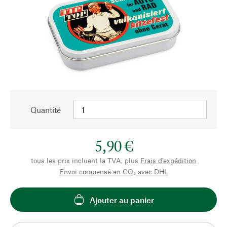
Quantité
5,90 €
tous les prix incluent la TVA, plus
Frais d'expédition
Envoi compensé en CO₂ avec DHL
Ajouter au panier