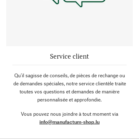
Service client
Qu’il sagisse de conseils, de pièces de rechange ou
de demandes spéciales, notre service clientèle traite
toutes vos questions et demandes de manière
personnalisée et approfondie.
Vous pouvez nous joindre à tout moment via
info@manufactum-shop.lu