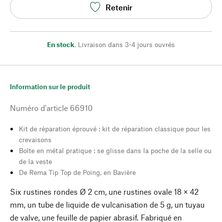
Retenir
En stock
,
Livraison dans 3-4 jours ouvrés
Information sur le produit
Numéro d'article
66910
Kit de réparation éprouvé : kit de réparation classique pour les
crevaisons
Boîte en métal pratique : se glisse dans la poche de la selle ou
de la veste
De Rema Tip Top de Poing, en Bavière
Six rustines rondes Ø 2 cm, une rustines ovale 18 × 42
mm, un tube de liquide de vulcanisation de 5 g, un tuyau
de valve, une feuille de papier abrasif. Fabriqué en