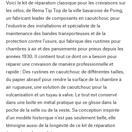
Voici le kit de réparation classique pour les crevaisons sur
les vélos, de Rema Tip Top de la ville bavaroise de Poing,
un fabricant leader de composants en caoutchouc pour
l'industrie des installations et spécialiste de la
maintenance des bandes transporteuses et de la
protection contre l'usure, qui fabrique des rustines pour
chambres à air et des pansements pour pneus depuis les
années 1930. Il contient tout ce dont on a besoin pour
réparer une crevaison de manière professionnelle et
rapide : Des rustines en caoutchouc de différentes tailles,
du papier abrasif pour rendre la surface de la chambre à
air rugueuse, une solution de caoutchouc pour la
vulcanisation et un tuyau à valve. Le tout est conservé
dans une boîte en métal pratique qui se glisse dans la
poche de la selle ou de la veste. Sa conception inspirée
d'un modèle historique n'est pas seulement belle, elle
témoigne aussi de la longévité de ce kit de réparation