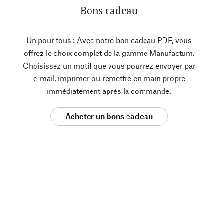
Bons cadeau
Un pour tous : Avec notre bon cadeau PDF, vous
offrez le choix complet de la gamme Manufactum.
Choisissez un motif que vous pourrez envoyer par
e-mail, imprimer ou remettre en main propre
immédiatement après la commande.
Acheter un bons cadeau