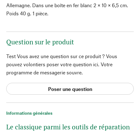
Allemagne. Dans une boîte en fer blanc 2 × 10 × 6,5 cm.
Poids 40 g. 1 pièce.
Question sur le produit
Test Vous avez une question sur ce produit ? Vous
pouvez volontiers poser votre question ici. Votre
programme de messagerie souvre.
Poser une question
Informations générales
Le classique parmi les outils de réparation