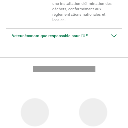
une installation d'élimination des
déchets, conformément aux
réglementations nationales et
locales.
Acteur économique responsable pour l'UE
---------- --------------