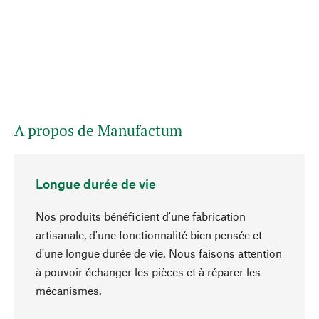
A propos de Manufactum
Longue durée de vie
Nos produits bénéficient d'une fabrication
artisanale, d'une fonctionnalité bien pensée et
d'une longue durée de vie. Nous faisons attention
à pouvoir échanger les pièces et à réparer les
Haut de page
mécanismes.