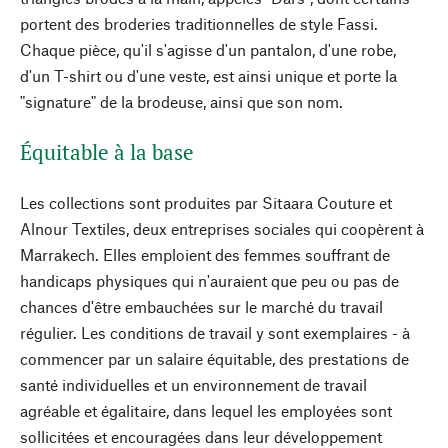
portent des broderies traditionnelles de style Fassi.
Chaque pièce, qu'il s'agisse d'un pantalon, d'une robe,
d'un T-shirt ou d'une veste, est ainsi unique et porte la
"signature" de la brodeuse, ainsi que son nom.
Équitable à la base
Les collections sont produites par Sitaara Couture et
Alnour Textiles, deux entreprises sociales qui coopèrent à
Marrakech. Elles emploient des femmes souffrant de
handicaps physiques qui n'auraient que peu ou pas de
chances d'être embauchées sur le marché du travail
régulier. Les conditions de travail y sont exemplaires - à
commencer par un salaire équitable, des prestations de
santé individuelles et un environnement de travail
agréable et égalitaire, dans lequel les employées sont
sollicitées et encouragées dans leur développement