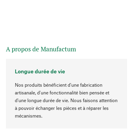
A propos de Manufactum
Longue durée de vie
Nos produits bénéficient d'une fabrication
artisanale, d'une fonctionnalité bien pensée et
d'une longue durée de vie. Nous faisons attention
à pouvoir échanger les pièces et à réparer les
Haut de page
mécanismes.