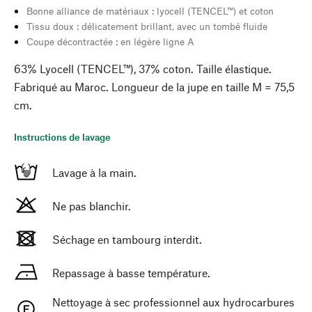
Bonne alliance de matériaux : lyocell (TENCEL™) et coton
Tissu doux : délicatement brillant, avec un tombé fluide
Coupe décontractée : en légère ligne A
63% Lyocell (TENCEL™), 37% coton. Taille élastique.
Fabriqué au Maroc. Longueur de la jupe en taille M = 75,5
cm.
Instructions de lavage
Lavage à la main.
Ne pas blanchir.
Séchage en tambourg interdit.
Repassage à basse température.
Nettoyage à sec professionnel aux hydrocarbures