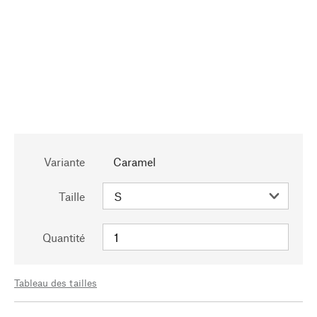
Variante
Caramel
Taille
Quantité
Tableau des tailles