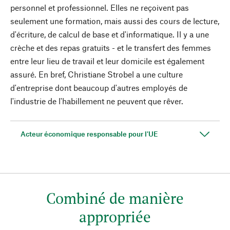
personnel et professionnel. Elles ne reçoivent pas
seulement une formation, mais aussi des cours de lecture,
d'écriture, de calcul de base et d'informatique. Il y a une
crèche et des repas gratuits - et le transfert des femmes
entre leur lieu de travail et leur domicile est également
assuré. En bref, Christiane Strobel a une culture
d'entreprise dont beaucoup d'autres employés de
l'industrie de l'habillement ne peuvent que rêver.
Acteur économique responsable pour l'UE
Combiné de manière
appropriée