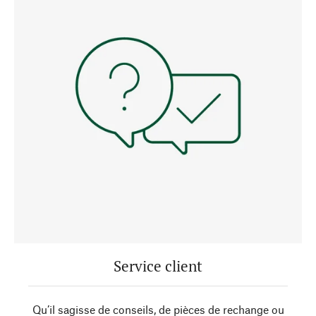
Service client
Qu’il sagisse de conseils, de pièces de rechange ou