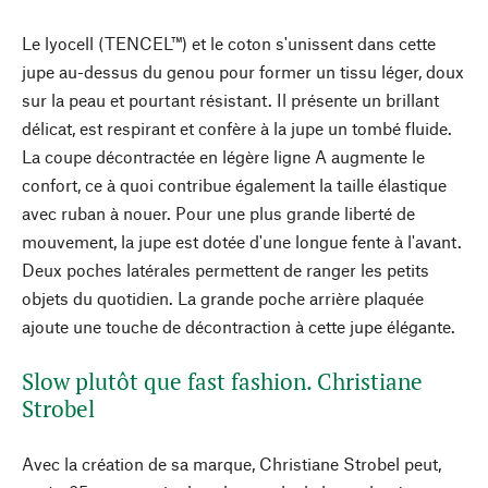
Le lyocell (TENCEL™) et le coton s'unissent dans cette
jupe au-dessus du genou pour former un tissu léger, doux
sur la peau et pourtant résistant. Il présente un brillant
délicat, est respirant et confère à la jupe un tombé fluide.
La coupe décontractée en légère ligne A augmente le
confort, ce à quoi contribue également la taille élastique
avec ruban à nouer. Pour une plus grande liberté de
mouvement, la jupe est dotée d'une longue fente à l'avant.
Deux poches latérales permettent de ranger les petits
objets du quotidien. La grande poche arrière plaquée
ajoute une touche de décontraction à cette jupe élégante.
Slow plutôt que fast fashion. Christiane
Strobel
Avec la création de sa marque, Christiane Strobel peut,