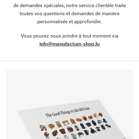
de demandes spéciales, notre service clientèle traite
toutes vos questions et demandes de manière
personnalisée et approfondie.
Vous pouvez nous joindre à tout moment via
info@manufactum-shop.lu