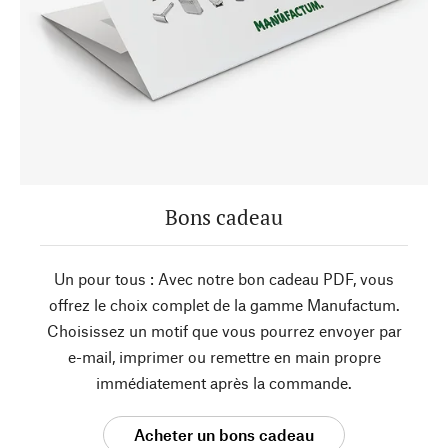
Bons cadeau
Un pour tous : Avec notre bon cadeau PDF, vous
offrez le choix complet de la gamme Manufactum.
Choisissez un motif que vous pourrez envoyer par
e-mail, imprimer ou remettre en main propre
immédiatement après la commande.
Acheter un bons cadeau