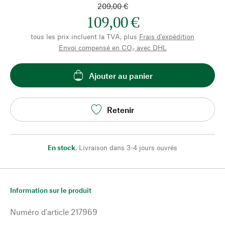
209,00 €
109,00 €
tous les prix incluent la TVA, plus
Frais d'expédition
Envoi compensé en CO₂ avec DHL
Ajouter au panier
Retenir
En stock
,
Livraison dans 3-4 jours ouvrés
Information sur le produit
Numéro d'article
217969