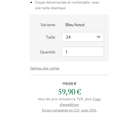
Coupe décontractée et confortable : avec
une taille élastique
Variante
Bleu foncé
Taille
Quantité
Tableau des tailles
119,00 €
59,90 €
tous les prix incluent la TVA, plus
Frais
d'expédition
Envoi compensé en CO₂ avec DHL