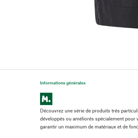
Informations générales
Découvrez une série de produits très particu
développés ou améliorés spécialement pour v
garantir un maximum de matériaux et de fonct