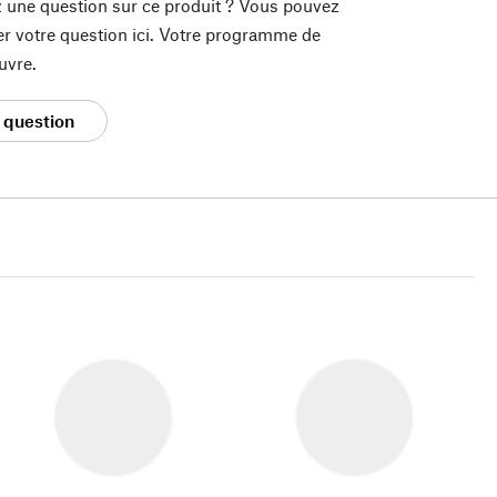
 une question sur ce produit ? Vous pouvez
er votre question ici. Votre programme de
uvre.
 question