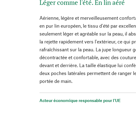
Léger comme l'été. En lin aéré
Aérienne, légère et merveilleusement conforta
en pur lin européen, le tissu d'été par excellenc
seulement léger et agréable sur la peau, il a
la rejette rapidement vers l'extérieur, ce qui 
rafraîchissant sur la peau. La jupe longueur
décontractée et confortable, avec des couture
devant et derrière. La taille élastique lui con
deux poches latérales permettent de ranger le
portée de main.
Acteur économique responsable pour l'UE