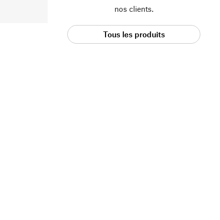
nos clients.
Tous les produits
Manufactum