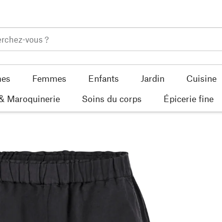
es
Femmes
Enfants
Jardin
Cuisine
 & Maroquinerie
Soins du corps
Épicerie fine