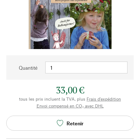
Quantité
33,00 €
tous les prix incluent la TVA, plus
Frais d'expédition
Envoi compensé en CO₂ avec DHL
Retenir