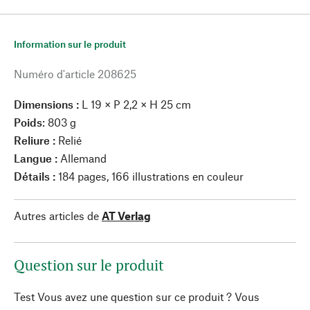
Information sur le produit
Numéro d'article
208625
Dimensions :
L 19 × P 2,2 × H 25 cm
Poids
: 803 g
Reliure :
Relié
Langue :
Allemand
Détails :
184 pages, 166 illustrations en couleur
Autres articles de
AT Verlag
Question sur le produit
Test Vous avez une question sur ce produit ? Vous