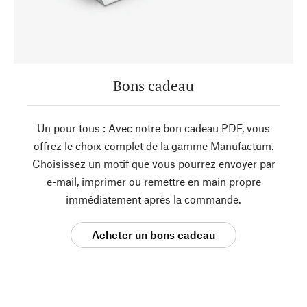
Bons cadeau
Un pour tous : Avec notre bon cadeau PDF, vous
offrez le choix complet de la gamme Manufactum.
Choisissez un motif que vous pourrez envoyer par
e-mail, imprimer ou remettre en main propre
immédiatement après la commande.
Acheter un bons cadeau