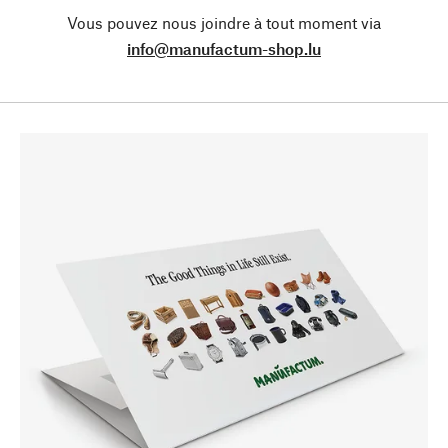
Vous pouvez nous joindre à tout moment via
info@manufactum-shop.lu