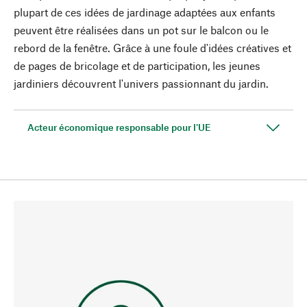
plupart de ces idées de jardinage adaptées aux enfants
peuvent être réalisées dans un pot sur le balcon ou le
rebord de la fenêtre. Grâce à une foule d'idées créatives et
de pages de bricolage et de participation, les jeunes
jardiniers découvrent l'univers passionnant du jardin.
Acteur économique responsable pour l'UE