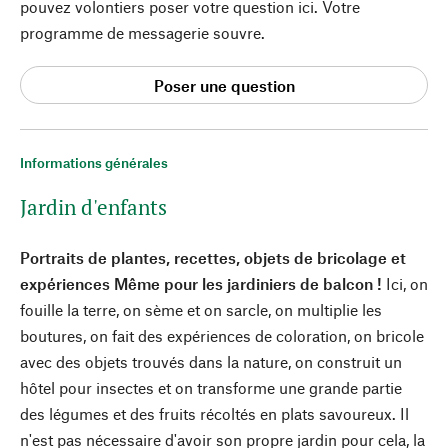
pouvez volontiers poser votre question ici. Votre
programme de messagerie souvre.
Poser une question
Informations générales
Jardin d'enfants
Portraits de plantes, recettes, objets de bricolage et
expériences Même pour les jardiniers de balcon !
Ici, on
fouille la terre, on sème et on sarcle, on multiplie les
boutures, on fait des expériences de coloration, on bricole
avec des objets trouvés dans la nature, on construit un
hôtel pour insectes et on transforme une grande partie
des légumes et des fruits récoltés en plats savoureux. Il
n'est pas nécessaire d'avoir son propre jardin pour cela, la