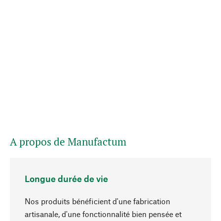
A propos de Manufactum
Longue durée de vie
Nos produits bénéficient d'une fabrication
artisanale, d'une fonctionnalité bien pensée et