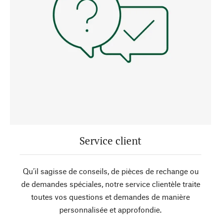
Service client
Qu’il sagisse de conseils, de pièces de rechange ou
de demandes spéciales, notre service clientèle traite
toutes vos questions et demandes de manière
personnalisée et approfondie.