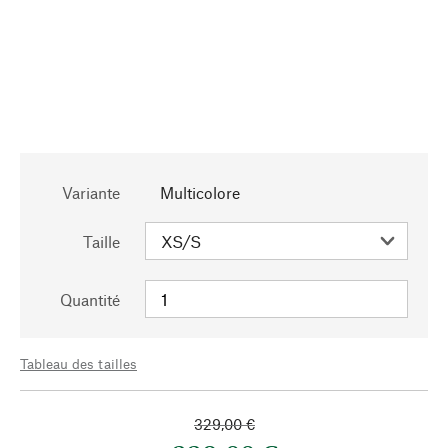
Variante
Multicolore
Taille
Quantité
Tableau des tailles
329,00 €