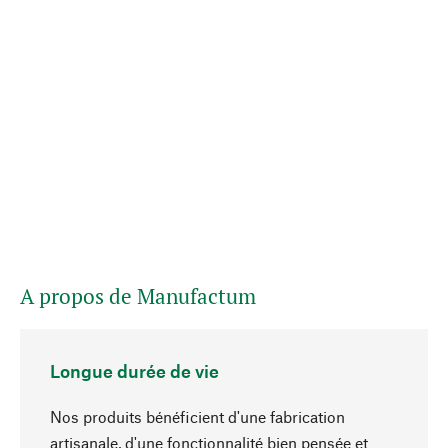
A propos de Manufactum
Longue durée de vie
Nos produits bénéficient d'une fabrication
artisanale, d'une fonctionnalité bien pensée et