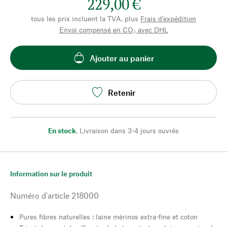
229,00 €
tous les prix incluent la TVA, plus
Frais d'expédition
Envoi compensé en CO₂ avec DHL
Ajouter au panier
Retenir
En stock
,
Livraison dans 3-4 jours ouvrés
Information sur le produit
Numéro d'article
218000
Pures fibres naturelles : laine mérinos extra-fine et coton