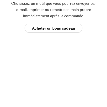
Choisissez un motif que vous pourrez envoyer par
e-mail, imprimer ou remettre en main propre
immédiatement après la commande.
Acheter un bons cadeau