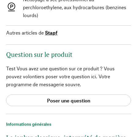
perchloroethylene, aux hydrocarbures (benzines
lourds)
Autres articles de
Stapf
Question sur le produit
Test Vous avez une question sur ce produit ? Vous
pouvez volontiers poser votre question ici. Votre
programme de messagerie souvre.
Poser une question
Informations générales