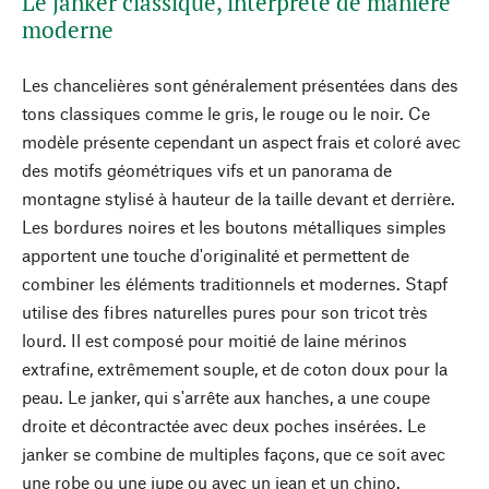
Le janker classique, interprété de manière
moderne
Les chancelières sont généralement présentées dans des
tons classiques comme le gris, le rouge ou le noir. Ce
modèle présente cependant un aspect frais et coloré avec
des motifs géométriques vifs et un panorama de
montagne stylisé à hauteur de la taille devant et derrière.
Les bordures noires et les boutons métalliques simples
apportent une touche d'originalité et permettent de
combiner les éléments traditionnels et modernes. Stapf
utilise des fibres naturelles pures pour son tricot très
lourd. Il est composé pour moitié de laine mérinos
extrafine, extrêmement souple, et de coton doux pour la
peau. Le janker, qui s'arrête aux hanches, a une coupe
droite et décontractée avec deux poches insérées. Le
janker se combine de multiples façons, que ce soit avec
une robe ou une jupe ou avec un jean et un chino.