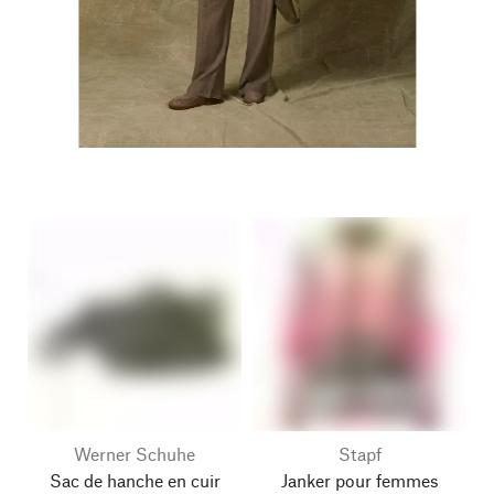
Werner Schuhe
Stapf
Sac de hanche en cuir
Janker pour femmes