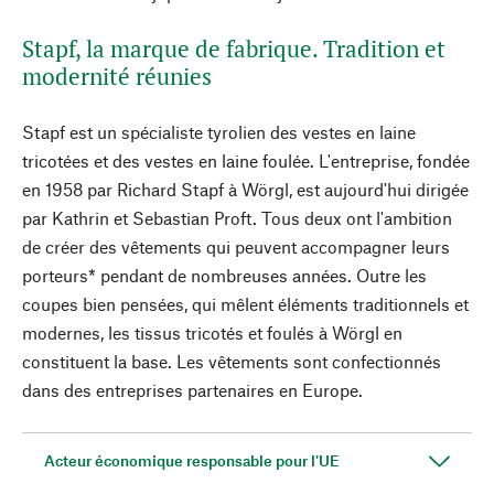
Stapf, la marque de fabrique. Tradition et
modernité réunies
Stapf est un spécialiste tyrolien des vestes en laine
tricotées et des vestes en laine foulée. L'entreprise, fondée
en 1958 par Richard Stapf à Wörgl, est aujourd'hui dirigée
par Kathrin et Sebastian Proft. Tous deux ont l'ambition
de créer des vêtements qui peuvent accompagner leurs
porteurs* pendant de nombreuses années. Outre les
coupes bien pensées, qui mêlent éléments traditionnels et
modernes, les tissus tricotés et foulés à Wörgl en
constituent la base. Les vêtements sont confectionnés
dans des entreprises partenaires en Europe.
Acteur économique responsable pour l'UE