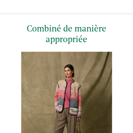
Combiné de manière
appropriée