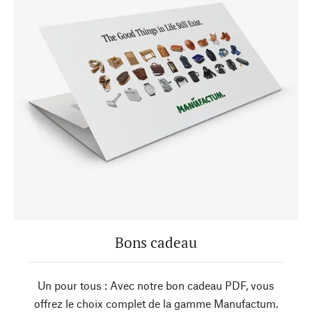
Bons cadeau
Un pour tous : Avec notre bon cadeau PDF, vous
offrez le choix complet de la gamme Manufactum.