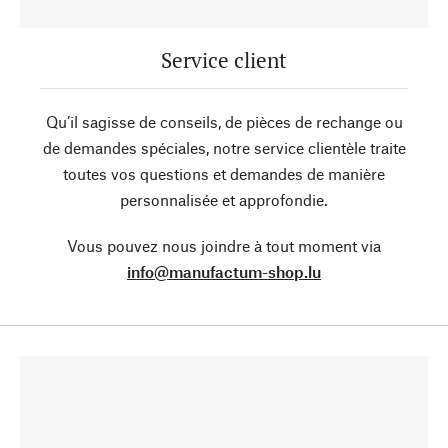
Service client
Qu’il sagisse de conseils, de pièces de rechange ou
de demandes spéciales, notre service clientèle traite
toutes vos questions et demandes de manière
personnalisée et approfondie.
Vous pouvez nous joindre à tout moment via
info@manufactum-shop.lu