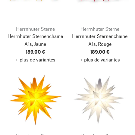
Herrnhuter Sterne
Herrnhuter Sterne
Herrnhuter Sternenchaîne
Herrnhuter Sternenchaîne
A1s, Jaune
A1s, Rouge
189,00 €
189,00 €
+ plus de variantes
+ plus de variantes