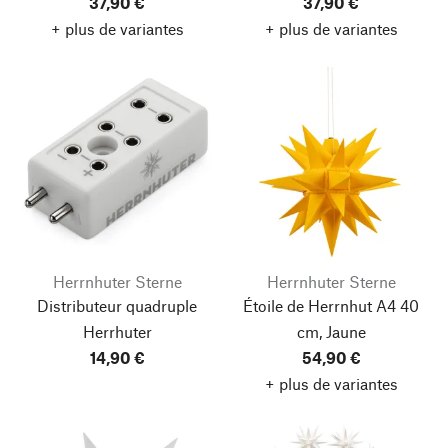
37,90 €
37,90 €
+ plus de variantes
+ plus de variantes
Herrnhuter Sterne
Herrnhuter Sterne
Distributeur quadruple
Étoile de Herrnhut A4 40
Herrhuter
cm, Jaune
14,90 €
54,90 €
+ plus de variantes