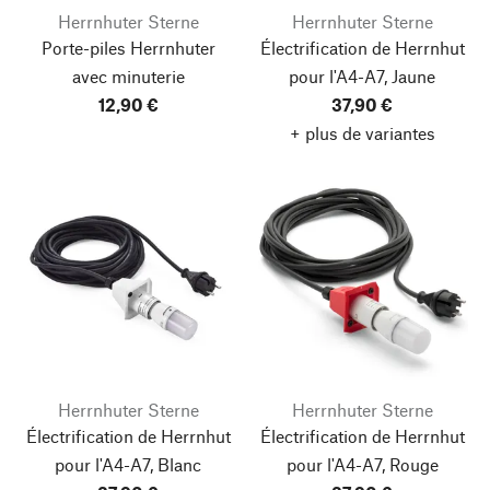
Herrnhuter Sterne
Herrnhuter Sterne
Porte-piles Herrnhuter
Électrification de Herrnhut
avec minuterie
pour l'A4-A7, Jaune
12,90 €
37,90 €
+ plus de variantes
Herrnhuter Sterne
Herrnhuter Sterne
Électrification de Herrnhut
Électrification de Herrnhut
pour l'A4-A7, Blanc
pour l'A4-A7, Rouge