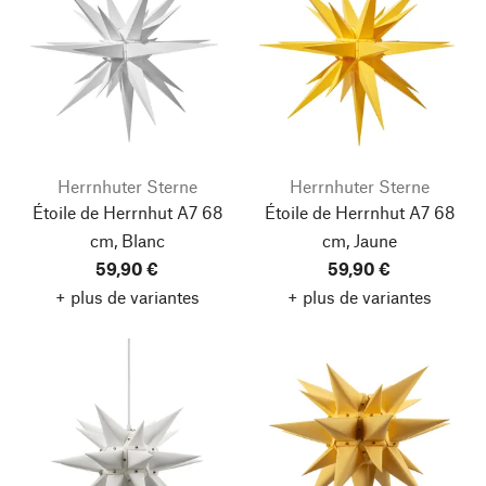
Herrnhuter Sterne
Herrnhuter Sterne
Étoile de Herrnhut A7 68
Étoile de Herrnhut A7 68
cm, Blanc
cm, Jaune
59,90 €
59,90 €
+ plus de variantes
+ plus de variantes