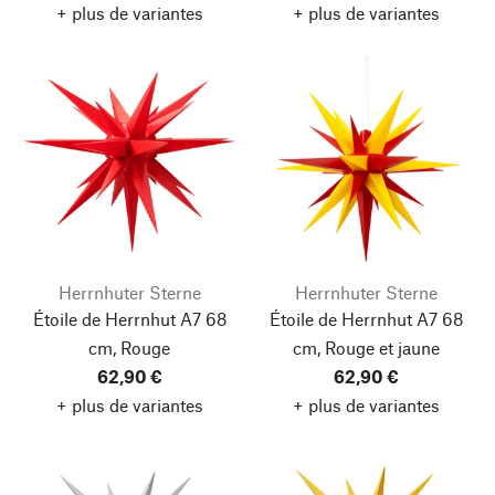
+ plus de variantes
+ plus de variantes
Herrnhuter Sterne
Herrnhuter Sterne
Étoile de Herrnhut A7 68
Étoile de Herrnhut A7 68
cm, Rouge
cm, Rouge et jaune
62,90 €
62,90 €
+ plus de variantes
+ plus de variantes