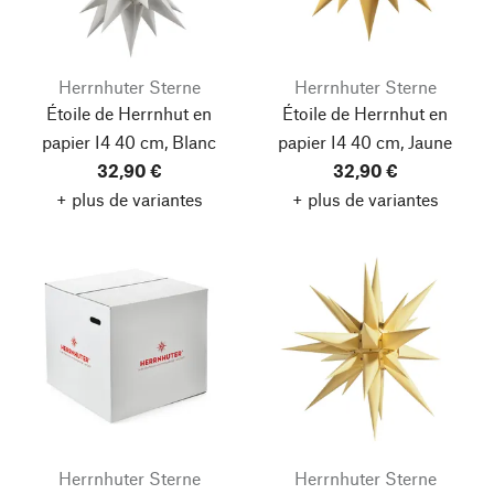
Herrnhuter Sterne
Herrnhuter Sterne
Étoile de Herrnhut en
Étoile de Herrnhut en
papier I4 40 cm, Blanc
papier I4 40 cm, Jaune
32,90 €
32,90 €
+ plus de variantes
+ plus de variantes
Herrnhuter Sterne
Herrnhuter Sterne