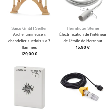
Saico GmbH Seiffen
Herrnhuter Sterne
Arche lumineuse «
Électrification de l'intérieur
chandelier suédois » à 7
de l'étoile de Herrnhut
flammes
15,90 €
129,00 €