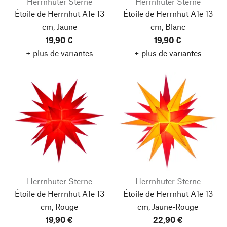
Herrnhuter Sterne
Herrnhuter Sterne
Étoile de Herrnhut A1e 13
Étoile de Herrnhut A1e 13
cm, Jaune
cm, Blanc
19,90 €
19,90 €
+ plus de variantes
+ plus de variantes
Herrnhuter Sterne
Herrnhuter Sterne
Étoile de Herrnhut A1e 13
Étoile de Herrnhut A1e 13
cm, Rouge
cm, Jaune-Rouge
19,90 €
22,90 €