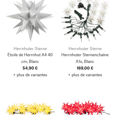
Herrnhuter Sterne
Herrnhuter Sterne
Étoile de Herrnhut A4 40
Herrnhuter Sternenchaîne
cm, Blanc
A1s, Blanc
54,90 €
169,00 €
+ plus de variantes
+ plus de variantes