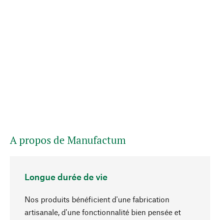
A propos de Manufactum
Longue durée de vie
Nos produits bénéficient d'une fabrication
artisanale, d'une fonctionnalité bien pensée et