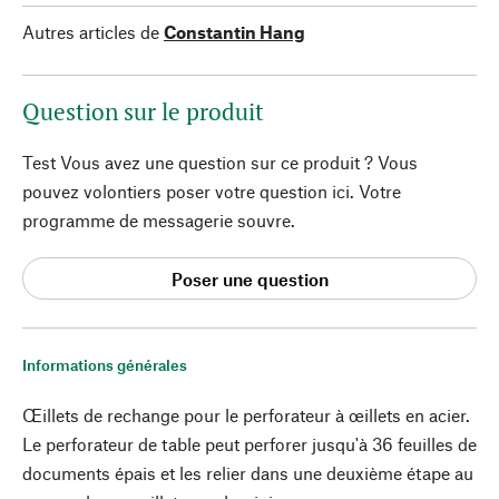
Autres articles de
Constantin Hang
Question sur le produit
Test Vous avez une question sur ce produit ? Vous
pouvez volontiers poser votre question ici. Votre
programme de messagerie souvre.
Poser une question
Informations générales
Œillets de rechange pour le perforateur à œillets en acier.
Le perforateur de table peut perforer jusqu'à 36 feuilles de
documents épais et les relier dans une deuxième étape au