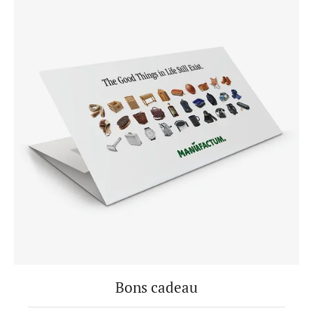
Bons cadeau