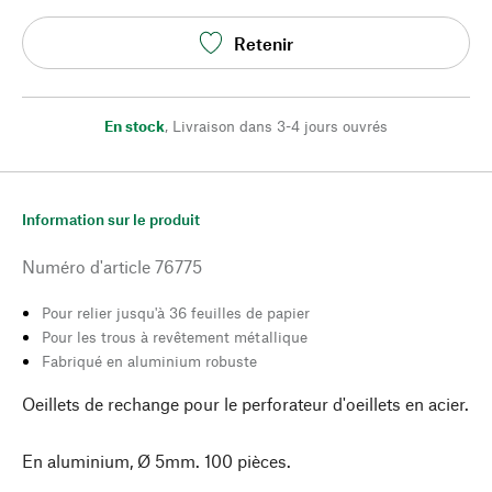
Retenir
En stock
,
Livraison dans 3-4 jours ouvrés
Information sur le produit
Numéro d'article
76775
Pour relier jusqu'à 36 feuilles de papier
Pour les trous à revêtement métallique
Fabriqué en aluminium robuste
Oeillets de rechange pour le perforateur d'oeillets en acier.
En aluminium, Ø 5mm. 100 pièces.