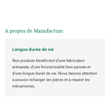
A propos de Manufactum
Longue durée de vie
Nos produits bénéficient d'une fabrication
artisanale, d'une fonctionnalité bien pensée et
d'une longue durée de vie. Nous faisons attention
à pouvoir échanger les pièces et à réparer les
Haut de page
mécanismes.