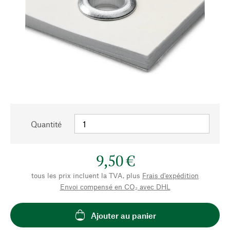
Quantité
9,50 €
tous les prix incluent la TVA, plus
Frais d'expédition
Envoi compensé en CO₂ avec DHL
Ajouter au panier