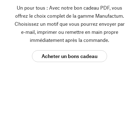
Un pour tous : Avec notre bon cadeau PDF, vous
offrez le choix complet de la gamme Manufactum.
Choisissez un motif que vous pourrez envoyer par
e-mail, imprimer ou remettre en main propre
immédiatement après la commande.
Acheter un bons cadeau