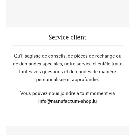
Service client
Qu’il sagisse de conseils, de pièces de rechange ou
de demandes spéciales, notre service clientèle traite
toutes vos questions et demandes de manière
personnalisée et approfondie.
Vous pouvez nous joindre à tout moment via
info@manufactum-shop.lu