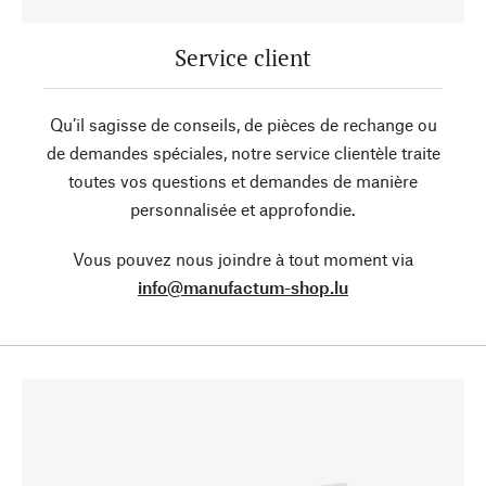
Service client
Qu’il sagisse de conseils, de pièces de rechange ou
de demandes spéciales, notre service clientèle traite
toutes vos questions et demandes de manière
personnalisée et approfondie.
Vous pouvez nous joindre à tout moment via
info@manufactum-shop.lu