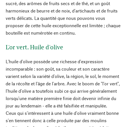
sucré, des arômes de fruits secs et de thé, et un goût
harmonieux de beurre et de noix, d'artichauts et de fruits
verts délicats. La quantité que nous pouvons vous
proposer de cette huile exceptionnelle est limitée ; chaque
bouteille est numérotée en continu.
L'or vert. Huile d'olive
L'huile d'olive possède une richesse d'expression
incomparable : son goût, sa couleur et son caractère
varient selon la variété d'olive, la région, le sol, le moment
de la récolte et l'âge de l'arbre. Avec le boom de "l'or vert",
l'huile d'olive a toutefois subi ce qui arrive généralement
lorsqu'une matière première finie doit devenir infinie du
jour au lendemain - elle a été falsifiée et manipulée.
Ceux qui s'intéressent à une huile d'olive vraiment bonne
s'en tiennent donc à celle produite par des moulins