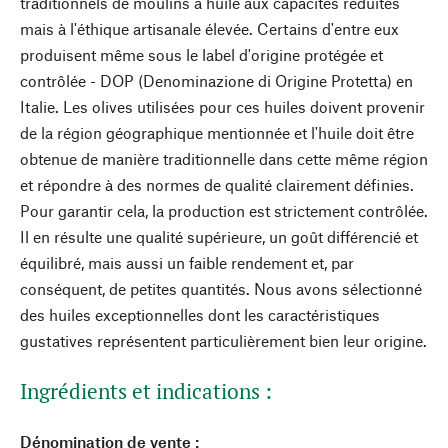
traditionnels de moulins à huile aux capacités réduites
mais à l'éthique artisanale élevée. Certains d'entre eux
produisent même sous le label d'origine protégée et
contrôlée - DOP (Denominazione di Origine Protetta) en
Italie. Les olives utilisées pour ces huiles doivent provenir
de la région géographique mentionnée et l'huile doit être
obtenue de manière traditionnelle dans cette même région
et répondre à des normes de qualité clairement définies.
Pour garantir cela, la production est strictement contrôlée.
Il en résulte une qualité supérieure, un goût différencié et
équilibré, mais aussi un faible rendement et, par
conséquent, de petites quantités. Nous avons sélectionné
des huiles exceptionnelles dont les caractéristiques
gustatives représentent particulièrement bien leur origine.
Ingrédients et indications :
Dénomination de vente :