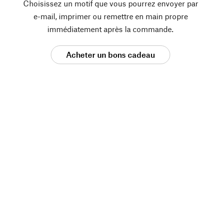
Choisissez un motif que vous pourrez envoyer par
e-mail, imprimer ou remettre en main propre
immédiatement après la commande.
Acheter un bons cadeau