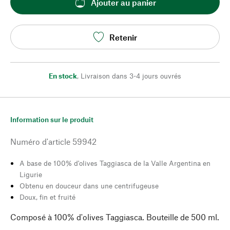
Ajouter au panier
Retenir
En stock
,
Livraison dans 3-4 jours ouvrés
Information sur le produit
Numéro d'article
59942
A base de 100% d'olives Taggiasca de la Valle Argentina en
Ligurie
Obtenu en douceur dans une centrifugeuse
Doux, fin et fruité
Composé à 100% d'olives Taggiasca. Bouteille de 500 ml.