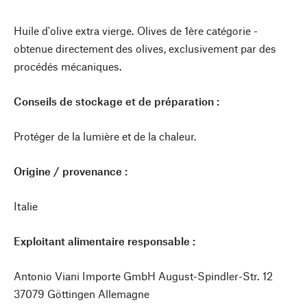
Huile d'olive extra vierge. Olives de 1ère catégorie -
obtenue directement des olives, exclusivement par des
procédés mécaniques.
Conseils de stockage et de préparation :
Protéger de la lumière et de la chaleur.
Origine / provenance :
Italie
Exploitant alimentaire responsable :
Antonio Viani Importe GmbH August-Spindler-Str. 12
37079 Göttingen Allemagne