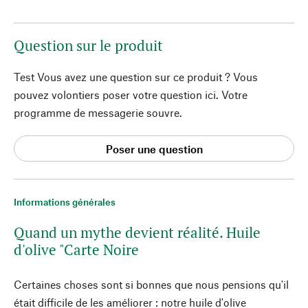
Question sur le produit
Test Vous avez une question sur ce produit ? Vous
pouvez volontiers poser votre question ici. Votre
programme de messagerie souvre.
Poser une question
Informations générales
Quand un mythe devient réalité. Huile
d'olive "Carte Noire
Certaines choses sont si bonnes que nous pensions qu'il
était difficile de les améliorer : notre huile d'olive