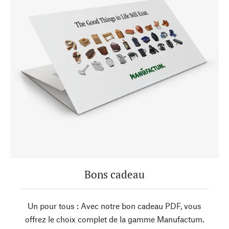
Bons cadeau
Un pour tous : Avec notre bon cadeau PDF, vous
offrez le choix complet de la gamme Manufactum.