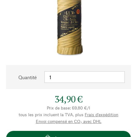
Quantité
34,90 €
Prix de base: 69,80 €/l
tous les prix incluent la TVA, plus
Frais d'expédition
Envoi compensé en CO₂ avec DHL