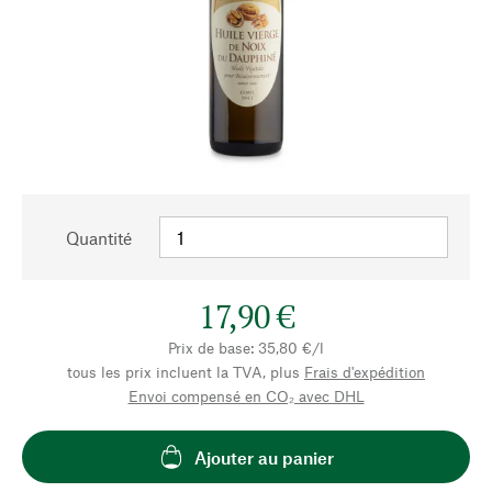
Quantité
17,90 €
Prix de base: 35,80 €/l
tous les prix incluent la TVA, plus
Frais d'expédition
Envoi compensé en CO₂ avec DHL
Ajouter au panier