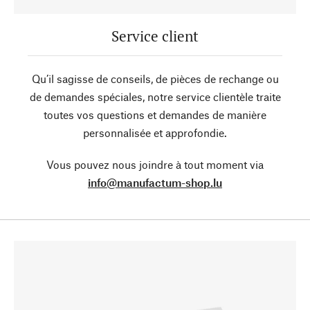
Service client
Qu’il sagisse de conseils, de pièces de rechange ou
de demandes spéciales, notre service clientèle traite
toutes vos questions et demandes de manière
personnalisée et approfondie.
Vous pouvez nous joindre à tout moment via
info@manufactum-shop.lu