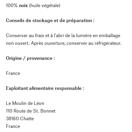
100%
noix
(huile végétale)
Conseils de stockage et de préparation :
Conserver au frais et à l'abri de la lumière en emballage
non ouvert. Après ouverture, conserver au réfrigérateur.
Origine / provenance :
France
Exploitant alimentaire responsable :
Le Moulin de Léon
110 Route de St. Bonnet
38160 Chatte
France