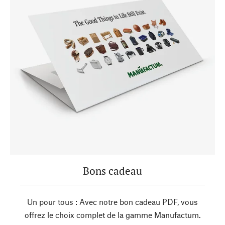
Bons cadeau
Un pour tous : Avec notre bon cadeau PDF, vous
offrez le choix complet de la gamme Manufactum.