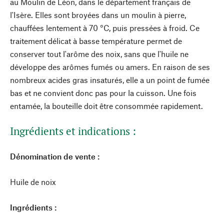
au Moulin de Léon, dans le département français de
l'Isère. Elles sont broyées dans un moulin à pierre,
chauffées lentement à 70 °C, puis pressées à froid. Ce
traitement délicat à basse température permet de
conserver tout l'arôme des noix, sans que l'huile ne
développe des arômes fumés ou amers. En raison de ses
nombreux acides gras insaturés, elle a un point de fumée
bas et ne convient donc pas pour la cuisson. Une fois
entamée, la bouteille doit être consommée rapidement.
Ingrédients et indications :
Dénomination de vente :
Huile de noix
Ingrédients :