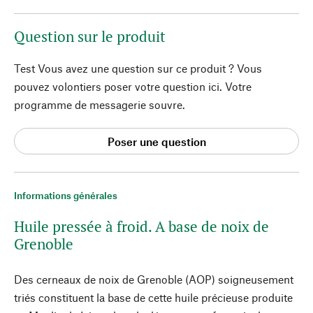
Question sur le produit
Test Vous avez une question sur ce produit ? Vous
pouvez volontiers poser votre question ici. Votre
programme de messagerie souvre.
Poser une question
Informations générales
Huile pressée à froid. A base de noix de
Grenoble
Des cerneaux de noix de Grenoble (AOP) soigneusement
triés constituent la base de cette huile précieuse produite