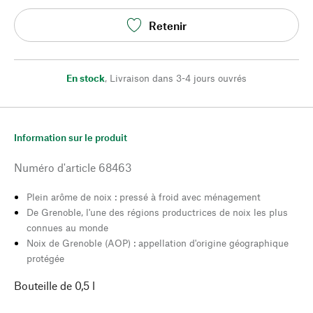
Retenir
En stock
,
Livraison dans 3-4 jours ouvrés
Information sur le produit
Numéro d'article
68463
Plein arôme de noix : pressé à froid avec ménagement
De Grenoble, l'une des régions productrices de noix les plus
connues au monde
Noix de Grenoble (AOP) : appellation d'origine géographique
protégée
Bouteille de 0,5 l