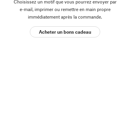
Choisissez un motif que vous pourrez envoyer par
e-mail, imprimer ou remettre en main propre
immédiatement après la commande.
Acheter un bons cadeau