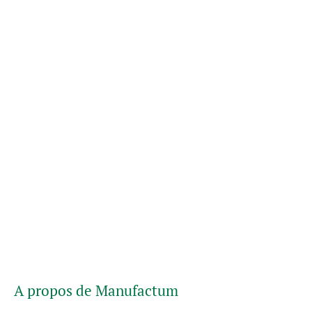
A propos de Manufactum