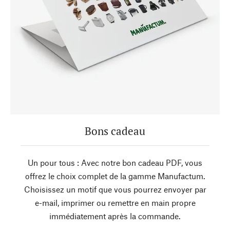
Bons cadeau
Un pour tous : Avec notre bon cadeau PDF, vous
offrez le choix complet de la gamme Manufactum.
Choisissez un motif que vous pourrez envoyer par
e-mail, imprimer ou remettre en main propre
immédiatement après la commande.