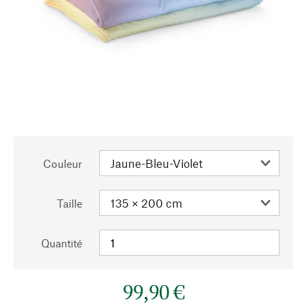
Couleur
Taille
Quantité
99,90 €