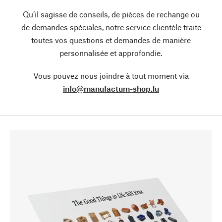
Qu’il sagisse de conseils, de pièces de rechange ou
de demandes spéciales, notre service clientèle traite
toutes vos questions et demandes de manière
personnalisée et approfondie.
Vous pouvez nous joindre à tout moment via
info@manufactum-shop.lu