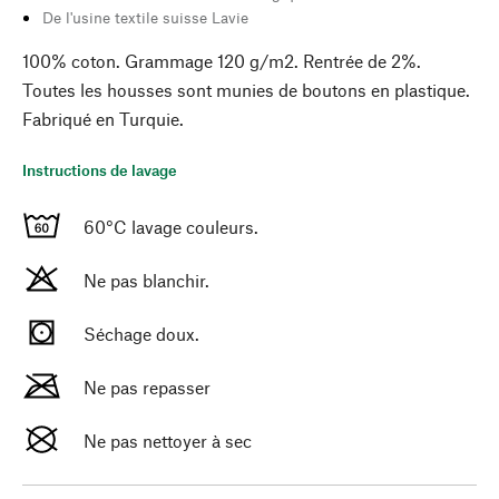
De l'usine textile suisse Lavie
100% coton. Grammage 120 g/m2. Rentrée de 2%.
Toutes les housses sont munies de boutons en plastique.
Fabriqué en Turquie.
Instructions de lavage
60°C lavage couleurs.
Ne pas blanchir.
Séchage doux.
Ne pas repasser
Ne pas nettoyer à sec