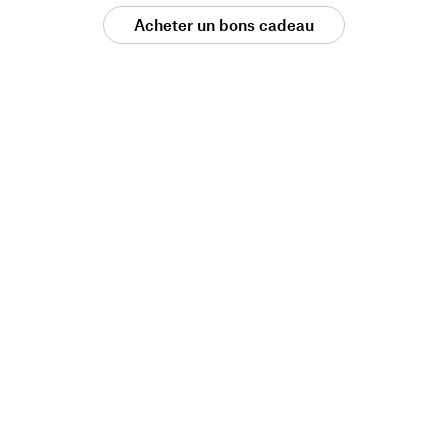
Acheter un bons cadeau