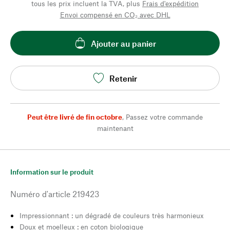
tous les prix incluent la TVA, plus
Frais d'expédition
Envoi compensé en CO₂ avec DHL
Ajouter au panier
Retenir
Peut être livré de fin octobre
,
Passez votre commande
maintenant
Information sur le produit
Numéro d'article
219423
Impressionnant : un dégradé de couleurs très harmonieux
Doux et moelleux : en coton biologique