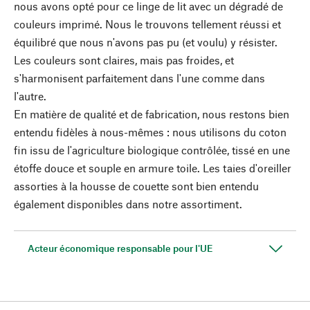
nous avons opté pour ce linge de lit avec un dégradé de
couleurs imprimé. Nous le trouvons tellement réussi et
équilibré que nous n'avons pas pu (et voulu) y résister.
Les couleurs sont claires, mais pas froides, et
s'harmonisent parfaitement dans l'une comme dans
l'autre.
En matière de qualité et de fabrication, nous restons bien
entendu fidèles à nous-mêmes : nous utilisons du coton
fin issu de l'agriculture biologique contrôlée, tissé en une
étoffe douce et souple en armure toile. Les taies d'oreiller
assorties à la housse de couette sont bien entendu
également disponibles dans notre assortiment.
Acteur économique responsable pour l'UE