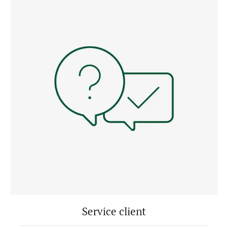
Service client