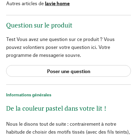
Autres articles de
lavie home
Question sur le produit
Test Vous avez une question sur ce produit ? Vous
pouvez volontiers poser votre question ici. Votre
programme de messagerie souvre.
Poser une question
Informations générales
De la couleur pastel dans votre lit !
Nous le disons tout de suite : contrairement à notre
habitude de choisir des motifs tissés (avec des fils teints),