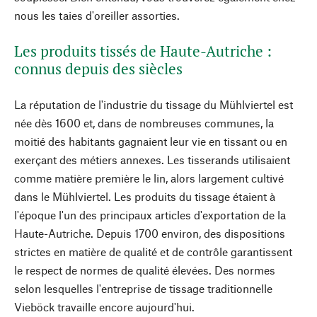
nous les taies d'oreiller assorties.
Les produits tissés de Haute-Autriche :
connus depuis des siècles
La réputation de l'industrie du tissage du Mühlviertel est
née dès 1600 et, dans de nombreuses communes, la
moitié des habitants gagnaient leur vie en tissant ou en
exerçant des métiers annexes. Les tisserands utilisaient
comme matière première le lin, alors largement cultivé
dans le Mühlviertel. Les produits du tissage étaient à
l'époque l'un des principaux articles d'exportation de la
Haute-Autriche. Depuis 1700 environ, des dispositions
strictes en matière de qualité et de contrôle garantissent
le respect de normes de qualité élevées. Des normes
selon lesquelles l'entreprise de tissage traditionnelle
Vieböck travaille encore aujourd'hui.