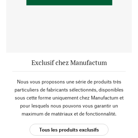
Exclusif chez Manufactum
Nous vous proposons une série de produits très
particuliers de fabricants sélectionnés, disponibles
sous cette forme uniquement chez Manufactum et
pour lesquels nous pouvons vous garantir un
maximum de matériaux et de fonctionnalité.
Tous les produits exclusifs