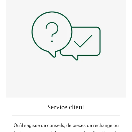
Service client
Qu’il sagisse de conseils, de pièces de rechange ou