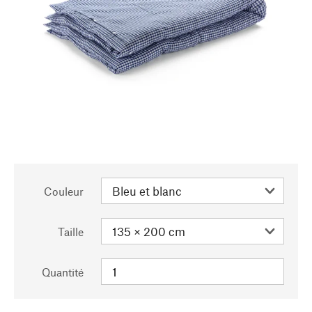
Couleur
Taille
Quantité