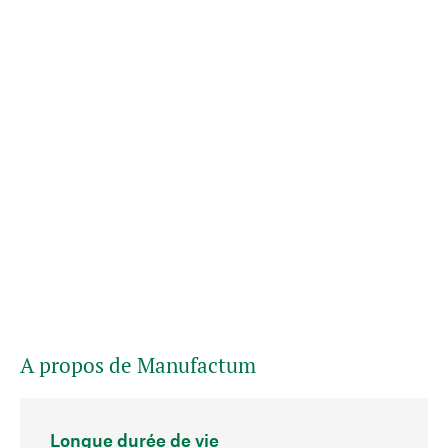
A propos de Manufactum
Longue durée de vie