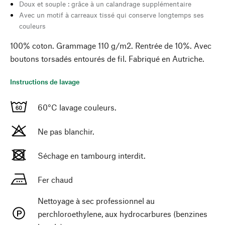
Doux et souple : grâce à un calandrage supplémentaire
Avec un motif à carreaux tissé qui conserve longtemps ses
couleurs
100% coton. Grammage 110 g/m2. Rentrée de 10%. Avec
boutons torsadés entourés de fil. Fabriqué en Autriche.
Instructions de lavage
60°C lavage couleurs.
Ne pas blanchir.
Séchage en tambourg interdit.
Fer chaud
Nettoyage à sec professionnel au
perchloroethylene, aux hydrocarbures (benzines