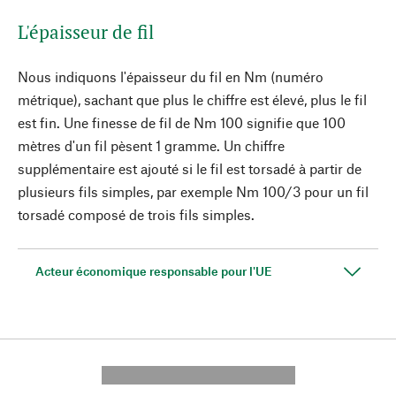
L'épaisseur de fil
Nous indiquons l'épaisseur du fil en Nm (numéro
métrique), sachant que plus le chiffre est élevé, plus le fil
est fin. Une finesse de fil de Nm 100 signifie que 100
mètres d'un fil pèsent 1 gramme. Un chiffre
supplémentaire est ajouté si le fil est torsadé à partir de
plusieurs fils simples, par exemple Nm 100/3 pour un fil
torsadé composé de trois fils simples.
Acteur économique responsable pour l'UE
---------- --------------