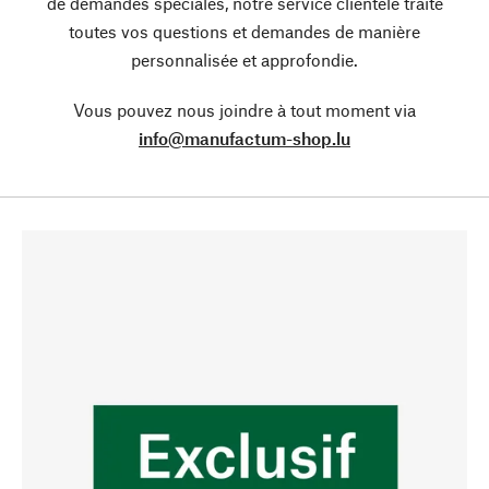
de demandes spéciales, notre service clientèle traite
toutes vos questions et demandes de manière
personnalisée et approfondie.
Vous pouvez nous joindre à tout moment via
info@manufactum-shop.lu