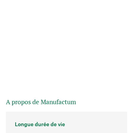
A propos de Manufactum
Longue durée de vie