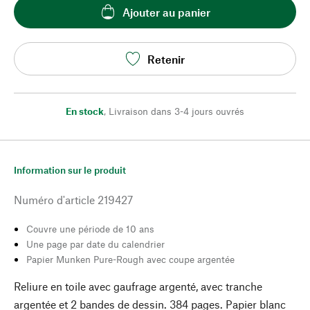
Ajouter au panier
Retenir
En stock
,
Livraison dans 3-4 jours ouvrés
Information sur le produit
Numéro d'article
219427
Couvre une période de 10 ans
Une page par date du calendrier
Papier Munken Pure-Rough avec coupe argentée
Reliure en toile avec gaufrage argenté, avec tranche
argentée et 2 bandes de dessin. 384 pages. Papier blanc