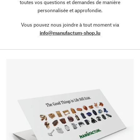
toutes vos questions et demandes de manière
personnalisée et approfondie.
Vous pouvez nous joindre à tout moment via
info@manufactum-shop.lu