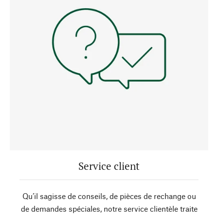
Service client
Qu’il sagisse de conseils, de pièces de rechange ou
de demandes spéciales, notre service clientèle traite