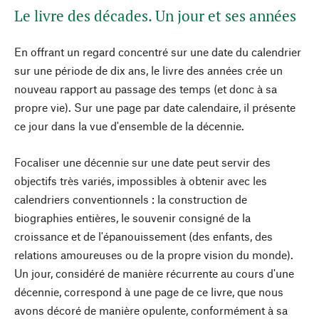
Le livre des décades. Un jour et ses années
En offrant un regard concentré sur une date du calendrier
sur une période de dix ans, le livre des années crée un
nouveau rapport au passage des temps (et donc à sa
propre vie). Sur une page par date calendaire, il présente
ce jour dans la vue d'ensemble de la décennie.
Focaliser une décennie sur une date peut servir des
objectifs très variés, impossibles à obtenir avec les
calendriers conventionnels : la construction de
biographies entières, le souvenir consigné de la
croissance et de l'épanouissement (des enfants, des
relations amoureuses ou de la propre vision du monde).
Un jour, considéré de manière récurrente au cours d'une
décennie, correspond à une page de ce livre, que nous
avons décoré de manière opulente, conformément à sa