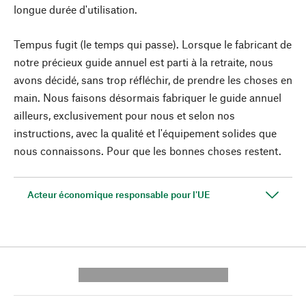
longue durée d'utilisation.
Tempus fugit (le temps qui passe). Lorsque le fabricant de
notre précieux guide annuel est parti à la retraite, nous
avons décidé, sans trop réfléchir, de prendre les choses en
main. Nous faisons désormais fabriquer le guide annuel
ailleurs, exclusivement pour nous et selon nos
instructions, avec la qualité et l'équipement solides que
nous connaissons. Pour que les bonnes choses restent.
Acteur économique responsable pour l'UE
---------- --------------