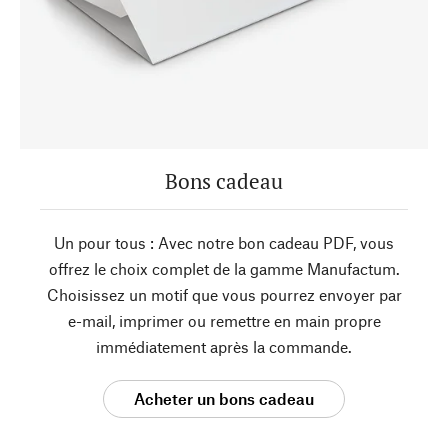
Bons cadeau
Un pour tous : Avec notre bon cadeau PDF, vous
offrez le choix complet de la gamme Manufactum.
Choisissez un motif que vous pourrez envoyer par
e-mail, imprimer ou remettre en main propre
immédiatement après la commande.
Acheter un bons cadeau