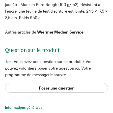
jaunâtre Munken Pure-Rough (100 g/m2). Résistant à
l'encre, une feuille de test d'écriture est jointe. 24,5 × 17,5 ×
3,5 cm. Poids 950 g.
Autres articles de
Wiermer Medien Service
Question sur le produit
Test Vous avez une question sur ce produit ? Vous
pouvez volontiers poser votre question ici. Votre
programme de messagerie souvre.
Poser une question
Informations générales