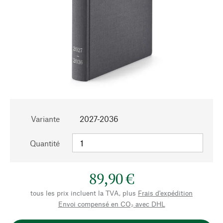
Variante
2027-2036
Quantité
89,90 €
tous les prix incluent la TVA, plus
Frais d'expédition
Envoi compensé en CO₂ avec DHL