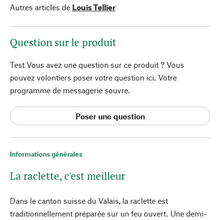
Autres articles de
Louis Tellier
Question sur le produit
Test Vous avez une question sur ce produit ? Vous
pouvez volontiers poser votre question ici. Votre
programme de messagerie souvre.
Poser une question
Informations générales
La raclette, c'est meilleur
Dans le canton suisse du Valais, la raclette est
traditionnellement préparée sur un feu ouvert. Une demi-