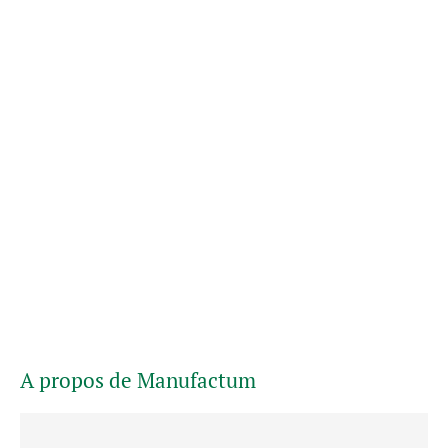
A propos de Manufactum