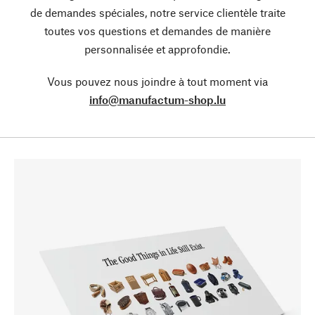
de demandes spéciales, notre service clientèle traite
toutes vos questions et demandes de manière
personnalisée et approfondie.
Vous pouvez nous joindre à tout moment via
info@manufactum-shop.lu