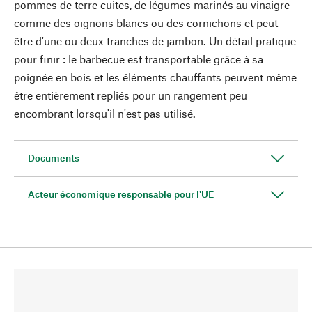
pommes de terre cuites, de légumes marinés au vinaigre
comme des oignons blancs ou des cornichons et peut-
être d'une ou deux tranches de jambon. Un détail pratique
pour finir : le barbecue est transportable grâce à sa
poignée en bois et les éléments chauffants peuvent même
être entièrement repliés pour un rangement peu
encombrant lorsqu'il n'est pas utilisé.
Documents
Acteur économique responsable pour l'UE