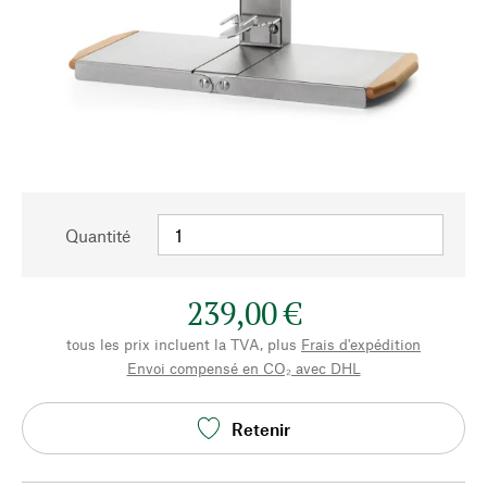
Quantité
239,00 €
tous les prix incluent la TVA, plus
Frais d'expédition
Envoi compensé en CO₂ avec DHL
Retenir