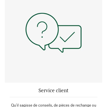
Service client
Qu’il sagisse de conseils, de pièces de rechange ou