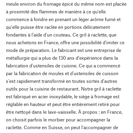
meule environ du fromage épicé du même nom est placée
à proximité des flammes de manière à ce qu'elle
commence à fondre en prenant un léger arôme fumé et
qu'elle puisse être raclée en portions délicatement
fondantes à l'aide d'un couteau. Ce gril à raclette, que
nous achetons en France, offre une possibilité d'imiter ce
mode de préparation. Le fabricant est une entreprise de
métallurgie qui a plus de 130 ans d'expérience dans la
fabrication d'ustensiles de cuisine. Ce qui a commencé
par la fabrication de moules et d'ustensiles de cuisson
s'est rapidement transformé en toutes sortes d'autres
outils pour la cuisine de restaurant. Notre gril à raclette
est fabriqué en acier inoxydable, le siège à fromage est
réglable en hauteur et peut être entièrement retiré pour
être nettoyé dans le lave-vaisselle. À propos : en France,
on choisit parfois le morbier pour accompagner la
raclette. Comme en Suisse, on peut l'accompagner de