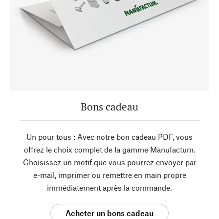
Bons cadeau
Un pour tous : Avec notre bon cadeau PDF, vous
offrez le choix complet de la gamme Manufactum.
Choisissez un motif que vous pourrez envoyer par
e-mail, imprimer ou remettre en main propre
immédiatement après la commande.
Acheter un bons cadeau