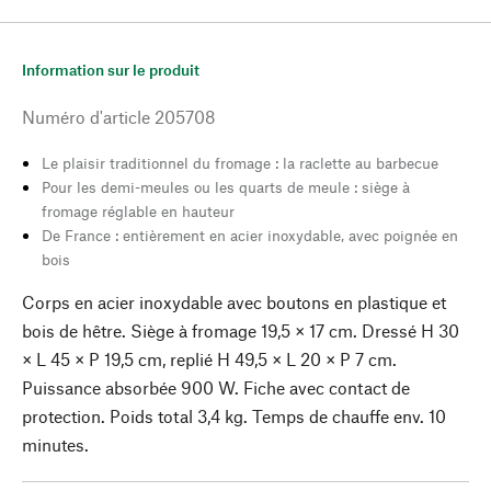
Information sur le produit
Numéro d'article
205708
Le plaisir traditionnel du fromage : la raclette au barbecue
Pour les demi-meules ou les quarts de meule : siège à
fromage réglable en hauteur
De France : entièrement en acier inoxydable, avec poignée en
bois
Corps en acier inoxydable avec boutons en plastique et
bois de hêtre. Siège à fromage 19,5 × 17 cm. Dressé H 30
× L 45 × P 19,5 cm, replié H 49,5 × L 20 × P 7 cm.
Puissance absorbée 900 W. Fiche avec contact de
protection. Poids total 3,4 kg. Temps de chauffe env. 10
minutes.