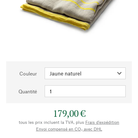
Couleur
Quantité
179,00 €
tous les prix incluent la TVA, plus
Frais d'expédition
Envoi compensé en CO₂ avec DHL