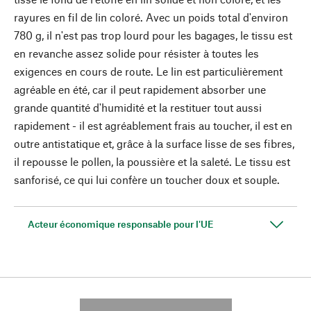
rayures en fil de lin coloré. Avec un poids total d'environ
780 g, il n'est pas trop lourd pour les bagages, le tissu est
en revanche assez solide pour résister à toutes les
exigences en cours de route. Le lin est particulièrement
agréable en été, car il peut rapidement absorber une
grande quantité d'humidité et la restituer tout aussi
rapidement - il est agréablement frais au toucher, il est en
outre antistatique et, grâce à la surface lisse de ses fibres,
il repousse le pollen, la poussière et la saleté. Le tissu est
sanforisé, ce qui lui confère un toucher doux et souple.
Acteur économique responsable pour l'UE
---------- --------------