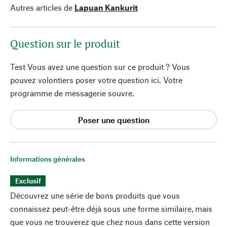
Autres articles de
Lapuan Kankurit
Question sur le produit
Test Vous avez une question sur ce produit ? Vous
pouvez volontiers poser votre question ici. Votre
programme de messagerie souvre.
Poser une question
Informations générales
Exclusif
Découvrez une série de bons produits que vous
connaissez peut-être déjà sous une forme similaire, mais
que vous ne trouverez que chez nous dans cette version