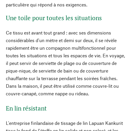
particulière qui répond à nos exigences.
Une toile pour toutes les situations
Ce tissu est avant tout grand : avec ses dimensions
considérables d'un mètre et demi sur deux, il se révèle
rapidement être un compagnon multifonctionnel pour
toutes les situations et tous les espaces de vie. En voyage,
il peut servir de serviette de plage ou de couverture de
pique-nique, de serviette de bain ou de couverture
chauffante sur la terrasse pendant les soirées fraîches.
Dans la maison, il peut être utilisé comme couvre-lit ou
couvre-canapé, comme nappe ou rideau.
En lin résistant
L'entreprise finlandaise de tissage de lin Lapuan Kankurit
tisse le fond de l'étoffe en lin solide et non coloré, et les