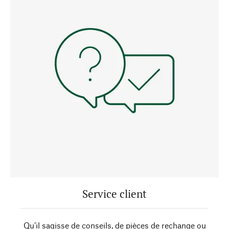
Service client
Qu’il sagisse de conseils, de pièces de rechange ou