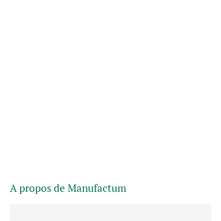
A propos de Manufactum