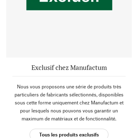
Exclusif chez Manufactum
Nous vous proposons une série de produits très
particuliers de fabricants sélectionnés, disponibles
sous cette forme uniquement chez Manufactum et
pour lesquels nous pouvons vous garantir un
maximum de matériaux et de fonctionnalité.
Tous les produits exclusifs