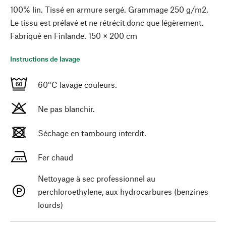
100% lin. Tissé en armure sergé. Grammage 250 g/m2.
Le tissu est prélavé et ne rétrécit donc que légèrement.
Fabriqué en Finlande. 150 × 200 cm
Instructions de lavage
60°C lavage couleurs.
Ne pas blanchir.
Séchage en tambourg interdit.
Fer chaud
Nettoyage à sec professionnel au
perchloroethylene, aux hydrocarbures (benzines
lourds)