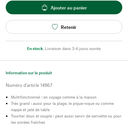
Ajouter au panier
Retenir
En stock
,
Livraison dans 3-4 jours ouvrés
Information sur le produit
Numéro d'article
14867
Multifonctionnel : en voyage comme à la maison
Très grand : aussi pour la plage, le pique-nique ou comme
nappe et jeté de table
Toucher doux et souple : peut aussi servir de serviette ou pour
les soirées fraîches