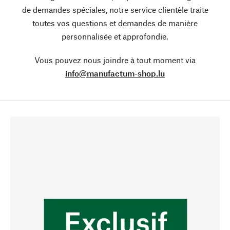
de demandes spéciales, notre service clientèle traite
toutes vos questions et demandes de manière
personnalisée et approfondie.
Vous pouvez nous joindre à tout moment via
info@manufactum-shop.lu