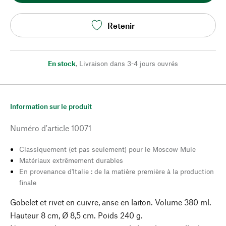
Retenir
En stock
,
Livraison dans 3-4 jours ouvrés
Information sur le produit
Numéro d'article
10071
Classiquement (et pas seulement) pour le Moscow Mule
Matériaux extrêmement durables
En provenance d'Italie : de la matière première à la production
finale
Gobelet et rivet en cuivre, anse en laiton. Volume 380 ml.
Hauteur 8 cm, Ø 8,5 cm. Poids 240 g.