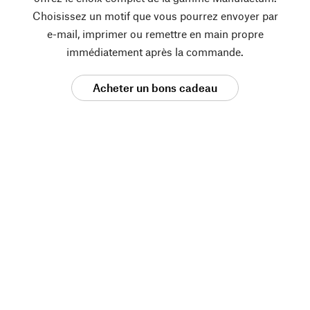
Choisissez un motif que vous pourrez envoyer par
e-mail, imprimer ou remettre en main propre
immédiatement après la commande.
Acheter un bons cadeau