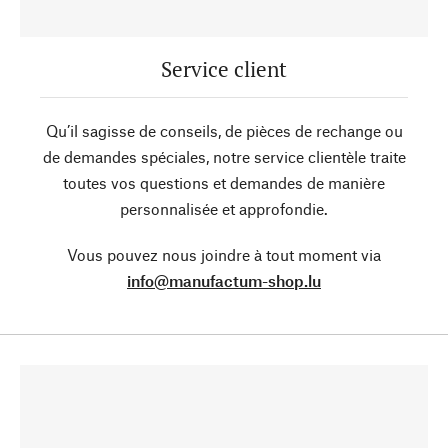
Service client
Qu’il sagisse de conseils, de pièces de rechange ou
de demandes spéciales, notre service clientèle traite
toutes vos questions et demandes de manière
personnalisée et approfondie.
Vous pouvez nous joindre à tout moment via
info@manufactum-shop.lu