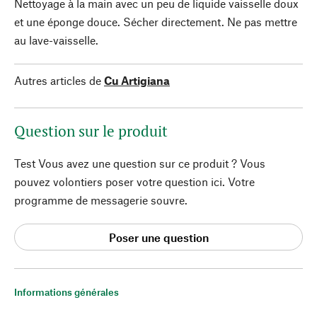
Nettoyage à la main avec un peu de liquide vaisselle doux
et une éponge douce. Sécher directement. Ne pas mettre
au lave-vaisselle.
Autres articles de
Cu Artigiana
Question sur le produit
Test Vous avez une question sur ce produit ? Vous
pouvez volontiers poser votre question ici. Votre
programme de messagerie souvre.
Poser une question
Informations générales