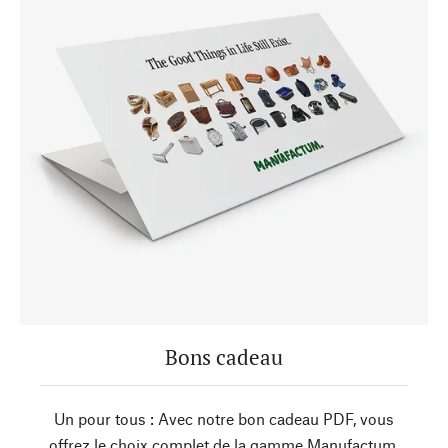
Bons cadeau
Un pour tous : Avec notre bon cadeau PDF, vous
offrez le choix complet de la gamme Manufactum.