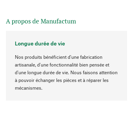
A propos de Manufactum
Longue durée de vie
Nos produits bénéficient d'une fabrication
artisanale, d'une fonctionnalité bien pensée et
d'une longue durée de vie. Nous faisons attention
à pouvoir échanger les pièces et à réparer les
Haut de page
mécanismes.
Conscient