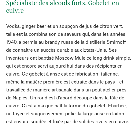
Spécialiste des alcools forts. Gobelet en
cuivre
Vodka, ginger beer et un soupçon de jus de citron vert,
telle est la combinaison de saveurs qui, dans les années
1940, a permis au brandy russe de la distillerie Smirnoff
de connaître un succès durable aux États-Unis. Ses
inventeurs ont baptisé Moscow Mule ce long drink simple,
qui est encore servi aujourd'hui dans des récipients en
cuivre. Ce gobelet à anse est de fabrication italienne,
même la matière première est extraite dans le pays - et
travaillée de manière artisanale dans un petit atelier près
de Naples. Un rond est d'abord découpé dans la tôle de
cuivre. C'est ainsi que naît la forme du gobelet. Ebarbée,
nettoyée et soigneusement polie, la large anse en laiton
est ensuite soudée et fixée par de solides rivets en cuivre.