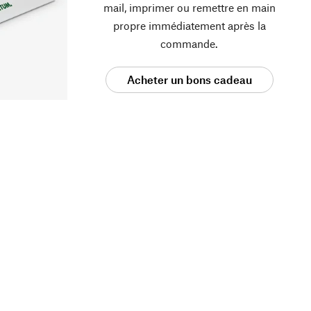
mail, imprimer ou remettre en main
propre immédiatement après la
commande.
Acheter un bons cadeau