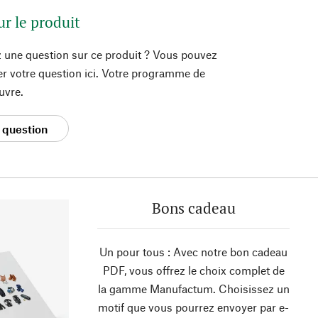
ur le produit
 une question sur ce produit ? Vous pouvez
er votre question ici. Votre programme de
uvre.
 question
Bons cadeau
Un pour tous : Avec notre bon cadeau
PDF, vous offrez le choix complet de
la gamme Manufactum. Choisissez un
motif que vous pourrez envoyer par e-