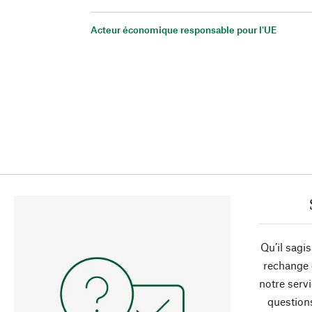
Acteur économique responsable pour l'UE
Qu’il sagi
rechange 
notre servi
question