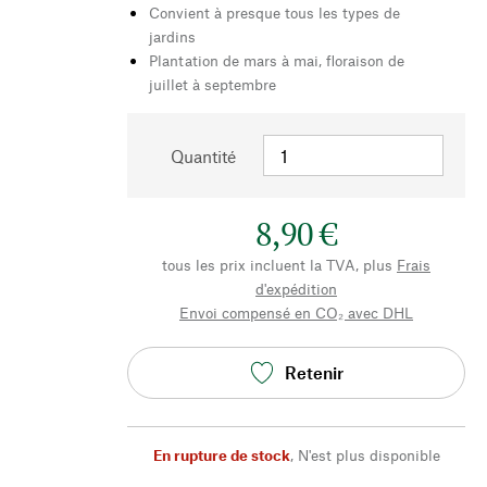
Convient à presque tous les types de
jardins
Plantation de mars à mai, floraison de
juillet à septembre
Quantité
8,90 €
tous les prix incluent la TVA, plus
Frais
d'expédition
Envoi compensé en CO₂ avec DHL
Retenir
En rupture de stock
,
N'est plus disponible