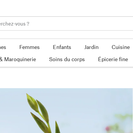
es
Femmes
Enfants
Jardin
Cuisine
 & Maroquinerie
Soins du corps
Épicerie fine