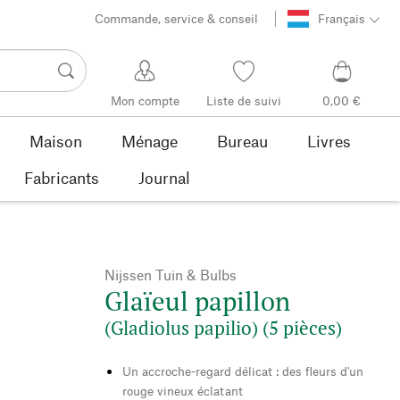
Commande, service & conseil
Français
Mon compte
Liste de suivi
0,00 €
Maison
Ménage
Bureau
Livres
Fabricants
Journal
Nijssen Tuin & Bulbs
Glaïeul papillon
(Gladiolus papilio) (5 pièces)
Un accroche-regard délicat : des fleurs d'un
rouge vineux éclatant