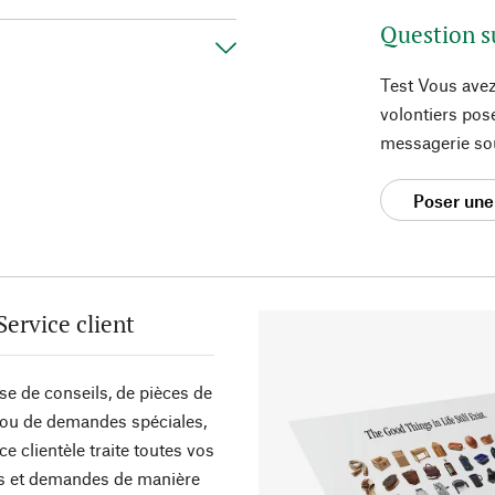
Question s
Test Vous avez
volontiers pos
messagerie so
Poser une
Service client
sse de conseils, de pièces de
ou de demandes spéciales,
ce clientèle traite toutes vos
s et demandes de manière