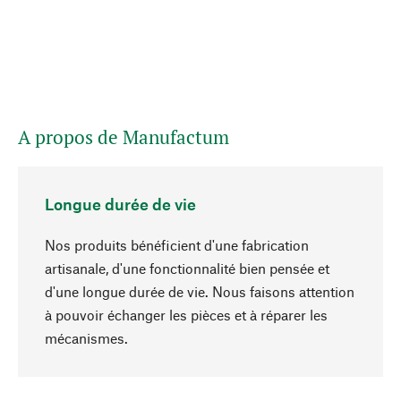
A propos de Manufactum
Longue durée de vie
Nos produits bénéficient d'une fabrication
artisanale, d'une fonctionnalité bien pensée et
d'une longue durée de vie. Nous faisons attention
à pouvoir échanger les pièces et à réparer les
Haut de page
mécanismes.