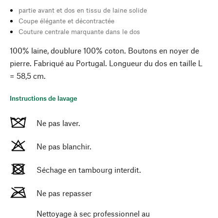
partie avant et dos en tissu de laine solide
Coupe élégante et décontractée
Couture centrale marquante dans le dos
100% laine, doublure 100% coton. Boutons en noyer de
pierre. Fabriqué au Portugal. Longueur du dos en taille L
= 58,5 cm.
Instructions de lavage
Ne pas laver.
Ne pas blanchir.
Séchage en tambourg interdit.
Ne pas repasser
Nettoyage à sec professionnel au