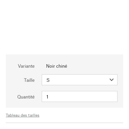
Variante
Noir chiné
Taille
Quantité
Tableau des tailles