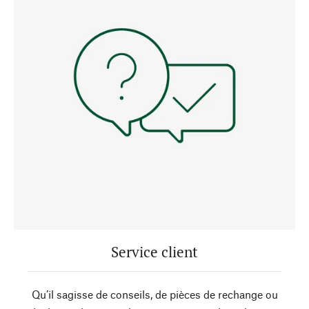
Service client
Qu’il sagisse de conseils, de pièces de rechange ou