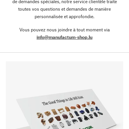
de demandes spéciales, notre service clientèle traite
toutes vos questions et demandes de manière
personnalisée et approfondie.
Vous pouvez nous joindre à tout moment via
info@manufactum-shop.lu