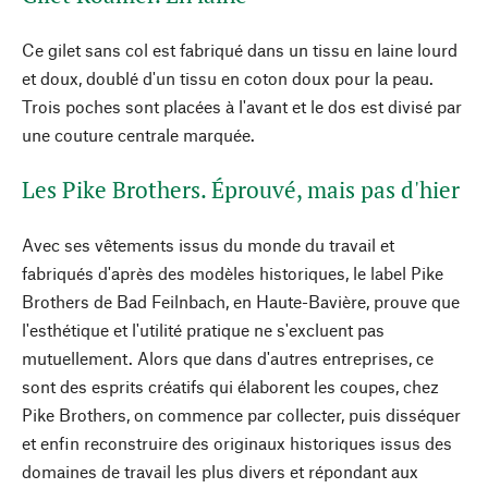
Ce gilet sans col est fabriqué dans un tissu en laine lourd
et doux, doublé d'un tissu en coton doux pour la peau.
Trois poches sont placées à l'avant et le dos est divisé par
une couture centrale marquée.
Les Pike Brothers. Éprouvé, mais pas d'hier
Avec ses vêtements issus du monde du travail et
fabriqués d'après des modèles historiques, le label Pike
Brothers de Bad Feilnbach, en Haute-Bavière, prouve que
l'esthétique et l'utilité pratique ne s'excluent pas
mutuellement. Alors que dans d'autres entreprises, ce
sont des esprits créatifs qui élaborent les coupes, chez
Pike Brothers, on commence par collecter, puis disséquer
et enfin reconstruire des originaux historiques issus des
domaines de travail les plus divers et répondant aux