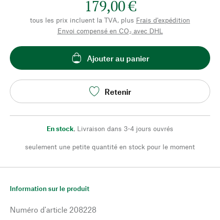
179,00 €
tous les prix incluent la TVA, plus
Frais d'expédition
Envoi compensé en CO₂ avec DHL
Ajouter au panier
Retenir
En stock
,
Livraison dans 3-4 jours ouvrés
seulement une petite quantité en stock pour le moment
Information sur le produit
Numéro d'article
208228