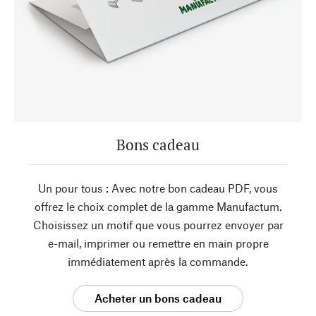
Bons cadeau
Un pour tous : Avec notre bon cadeau PDF, vous
offrez le choix complet de la gamme Manufactum.
Choisissez un motif que vous pourrez envoyer par
e-mail, imprimer ou remettre en main propre
immédiatement après la commande.
Acheter un bons cadeau