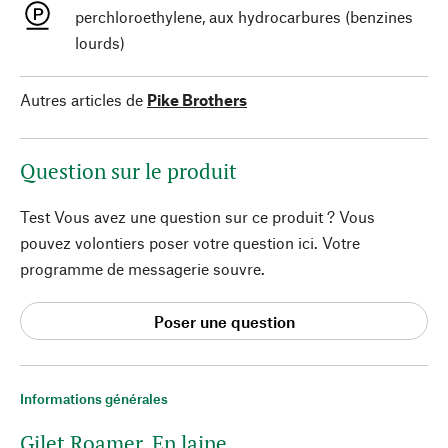
perchloroethylene, aux hydrocarbures (benzines
lourds)
Autres articles de
Pike Brothers
Question sur le produit
Test Vous avez une question sur ce produit ? Vous
pouvez volontiers poser votre question ici. Votre
programme de messagerie souvre.
Poser une question
Informations générales
Gilet Roamer. En laine