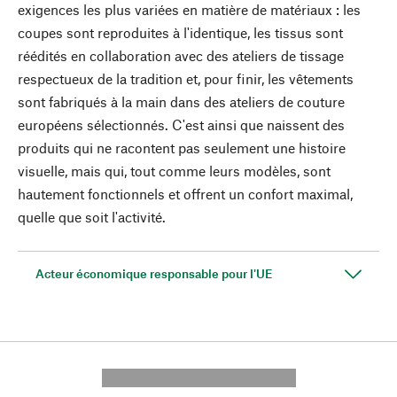
exigences les plus variées en matière de matériaux : les
coupes sont reproduites à l'identique, les tissus sont
réédités en collaboration avec des ateliers de tissage
respectueux de la tradition et, pour finir, les vêtements
sont fabriqués à la main dans des ateliers de couture
européens sélectionnés. C'est ainsi que naissent des
produits qui ne racontent pas seulement une histoire
visuelle, mais qui, tout comme leurs modèles, sont
hautement fonctionnels et offrent un confort maximal,
quelle que soit l'activité.
Acteur économique responsable pour l'UE
---------- --------------