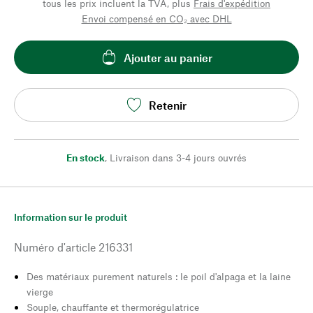
tous les prix incluent la TVA, plus
Frais d'expédition
Envoi compensé en CO₂ avec DHL
Ajouter au panier
Retenir
En stock
,
Livraison dans 3-4 jours ouvrés
Information sur le produit
Numéro d'article
216331
Des matériaux purement naturels : le poil d'alpaga et la laine
vierge
Souple, chauffante et thermorégulatrice