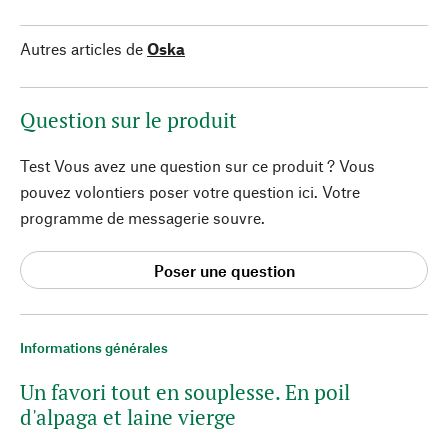
Autres articles de
Oska
Question sur le produit
Test Vous avez une question sur ce produit ? Vous
pouvez volontiers poser votre question ici. Votre
programme de messagerie souvre.
Poser une question
Informations générales
Un favori tout en souplesse. En poil
d'alpaga et laine vierge