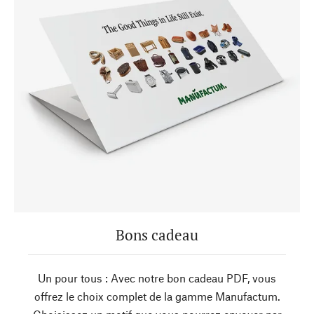
Bons cadeau
Un pour tous : Avec notre bon cadeau PDF, vous
offrez le choix complet de la gamme Manufactum.