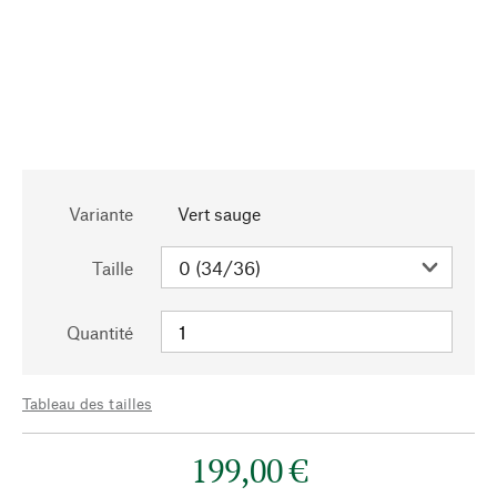
Variante
Vert sauge
Taille
Quantité
Tableau des tailles
199,00 €