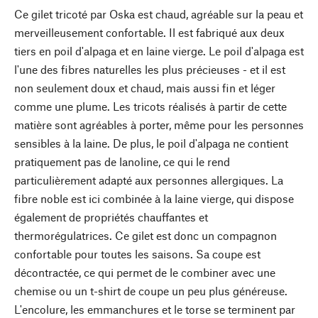
Ce gilet tricoté par Oska est chaud, agréable sur la peau et
merveilleusement confortable. Il est fabriqué aux deux
tiers en poil d'alpaga et en laine vierge. Le poil d'alpaga est
l'une des fibres naturelles les plus précieuses - et il est
non seulement doux et chaud, mais aussi fin et léger
comme une plume. Les tricots réalisés à partir de cette
matière sont agréables à porter, même pour les personnes
sensibles à la laine. De plus, le poil d'alpaga ne contient
pratiquement pas de lanoline, ce qui le rend
particulièrement adapté aux personnes allergiques. La
fibre noble est ici combinée à la laine vierge, qui dispose
également de propriétés chauffantes et
thermorégulatrices. Ce gilet est donc un compagnon
confortable pour toutes les saisons. Sa coupe est
décontractée, ce qui permet de le combiner avec une
chemise ou un t-shirt de coupe un peu plus généreuse.
L'encolure, les emmanchures et le torse se terminent par