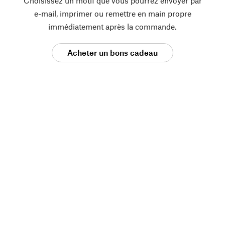
Choisissez un motif que vous pourrez envoyer par
e-mail, imprimer ou remettre en main propre
immédiatement après la commande.
Acheter un bons cadeau