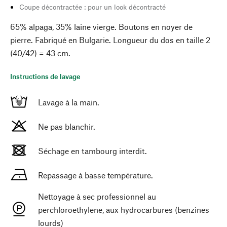
Coupe décontractée : pour un look décontracté
65% alpaga, 35% laine vierge. Boutons en noyer de
pierre. Fabriqué en Bulgarie. Longueur du dos en taille 2
(40/42) = 43 cm.
Instructions de lavage
Lavage à la main.
Ne pas blanchir.
Séchage en tambourg interdit.
Repassage à basse température.
Nettoyage à sec professionnel au
perchloroethylene, aux hydrocarbures (benzines
lourds)