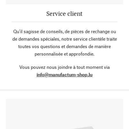
Service client
Qu’il sagisse de conseils, de pièces de rechange ou
de demandes spéciales, notre service clientèle traite
toutes vos questions et demandes de manière
personnalisée et approfondie.
Vous pouvez nous joindre à tout moment via
info@manufactum-shop.lu