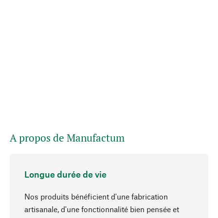
A propos de Manufactum
Longue durée de vie
Nos produits bénéficient d'une fabrication
artisanale, d'une fonctionnalité bien pensée et