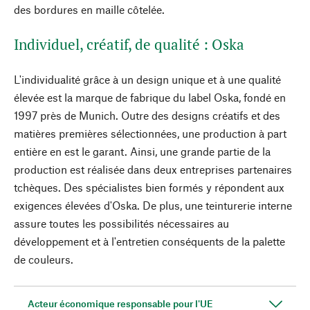
des bordures en maille côtelée.
Individuel, créatif, de qualité : Oska
L'individualité grâce à un design unique et à une qualité
élevée est la marque de fabrique du label Oska, fondé en
1997 près de Munich. Outre des designs créatifs et des
matières premières sélectionnées, une production à part
entière en est le garant. Ainsi, une grande partie de la
production est réalisée dans deux entreprises partenaires
tchèques. Des spécialistes bien formés y répondent aux
exigences élevées d'Oska. De plus, une teinturerie interne
assure toutes les possibilités nécessaires au
développement et à l'entretien conséquents de la palette
de couleurs.
Acteur économique responsable pour l'UE