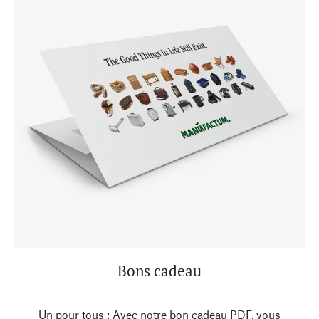
Bons cadeau
Un pour tous : Avec notre bon cadeau PDF, vous