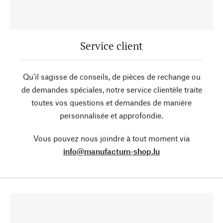
Service client
Qu’il sagisse de conseils, de pièces de rechange ou
de demandes spéciales, notre service clientèle traite
toutes vos questions et demandes de manière
personnalisée et approfondie.
Vous pouvez nous joindre à tout moment via
info@manufactum-shop.lu