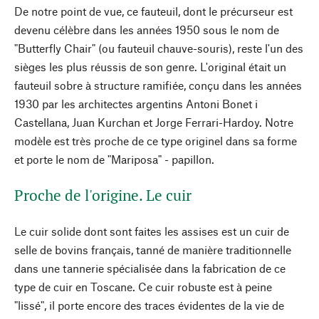
De notre point de vue, ce fauteuil, dont le précurseur est
devenu célèbre dans les années 1950 sous le nom de
"Butterfly Chair" (ou fauteuil chauve-souris), reste l'un des
sièges les plus réussis de son genre. L'original était un
fauteuil sobre à structure ramifiée, conçu dans les années
1930 par les architectes argentins Antoni Bonet i
Castellana, Juan Kurchan et Jorge Ferrari-Hardoy. Notre
modèle est très proche de ce type originel dans sa forme
et porte le nom de "Mariposa" - papillon.
Proche de l'origine. Le cuir
Le cuir solide dont sont faites les assises est un cuir de
selle de bovins français, tanné de manière traditionnelle
dans une tannerie spécialisée dans la fabrication de ce
type de cuir en Toscane. Ce cuir robuste est à peine
"lissé", il porte encore des traces évidentes de la vie de