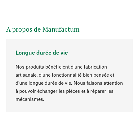
A propos de Manufactum
Longue durée de vie
Nos produits bénéficient d'une fabrication
artisanale, d'une fonctionnalité bien pensée et
d'une longue durée de vie. Nous faisons attention
à pouvoir échanger les pièces et à réparer les
Haut de page
mécanismes.
Conscient