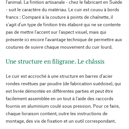
l'animal. La finition artisanale - chez le fabricant en Suède
- suit le caractère du matériau. Le cuir est cousu à bords
francs : Comparé à la couture à points de chaînette, il
s'agit d'un type de finition très élaboré qui ne se contente
pas de mettre l'accent sur l'aspect visuel, mais qui
présente ici encore l'avantage technique de permettre aux
coutures de suivre chaque mouvement du cuir lourd.
Une structure en filigrane. Le châssis
Le cuir est accroché à une structure en barres d'acier
rondes revêtues par poudre (de fabrication suédoise), qui
est livrée démontée en différentes parties et peut être
facilement assemblée en un tout à l'aide des raccords
fournis en aluminium coulé sous pression. Pour ce faire,
chaque livraison contient, outre les instructions de
montage, des vis de fixation et un outil correspondant.