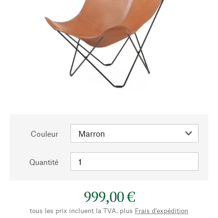
Couleur
Quantité
999,00 €
tous les prix incluent la TVA, plus
Frais d'expédition