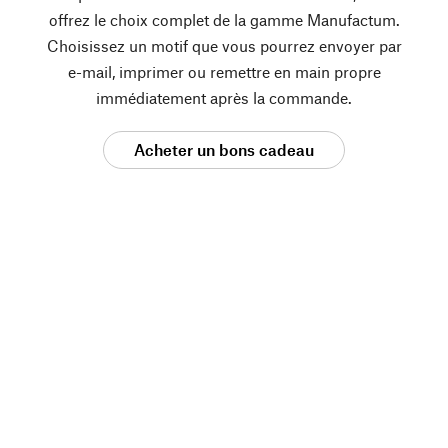
offrez le choix complet de la gamme Manufactum.
Choisissez un motif que vous pourrez envoyer par
e-mail, imprimer ou remettre en main propre
immédiatement après la commande.
Acheter un bons cadeau