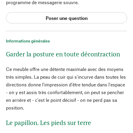
programme de messagerie souvre.
Poser une question
Informations générales
Garder la posture en toute décontraction
Ce meuble offre une détente maximale avec des moyens
très simples. La peau de cuir qui s'incurve dans toutes les
directions donne l'impression d'être tendue dans l'espace
- on y est assis très confortablement, on peut se pencher
en arrière et - c'est le point décisif - on ne perd pas sa
position.
Le papillon. Les pieds sur terre