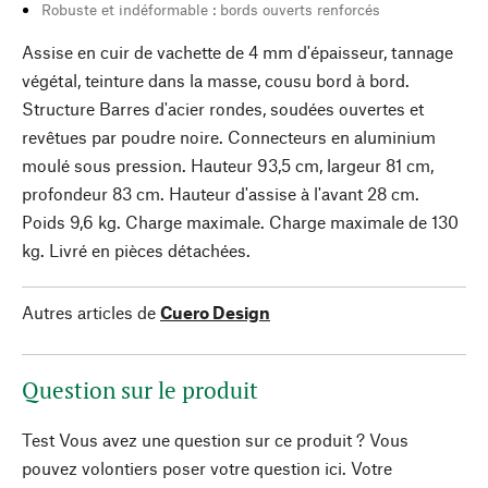
Robuste et indéformable : bords ouverts renforcés
Assise en cuir de vachette de 4 mm d'épaisseur, tannage
végétal, teinture dans la masse, cousu bord à bord.
Structure Barres d'acier rondes, soudées ouvertes et
revêtues par poudre noire. Connecteurs en aluminium
moulé sous pression. Hauteur 93,5 cm, largeur 81 cm,
profondeur 83 cm. Hauteur d'assise à l'avant 28 cm.
Poids 9,6 kg. Charge maximale. Charge maximale de 130
kg. Livré en pièces détachées.
Autres articles de
Cuero Design
Question sur le produit
Test Vous avez une question sur ce produit ? Vous
pouvez volontiers poser votre question ici. Votre