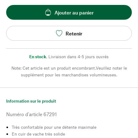
Ajouter au panier
Retenir
En stock
,
Livraison dans 4-5 jours ouvrés
Note: Cet article est un produit encombrant.Veuillez noter le
supplément pour les marchandises volumineuses.
Information sur le produit
Numéro d'article
67291
Très confortable pour une détente maximale
En cuir de vache très solide