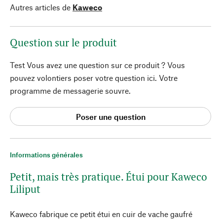
Autres articles de
Kaweco
Question sur le produit
Test Vous avez une question sur ce produit ? Vous
pouvez volontiers poser votre question ici. Votre
programme de messagerie souvre.
Poser une question
Informations générales
Petit, mais très pratique. Étui pour Kaweco
Liliput
Kaweco fabrique ce petit étui en cuir de vache gaufré