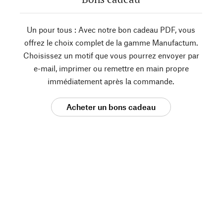
Un pour tous : Avec notre bon cadeau PDF, vous
offrez le choix complet de la gamme Manufactum.
Choisissez un motif que vous pourrez envoyer par
e-mail, imprimer ou remettre en main propre
immédiatement après la commande.
Acheter un bons cadeau