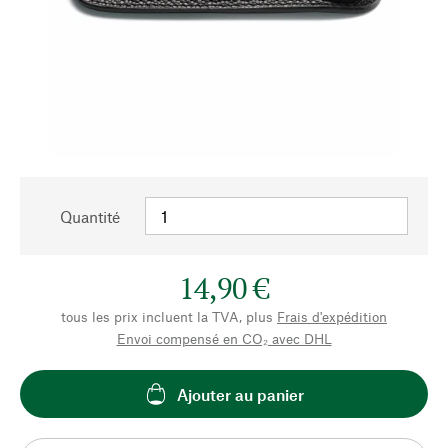
Quantité
14,90 €
tous les prix incluent la TVA, plus
Frais d'expédition
Envoi compensé en CO₂ avec DHL
Ajouter au panier