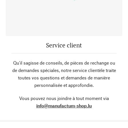
Service client
Qu’il sagisse de conseils, de pièces de rechange ou
de demandes spéciales, notre service clientèle traite
toutes vos questions et demandes de manière
personnalisée et approfondie.
Vous pouvez nous joindre à tout moment via
info@manufactum-shop.lu