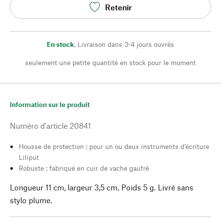
Retenir
En stock
,
Livraison dans 3-4 jours ouvrés
seulement une petite quantité en stock pour le moment
Information sur le produit
Numéro d'article
20841
Housse de protection : pour un ou deux instruments d'écriture
Liliput
Robuste : fabriqué en cuir de vache gaufré
Longueur 11 cm, largeur 3,5 cm. Poids 5 g. Livré sans
stylo plume.