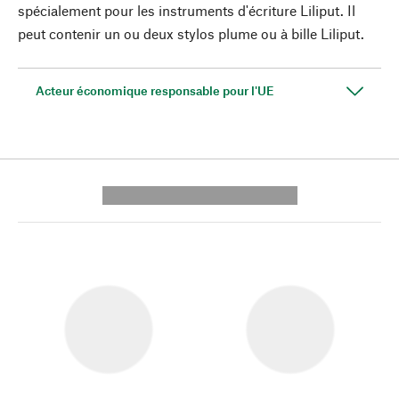
spécialement pour les instruments d'écriture Liliput. Il
peut contenir un ou deux stylos plume ou à bille Liliput.
Acteur économique responsable pour l'UE
---------- --------------