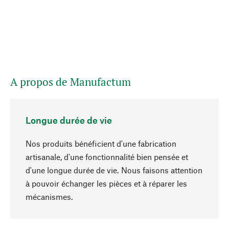
A propos de Manufactum
Longue durée de vie
Nos produits bénéficient d'une fabrication
artisanale, d'une fonctionnalité bien pensée et
d'une longue durée de vie. Nous faisons attention
à pouvoir échanger les pièces et à réparer les
Haut de page
mécanismes.