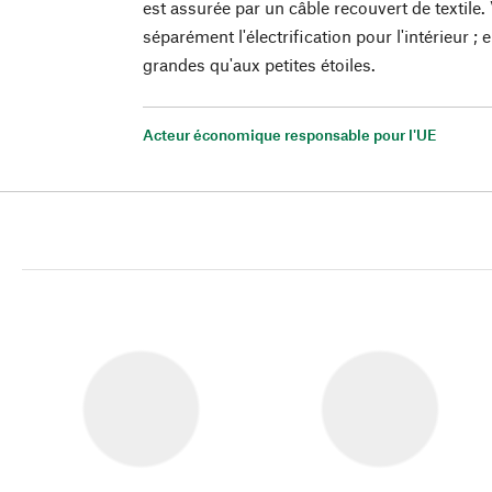
est assurée par un câble recouvert de texti
séparément l'électrification pour l'intérieur ; 
grandes qu'aux petites étoiles.
Acteur économique responsable pour l'UE