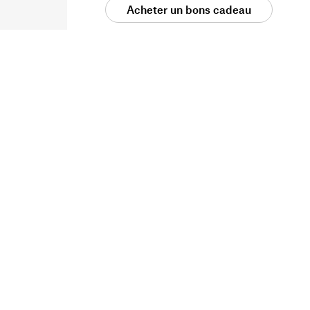
Acheter un bons cadeau