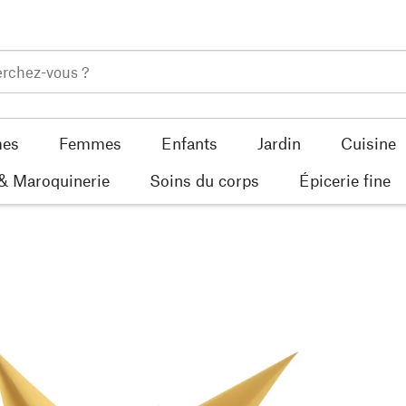
es
Femmes
Enfants
Jardin
Cuisine
 & Maroquinerie
Soins du corps
Épicerie fine