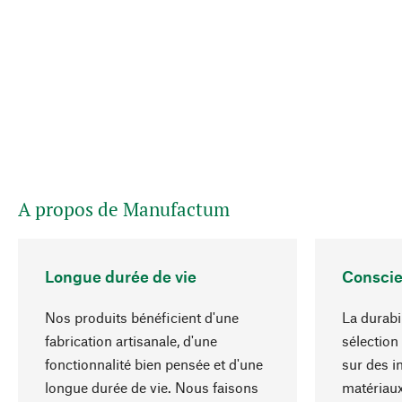
A propos de Manufactum
Longue durée de vie
Conscie
Nos produits bénéficient d'une
La durabi
fabrication artisanale, d'une
sélection
fonctionnalité bien pensée et d'une
sur des i
longue durée de vie. Nous faisons
matériaux