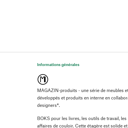
Informations générales
MAGAZIN-produits - une série de meubles et
développés et produits en interne en collab
designers*.
BOKS pour les livres, les outils de travail, les
affaires de couloir. Cette étagère est solide e