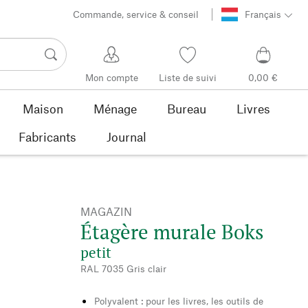
Commande, service & conseil
Français
Mon compte
Liste de suivi
0,00 €
Maison
Ménage
Bureau
Livres
Fabricants
Journal
MAGAZIN
Étagère murale Boks
petit
RAL 7035 Gris clair
Polyvalent : pour les livres, les outils de