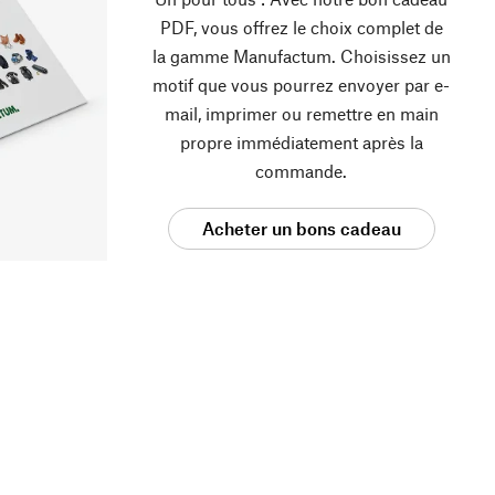
PDF, vous offrez le choix complet de
la gamme Manufactum. Choisissez un
motif que vous pourrez envoyer par e-
mail, imprimer ou remettre en main
propre immédiatement après la
commande.
Acheter un bons cadeau