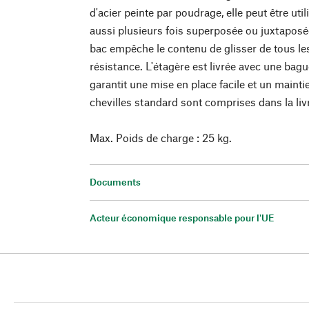
d'acier peinte par poudrage, elle peut être uti
aussi plusieurs fois superposée ou juxtaposé
bac empêche le contenu de glisser de tous le
résistance. L'étagère est livrée avec une ba
garantit une mise en place facile et un maintie
chevilles standard sont comprises dans la liv
Max. Poids de charge : 25 kg.
Documents
Acteur économique responsable pour l'UE