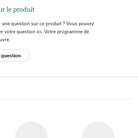
ur le produit
 une question sur ce produit ? Vous pouvez
er votre question ici. Votre programme de
uvre.
 question