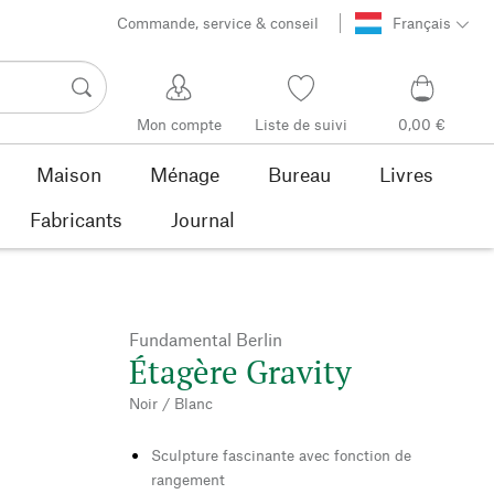
Commande, service & conseil
Français
Mon compte
Liste de suivi
0,00 €
Maison
Ménage
Bureau
Livres
Fabricants
Journal
Fundamental Berlin
Étagère Gravity
Noir / Blanc
Sculpture fascinante avec fonction de
rangement