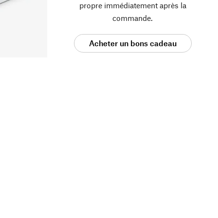
propre immédiatement après la
commande.
Acheter un bons cadeau