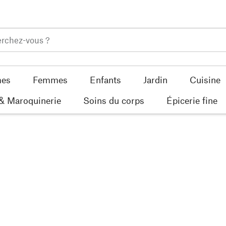
es
Femmes
Enfants
Jardin
Cuisine
 & Maroquinerie
Soins du corps
Épicerie fine