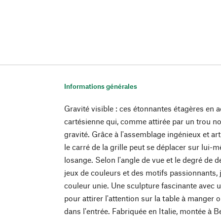
Informations générales
Gravité visible : ces étonnantes étagères en ac
cartésienne qui, comme attirée par un trou noi
gravité. Grâce à l'assemblage ingénieux et art
le carré de la grille peut se déplacer sur lui
losange. Selon l'angle de vue et le degré de d
jeux de couleurs et des motifs passionnants, 
couleur unie. Une sculpture fascinante avec 
pour attirer l'attention sur la table à manger 
dans l'entrée. Fabriquée en Italie, montée à Be