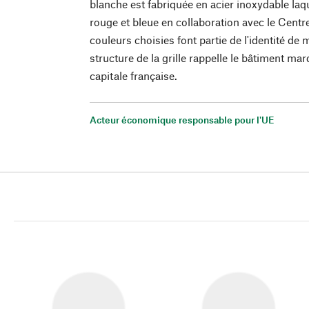
blanche est fabriquée en acier inoxydable laq
rouge et bleue en collaboration avec le Cent
couleurs choisies font partie de l'identité de
structure de la grille rappelle le bâtiment m
capitale française.
Acteur économique responsable pour l'UE