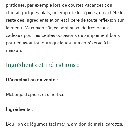
pratiques, par exemple lors de courtes vacances : on
choisit quelques plats, on emporte les épices, on achète le
reste des ingrédients et on est libéré de toute réflexion sur
le menu. Mais bien sûr, ce sont aussi de très beaux
cadeaux pour les petites occasions ou simplement bons
pour en avoir toujours quelques-uns en réserve à la
maison.
Ingrédients et indications :
Dénomination de vente :
Mélange d'épices et d'herbes
Ingrédients :
Bouillon de légumes (sel marin, amidon de maïs, carottes,