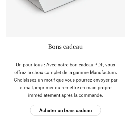
Bons cadeau
Un pour tous : Avec notre bon cadeau PDF, vous
offrez le choix complet de la gamme Manufactum.
Choisissez un motif que vous pourrez envoyer par
e-mail, imprimer ou remettre en main propre
immédiatement après la commande.
Acheter un bons cadeau