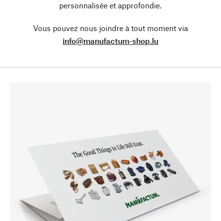
personnalisée et approfondie.
Vous pouvez nous joindre à tout moment via
info@manufactum-shop.lu