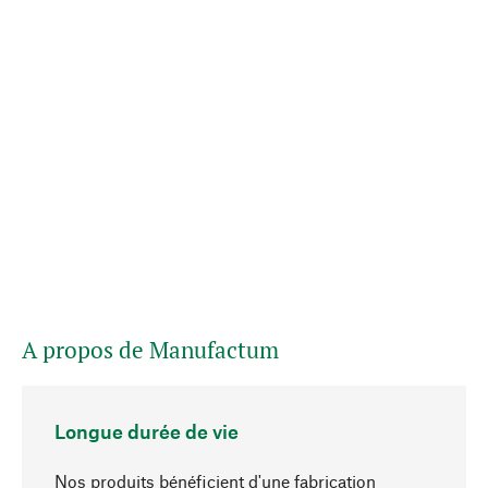
A propos de Manufactum
Longue durée de vie
Nos produits bénéficient d'une fabrication