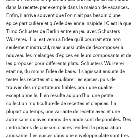
dans la recette, par exemple dans la maison de vacances.
Enfin, il arrive souvent que l'on n'ait pas besoin d'une
épice particulière et qu'elle devienne insipide ! C'est là que
Timo Schuster de Berlin entre en jeu avec Schusters
Würzerei. Il lui est venu à l'idée qu'il pourrait être non
seulement instructif, mais aussi utile de décomposer à
nouveau les mélanges d'épices en leurs composants et de
les proposer pour différents plats. Schusters Würzerei
était né, du moins l'idée de base. Il s'agissait ensuite de
tester les recettes et d'équilibrer les épices, puis de
trouver des importateurs fiables pour une qualité
exceptionnelle. Il en résulte aujourd'hui une petite
collection multiculturelle de recettes et d'épices. La
plupart du temps, une variante de recette avec et une
autre sans ou avec moins de viande sont disponibles. Des
instructions de cuisson claires rendent la préparation
amusante. Les épices dans une enveloppe plate sont très