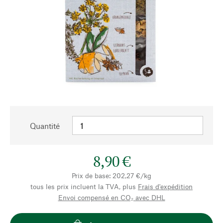
Quantité
8,90 €
Prix de base: 202,27 €/kg
tous les prix incluent la TVA, plus
Frais d'expédition
Envoi compensé en CO₂ avec DHL