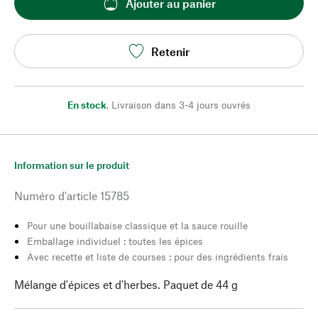
Ajouter au panier
Retenir
En stock
,
Livraison dans 3-4 jours ouvrés
Information sur le produit
Numéro d'article
15785
Pour une bouillabaise classique et la sauce rouille
Emballage individuel : toutes les épices
Avec recette et liste de courses : pour des ingrédients frais
Mélange d'épices et d'herbes. Paquet de 44 g