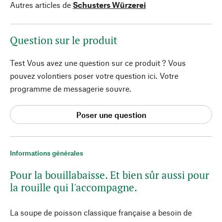
Autres articles de
Schusters Würzerei
Question sur le produit
Test Vous avez une question sur ce produit ? Vous
pouvez volontiers poser votre question ici. Votre
programme de messagerie souvre.
Poser une question
Informations générales
Pour la bouillabaisse. Et bien sûr aussi pour
la rouille qui l'accompagne.
La soupe de poisson classique française a besoin de