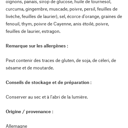
oignons, panais, sirop de glucose, huile de tournesol,
curcuma, gingembre, muscade, poivre, persil, feuilles de
livèche, feuilles de laurier), sel, écorce d'orange, graines de
fenouil, thym, poivre de Cayenne, anis étoilé, poivre,
feuilles de laurier, estragon.
Remarque sur les allergènes :
Peut contenir des traces de gluten, de soja, de céleri, de
sésame et de moutarde.
Conseils de stockage et de préparation :
Conserver au sec et à l'abri de la lumière.
Origine / provenance :
Allemagne