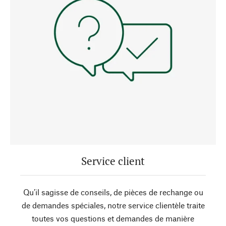
Service client
Qu’il sagisse de conseils, de pièces de rechange ou
de demandes spéciales, notre service clientèle traite
toutes vos questions et demandes de manière