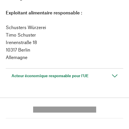
Exploitant alimentaire responsable :
Schusters Würzerei
Timo Schuster
Irenenstraße 18
10317 Berlin
Allemagne
Acteur économique responsable pour l'UE
---------- --------------