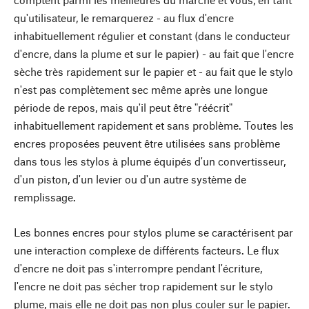
qu'utilisateur, le remarquerez - au flux d'encre
inhabituellement régulier et constant (dans le conducteur
d'encre, dans la plume et sur le papier) - au fait que l'encre
sèche très rapidement sur le papier et - au fait que le stylo
n'est pas complètement sec même après une longue
période de repos, mais qu'il peut être "réécrit"
inhabituellement rapidement et sans problème. Toutes les
encres proposées peuvent être utilisées sans problème
dans tous les stylos à plume équipés d'un convertisseur,
d'un piston, d'un levier ou d'un autre système de
remplissage.
Les bonnes encres pour stylos plume se caractérisent par
une interaction complexe de différents facteurs. Le flux
d'encre ne doit pas s'interrompre pendant l'écriture,
l'encre ne doit pas sécher trop rapidement sur le stylo
plume, mais elle ne doit pas non plus couler sur le papier.