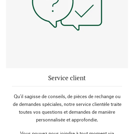
Service client
Qu’il sagisse de conseils, de pièces de rechange ou
de demandes spéciales, notre service clientèle traite
toutes vos questions et demandes de manière
personnalisée et approfondie.
Vous pouvez nous joindre à tout moment via