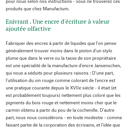
pour nous selon nos instructions - vous ne trouverez ces
produits que chez Manufactum.
Enivrant . Une encre d'écriture à valeur
ajoutée olfactive
Fabriquer des encres à partir de liquides que l'on pense
généralement trouver moins dans le piston d'un stylo
plume que dans le verre ou la tasse de son propriétaire
est une spécialité de la manufacture d'encre Jansenschen,
qui nous a séduits pour plusieurs raisons : D'une part,
l'utilisation du vin rouge comme colorant de l'encre est
une pratique courante depuis le XVIIe siècle - il était (et
est probablement toujours) nettement plus coloré que les
pigments du bois rouge et nettement moins cher que le
carmin obtenu à partir du pou de la cochenille. D'autre
part, nous nous considérons - en toute modestie - comme
faisant partie de la corporation des écrivains, et l'idée que