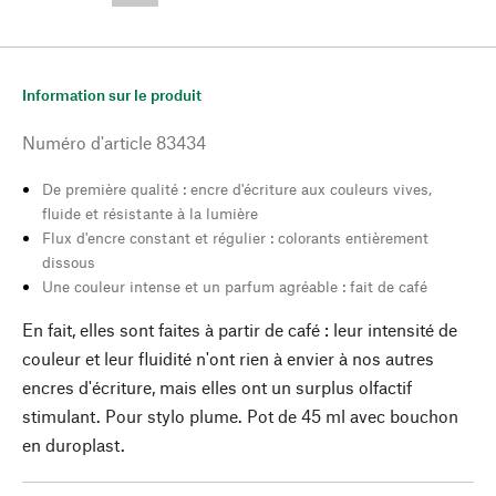
Information sur le produit
Numéro d'article
83434
De première qualité : encre d'écriture aux couleurs vives,
fluide et résistante à la lumière
Flux d'encre constant et régulier : colorants entièrement
dissous
Une couleur intense et un parfum agréable : fait de café
En fait, elles sont faites à partir de café : leur intensité de
couleur et leur fluidité n'ont rien à envier à nos autres
encres d'écriture, mais elles ont un surplus olfactif
stimulant. Pour stylo plume. Pot de 45 ml avec bouchon
en duroplast.