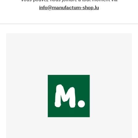
info@manufactum-shop.lu