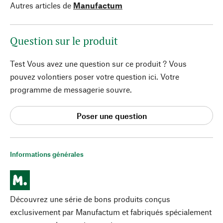
Autres articles de
Manufactum
Question sur le produit
Test Vous avez une question sur ce produit ? Vous
pouvez volontiers poser votre question ici. Votre
programme de messagerie souvre.
Poser une question
Informations générales
Découvrez une série de bons produits conçus
exclusivement par Manufactum et fabriqués spécialement