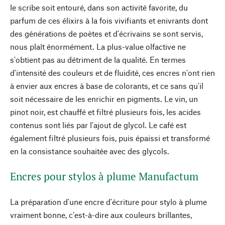
le scribe soit entouré, dans son activité favorite, du
parfum de ces élixirs à la fois vivifiants et enivrants dont
des générations de poètes et d'écrivains se sont servis,
nous plaît énormément. La plus-value olfactive ne
s'obtient pas au détriment de la qualité. En termes
d'intensité des couleurs et de fluidité, ces encres n'ont rien
à envier aux encres à base de colorants, et ce sans qu'il
soit nécessaire de les enrichir en pigments. Le vin, un
pinot noir, est chauffé et filtré plusieurs fois, les acides
contenus sont liés par l'ajout de glycol. Le café est
également filtré plusieurs fois, puis épaissi et transformé
en la consistance souhaitée avec des glycols.
Encres pour stylos à plume Manufactum
La préparation d'une encre d'écriture pour stylo à plume
vraiment bonne, c'est-à-dire aux couleurs brillantes,