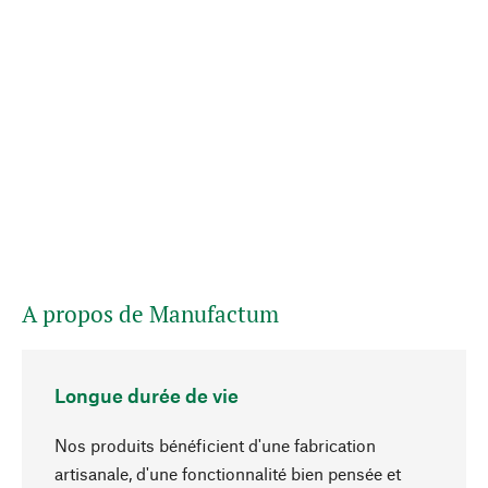
A propos de Manufactum
Longue durée de vie
Nos produits bénéficient d'une fabrication
artisanale, d'une fonctionnalité bien pensée et