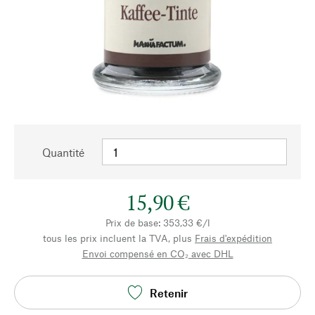
Quantité
15,90 €
Prix de base: 353,33 €/l
tous les prix incluent la TVA, plus
Frais d'expédition
Envoi compensé en CO₂ avec DHL
Retenir