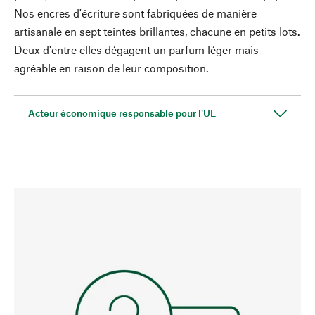
Nos encres d'écriture sont fabriquées de manière
artisanale en sept teintes brillantes, chacune en petits lots.
Deux d'entre elles dégagent un parfum léger mais
agréable en raison de leur composition.
Acteur économique responsable pour l'UE