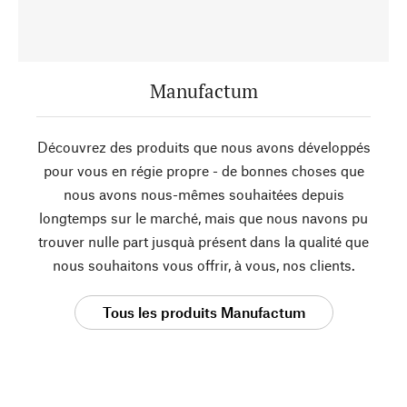
Manufactum
Découvrez des produits que nous avons développés
pour vous en régie propre - de bonnes choses que
nous avons nous-mêmes souhaitées depuis
longtemps sur le marché, mais que nous navons pu
trouver nulle part jusquà présent dans la qualité que
nous souhaitons vous offrir, à vous, nos clients.
Tous les produits Manufactum