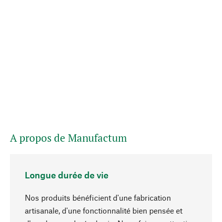
A propos de Manufactum
Longue durée de vie
Nos produits bénéficient d'une fabrication
artisanale, d'une fonctionnalité bien pensée et