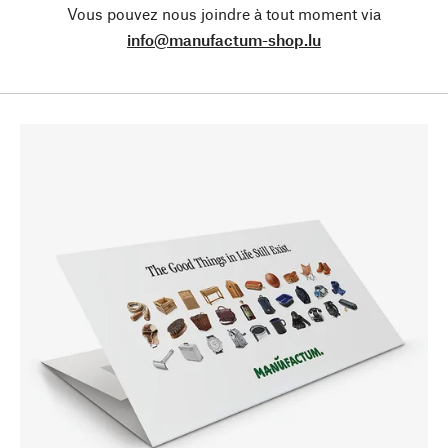
Vous pouvez nous joindre à tout moment via
info@manufactum-shop.lu