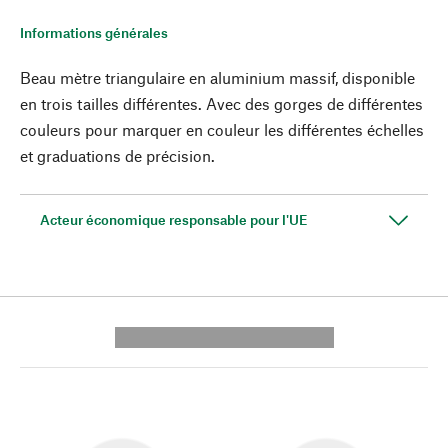
Informations générales
Beau mètre triangulaire en aluminium massif, disponible
en trois tailles différentes. Avec des gorges de différentes
couleurs pour marquer en couleur les différentes échelles
et graduations de précision.
Acteur économique responsable pour l'UE
---------- --------------