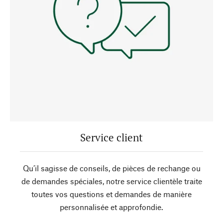
Service client
Qu’il sagisse de conseils, de pièces de rechange ou
de demandes spéciales, notre service clientèle traite
toutes vos questions et demandes de manière
personnalisée et approfondie.