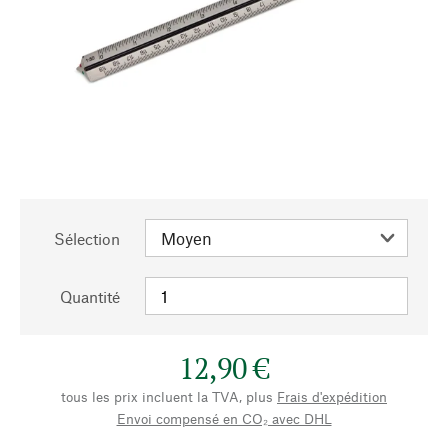
Sélection
Quantité
12,90 €
tous les prix incluent la TVA, plus
Frais d'expédition
Envoi compensé en CO₂ avec DHL