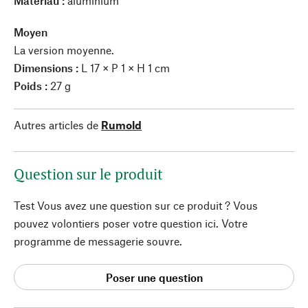
Matériau :
aluminium
Moyen
La version moyenne.
Dimensions :
L 17 × P 1 × H 1 cm
Poids :
27 g
Autres articles de
Rumold
Question sur le produit
Test Vous avez une question sur ce produit ? Vous
pouvez volontiers poser votre question ici. Votre
programme de messagerie souvre.
Poser une question