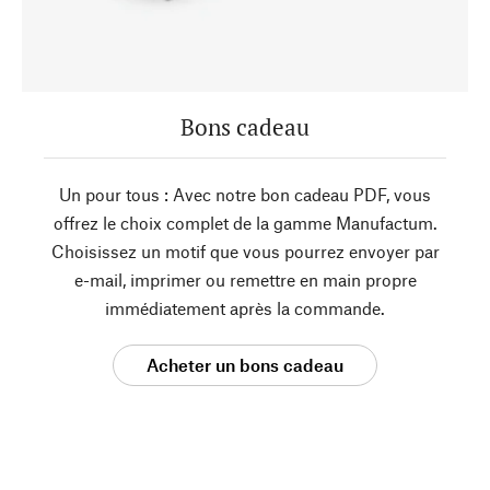
Bons cadeau
Un pour tous : Avec notre bon cadeau PDF, vous
offrez le choix complet de la gamme Manufactum.
Choisissez un motif que vous pourrez envoyer par
e-mail, imprimer ou remettre en main propre
immédiatement après la commande.
Acheter un bons cadeau