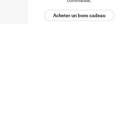
commande.
Acheter un bons cadeau