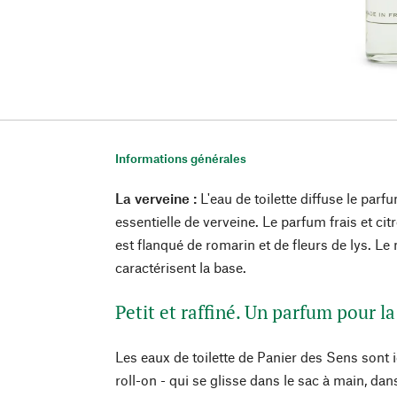
Informations générales
La verveine :
L'eau de toilette diffuse le parfu
essentielle de verveine. Le parfum frais et ci
est flanqué de romarin et de fleurs de lys. Le
caractérisent la base.
Petit et raffiné. Un parfum pour la
Les eaux de toilette de Panier des Sens sont 
roll-on - qui se glisse dans le sac à main, dan