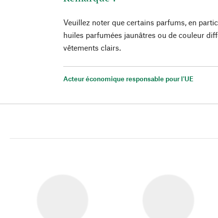
Veuillez noter que certains parfums, en parti
huiles parfumées jaunâtres ou de couleur diff
vêtements clairs.
Acteur économique responsable pour l'UE