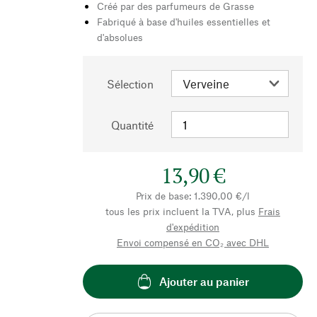
Créé par des parfumeurs de Grasse
Fabriqué à base d'huiles essentielles et
d'absolues
Sélection
Quantité
13,90 €
Prix de base: 1.390,00 €/l
tous les prix incluent la TVA, plus
Frais
d'expédition
Envoi compensé en CO₂ avec DHL
Ajouter au panier