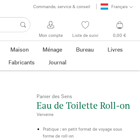
Commande, service & conseil
Français
Mon compte
Liste de suivi
0,00 €
Maison
Ménage
Bureau
Livres
Fabricants
Journal
Panier des Sens
Eau de Toilette Roll-on
Verveine
Pratique : en petit format de voyage sous
forme de roll-on