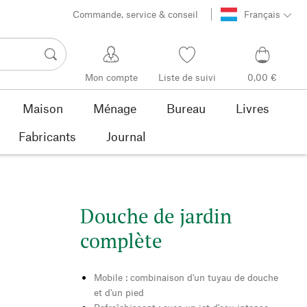
Commande, service & conseil
Français
Mon compte
Liste de suivi
0,00 €
Maison
Ménage
Bureau
Livres
Fabricants
Journal
Douche de jardin
complète
Mobile : combinaison d'un tuyau de douche
et d'un pied