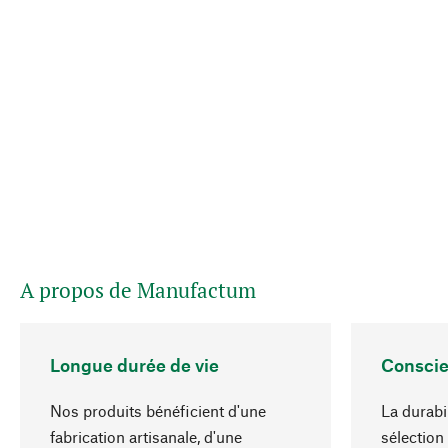
A propos de Manufactum
Longue durée de vie
Conscie
Nos produits bénéficient d'une
La durabi
fabrication artisanale, d'une
sélection