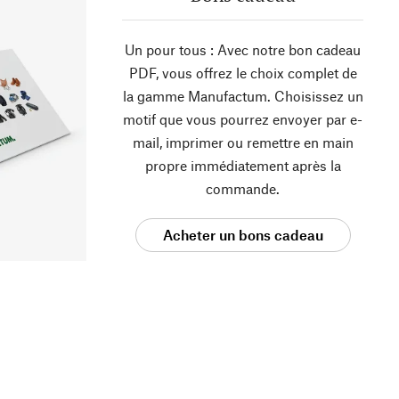
Un pour tous : Avec notre bon cadeau
PDF, vous offrez le choix complet de
la gamme Manufactum. Choisissez un
motif que vous pourrez envoyer par e-
mail, imprimer ou remettre en main
propre immédiatement après la
commande.
Acheter un bons cadeau