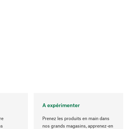
A expérimenter
re
Prenez les produits en main dans
ns
nos grands magasins, apprenez-en