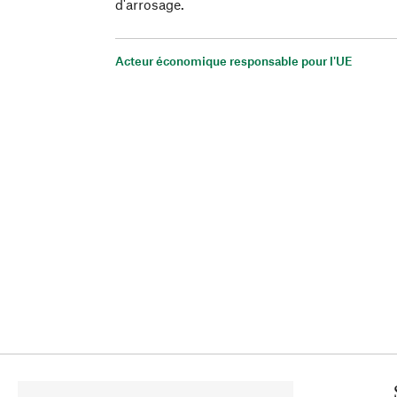
d'arrosage.
Acteur économique responsable pour l'UE