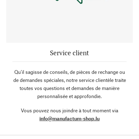
Service client
Qu’il sagisse de conseils, de pièces de rechange ou
de demandes spéciales, notre service clientèle traite
toutes vos questions et demandes de manière
personnalisée et approfondie.
Vous pouvez nous joindre à tout moment via
info@manufactum-shop.lu