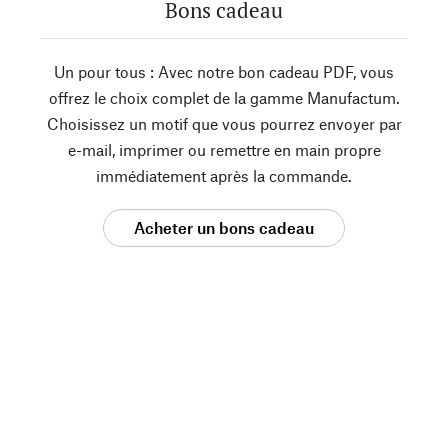
Bons cadeau
Un pour tous : Avec notre bon cadeau PDF, vous
offrez le choix complet de la gamme Manufactum.
Choisissez un motif que vous pourrez envoyer par
e-mail, imprimer ou remettre en main propre
immédiatement après la commande.
Acheter un bons cadeau