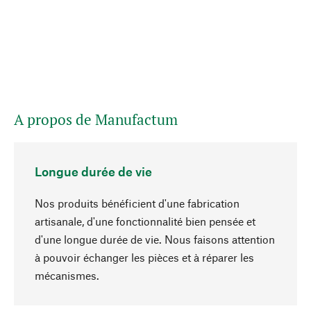
A propos de Manufactum
Longue durée de vie
Nos produits bénéficient d'une fabrication
artisanale, d'une fonctionnalité bien pensée et
d'une longue durée de vie. Nous faisons attention
à pouvoir échanger les pièces et à réparer les
Haut de page
mécanismes.