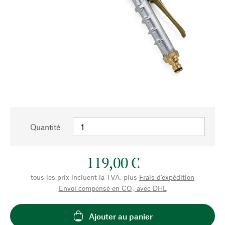
Quantité
119,00 €
tous les prix incluent la TVA, plus
Frais d'expédition
Envoi compensé en CO₂ avec DHL
Ajouter au panier