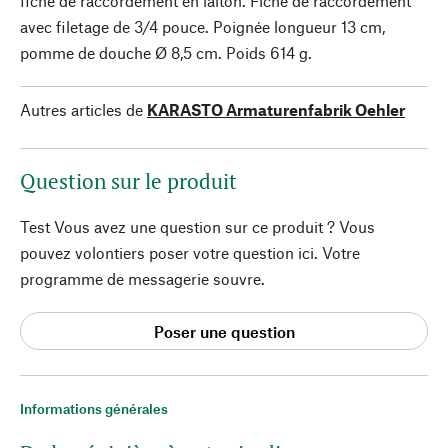
fiche de raccordement en laiton. Fiche de raccordement
avec filetage de 3/4 pouce. Poignée longueur 13 cm,
pomme de douche Ø 8,5 cm. Poids 614 g.
Autres articles de
KARASTO Armaturenfabrik Oehler
Question sur le produit
Test Vous avez une question sur ce produit ? Vous
pouvez volontiers poser votre question ici. Votre
programme de messagerie souvre.
Poser une question
Informations générales