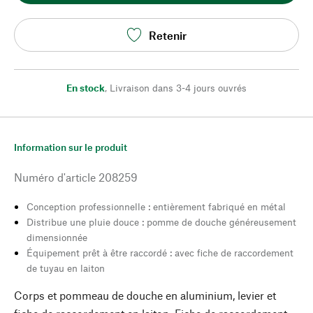
Retenir
En stock
,
Livraison dans 3-4 jours ouvrés
Information sur le produit
Numéro d'article
208259
Conception professionnelle : entièrement fabriqué en métal
Distribue une pluie douce : pomme de douche généreusement
dimensionnée
Équipement prêt à être raccordé : avec fiche de raccordement
de tuyau en laiton
Corps et pommeau de douche en aluminium, levier et