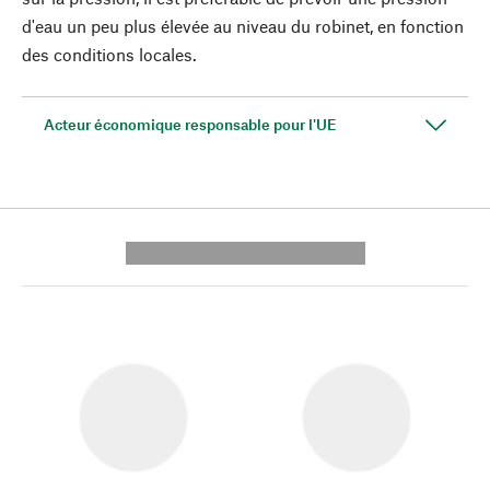
d'eau un peu plus élevée au niveau du robinet, en fonction
des conditions locales.
Acteur économique responsable pour l'UE
---------- --------------