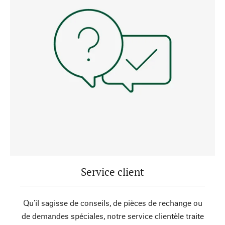
Service client
Qu’il sagisse de conseils, de pièces de rechange ou
de demandes spéciales, notre service clientèle traite