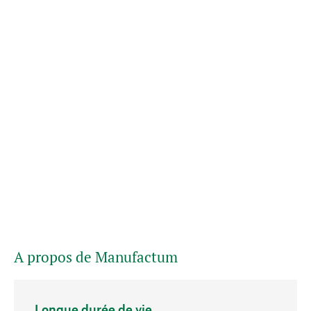
A propos de Manufactum
Longue durée de vie