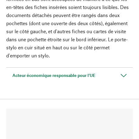
en-têtes des fiches insérées soient toujours lisibles. Des
documents détachés peuvent être rangés dans deux
pochettes (dont une ouverte des deux côtés), également
sur le côté gauche, et d'autres fiches ou cartes de visite
dans une pochette étroite sur le bord inférieur. Le porte-
stylo en cuir situé en haut ou sur le côté permet
d'emporter un stylo.
Acteur économique responsable pour l'UE