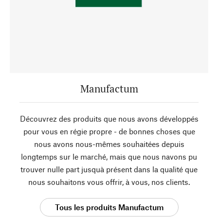
Manufactum
Découvrez des produits que nous avons développés
pour vous en régie propre - de bonnes choses que
nous avons nous-mêmes souhaitées depuis
longtemps sur le marché, mais que nous navons pu
trouver nulle part jusquà présent dans la qualité que
nous souhaitons vous offrir, à vous, nos clients.
Tous les produits Manufactum