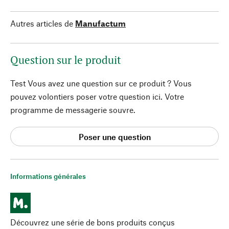
Autres articles de
Manufactum
Question sur le produit
Test Vous avez une question sur ce produit ? Vous
pouvez volontiers poser votre question ici. Votre
programme de messagerie souvre.
Poser une question
Informations générales
Découvrez une série de bons produits conçus