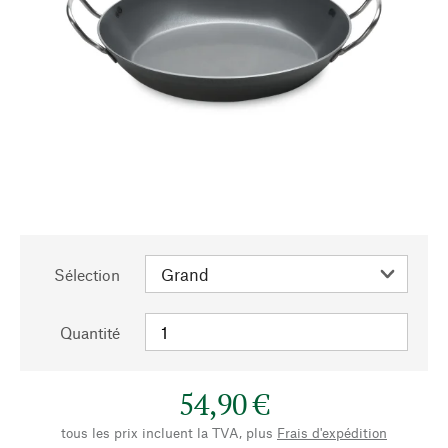
Sélection
Quantité
54,90 €
tous les prix incluent la TVA, plus
Frais d'expédition