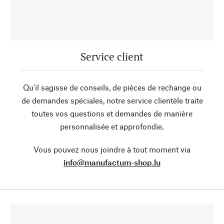
Service client
Qu’il sagisse de conseils, de pièces de rechange ou
de demandes spéciales, notre service clientèle traite
toutes vos questions et demandes de manière
personnalisée et approfondie.
Vous pouvez nous joindre à tout moment via
info@manufactum-shop.lu