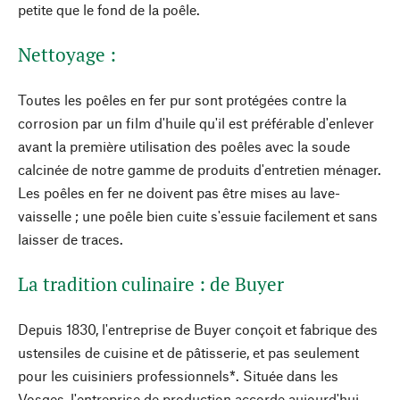
petite que le fond de la poêle.
Nettoyage :
Toutes les poêles en fer pur sont protégées contre la
corrosion par un film d'huile qu'il est préférable d'enlever
avant la première utilisation des poêles avec la soude
calcinée de notre gamme de produits d'entretien ménager.
Les poêles en fer ne doivent pas être mises au lave-
vaisselle ; une poêle bien cuite s'essuie facilement et sans
laisser de traces.
La tradition culinaire : de Buyer
Depuis 1830, l'entreprise de Buyer conçoit et fabrique des
ustensiles de cuisine et de pâtisserie, et pas seulement
pour les cuisiniers professionnels*. Située dans les
Vosges, l'entreprise de production accorde aujourd'hui