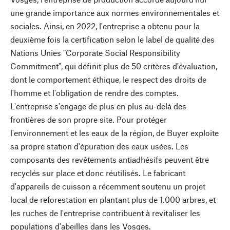
une grande importance aux normes environnementales et
sociales. Ainsi, en 2022, l'entreprise a obtenu pour la
deuxième fois la certification selon le label de qualité des
Nations Unies "Corporate Social Responsibility
Commitment", qui définit plus de 50 critères d'évaluation,
dont le comportement éthique, le respect des droits de
l'homme et l'obligation de rendre des comptes.
L'entreprise s'engage de plus en plus au-delà des
frontières de son propre site. Pour protéger
l'environnement et les eaux de la région, de Buyer exploite
sa propre station d'épuration des eaux usées. Les
composants des revêtements antiadhésifs peuvent être
recyclés sur place et donc réutilisés. Le fabricant
d'appareils de cuisson a récemment soutenu un projet
local de reforestation en plantant plus de 1.000 arbres, et
les ruches de l'entreprise contribuent à revitaliser les
populations d'abeilles dans les Vosges.