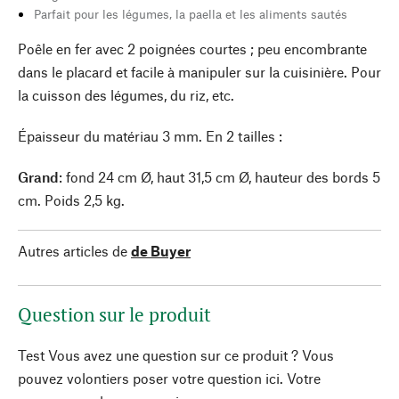
Parfait pour les légumes, la paella et les aliments sautés
Poêle en fer avec 2 poignées courtes ; peu encombrante
dans le placard et facile à manipuler sur la cuisinière. Pour
la cuisson des légumes, du riz, etc.
Épaisseur du matériau 3 mm. En 2 tailles :
Grand
: fond 24 cm Ø, haut 31,5 cm Ø, hauteur des bords 5
cm. Poids 2,5 kg.
Autres articles de
de Buyer
Question sur le produit
Test Vous avez une question sur ce produit ? Vous
pouvez volontiers poser votre question ici. Votre