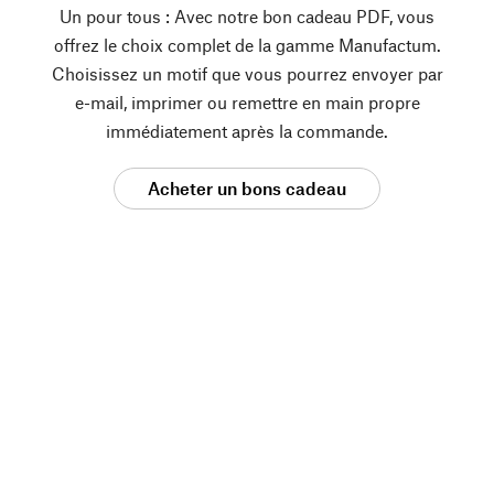
Un pour tous : Avec notre bon cadeau PDF, vous
offrez le choix complet de la gamme Manufactum.
Choisissez un motif que vous pourrez envoyer par
e-mail, imprimer ou remettre en main propre
immédiatement après la commande.
Acheter un bons cadeau