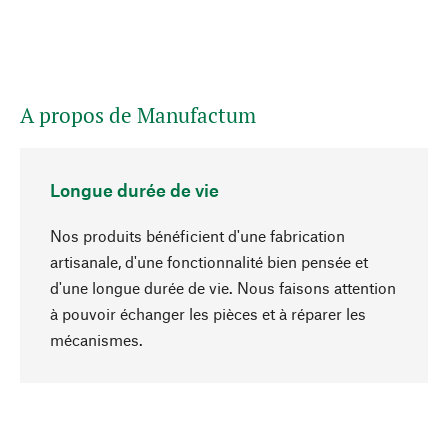
A propos de Manufactum
Longue durée de vie
Nos produits bénéficient d'une fabrication
artisanale, d'une fonctionnalité bien pensée et
d'une longue durée de vie. Nous faisons attention
à pouvoir échanger les pièces et à réparer les
Haut de page
mécanismes.