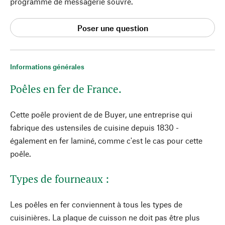
programme de messagerie souvre.
Poser une question
Informations générales
Poêles en fer de France.
Cette poêle provient de de Buyer, une entreprise qui
fabrique des ustensiles de cuisine depuis 1830 -
également en fer laminé, comme c'est le cas pour cette
poêle.
Types de fourneaux :
Les poêles en fer conviennent à tous les types de
cuisinières. La plaque de cuisson ne doit pas être plus