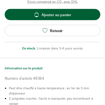
Envoi compensé en CO₂ avec DHL
Ajouter au panier
Retenir
En stock
,
Livraison dans 3-4 jours ouvrés
Information sur le produit
Numéro d'article
49364
Peut être chauffé à haute température : en fer de 3 mm
d'épaisseur
2 poignées courtes : facile à manipuler, peu encombrant à
ranger