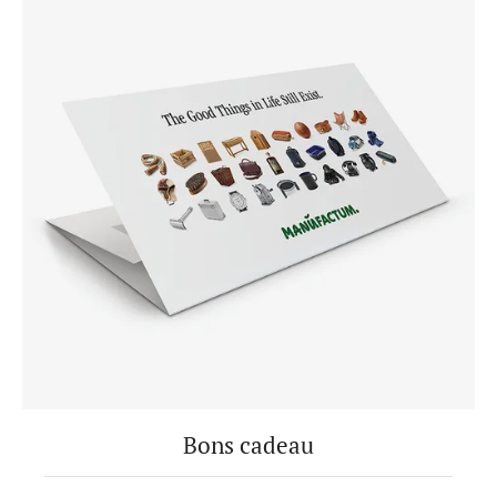
Bons cadeau