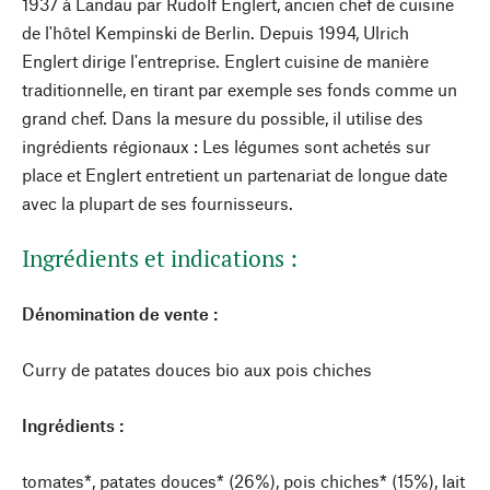
1937 à Landau par Rudolf Englert, ancien chef de cuisine
de l'hôtel Kempinski de Berlin. Depuis 1994, Ulrich
Englert dirige l'entreprise. Englert cuisine de manière
traditionnelle, en tirant par exemple ses fonds comme un
grand chef. Dans la mesure du possible, il utilise des
ingrédients régionaux : Les légumes sont achetés sur
place et Englert entretient un partenariat de longue date
avec la plupart de ses fournisseurs.
Ingrédients et indications :
Dénomination de vente :
Curry de patates douces bio aux pois chiches
Ingrédients :
tomates*, patates douces* (26%), pois chiches* (15%), lait