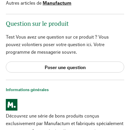
Autres articles de
Manufactum
Question sur le produit
Test Vous avez une question sur ce produit ? Vous
pouvez volontiers poser votre question ici. Votre
programme de messagerie souvre.
Poser une question
Informations générales
Découvrez une série de bons produits conçus
exclusivement par Manufactum et fabriqués spécialement