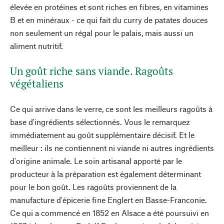
élevée en protéines et sont riches en fibres, en vitamines
B et en minéraux - ce qui fait du curry de patates douces
non seulement un régal pour le palais, mais aussi un
aliment nutritif.
Un goût riche sans viande. Ragoûts
végétaliens
Ce qui arrive dans le verre, ce sont les meilleurs ragoûts à
base d'ingrédients sélectionnés. Vous le remarquez
immédiatement au goût supplémentaire décisif. Et le
meilleur : ils ne contiennent ni viande ni autres ingrédients
d'origine animale. Le soin artisanal apporté par le
producteur à la préparation est également déterminant
pour le bon goût. Les ragoûts proviennent de la
manufacture d'épicerie fine Englert en Basse-Franconie.
Ce qui a commencé en 1852 en Alsace a été poursuivi en