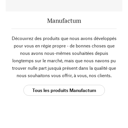
Manufactum
Découvrez des produits que nous avons développés
pour vous en régie propre - de bonnes choses que
nous avons nous-mêmes souhaitées depuis
longtemps sur le marché, mais que nous navons pu
trouver nulle part jusquà présent dans la qualité que
nous souhaitons vous offrir, à vous, nos clients.
Tous les produits Manufactum