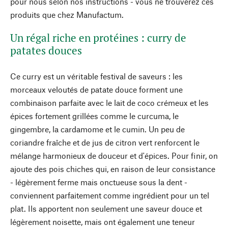
pour nous selon nos instructions - vous ne trouverez ces
produits que chez Manufactum.
Un régal riche en protéines : curry de
patates douces
Ce curry est un véritable festival de saveurs : les
morceaux veloutés de patate douce forment une
combinaison parfaite avec le lait de coco crémeux et les
épices fortement grillées comme le curcuma, le
gingembre, la cardamome et le cumin. Un peu de
coriandre fraîche et de jus de citron vert renforcent le
mélange harmonieux de douceur et d'épices. Pour finir, on
ajoute des pois chiches qui, en raison de leur consistance
- légèrement ferme mais onctueuse sous la dent -
conviennent parfaitement comme ingrédient pour un tel
plat. Ils apportent non seulement une saveur douce et
légèrement noisette, mais ont également une teneur