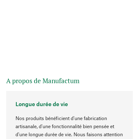
A propos de Manufactum
Longue durée de vie
Nos produits bénéficient d'une fabrication
artisanale, d'une fonctionnalité bien pensée et
d'une longue durée de vie. Nous faisons attention