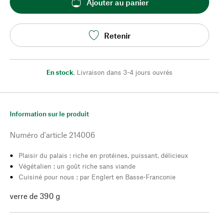
Ajouter au panier
Retenir
En stock
,
Livraison dans 3-4 jours ouvrés
Information sur le produit
Numéro d'article
214006
Plaisir du palais : riche en protéines, puissant, délicieux
Végétalien : un goût riche sans viande
Cuisiné pour nous : par Englert en Basse-Franconie
verre de 390 g