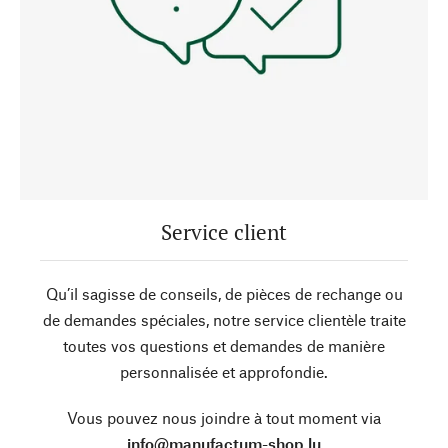
Service client
Qu’il sagisse de conseils, de pièces de rechange ou
de demandes spéciales, notre service clientèle traite
toutes vos questions et demandes de manière
personnalisée et approfondie.
Vous pouvez nous joindre à tout moment via
info@manufactum-shop.lu