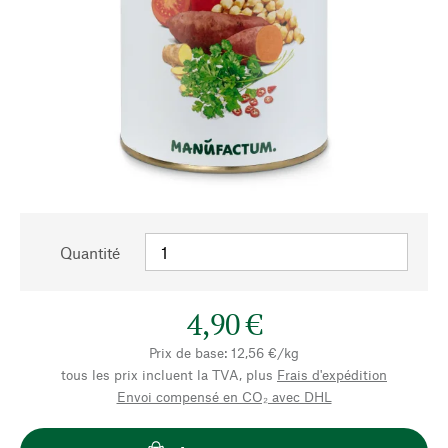
Quantité
4,90 €
Prix de base: 12,56 €/kg
tous les prix incluent la TVA, plus
Frais d'expédition
Envoi compensé en CO₂ avec DHL