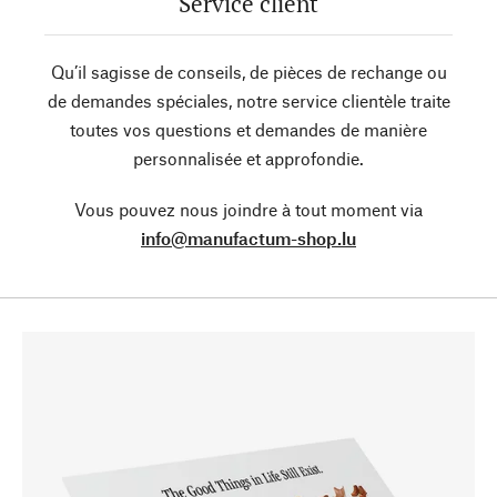
Service client
Qu’il sagisse de conseils, de pièces de rechange ou
de demandes spéciales, notre service clientèle traite
toutes vos questions et demandes de manière
personnalisée et approfondie.
Vous pouvez nous joindre à tout moment via
info@manufactum-shop.lu