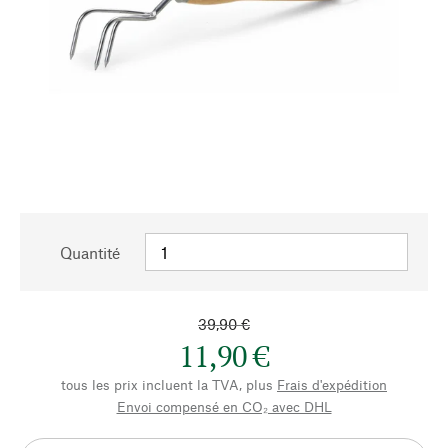
Quantité
39,90 €
11,90 €
tous les prix incluent la TVA, plus
Frais d'expédition
Envoi compensé en CO₂ avec DHL