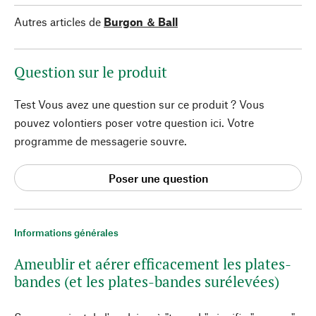
Autres articles de
Burgon ＆ Ball
Question sur le produit
Test Vous avez une question sur ce produit ? Vous
pouvez volontiers poser votre question ici. Votre
programme de messagerie souvre.
Poser une question
Informations générales
Ameublir et aérer efficacement les plates-
bandes (et les plates-bandes surélevées)