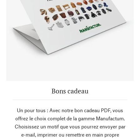
Bons cadeau
Un pour tous : Avec notre bon cadeau PDF, vous
offrez le choix complet de la gamme Manufactum.
Choisissez un motif que vous pourrez envoyer par
e-mail, imprimer ou remettre en main propre