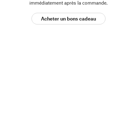
immédiatement après la commande.
Acheter un bons cadeau