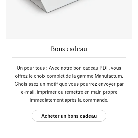
Bons cadeau
Un pour tous : Avec notre bon cadeau PDF, vous
offrez le choix complet de la gamme Manufactum.
Choisissez un motif que vous pourrez envoyer par
e-mail, imprimer ou remettre en main propre
immédiatement après la commande.
Acheter un bons cadeau