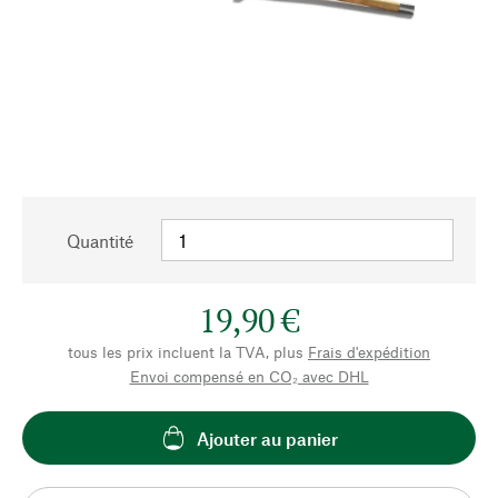
Quantité
19,90 €
tous les prix incluent la TVA, plus
Frais d'expédition
Envoi compensé en CO₂ avec DHL
Ajouter au panier