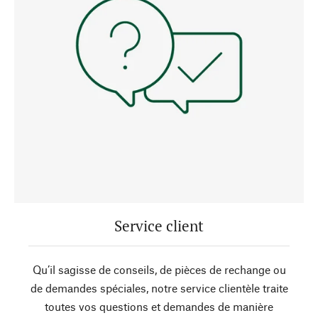
Service client
Qu’il sagisse de conseils, de pièces de rechange ou
de demandes spéciales, notre service clientèle traite
toutes vos questions et demandes de manière