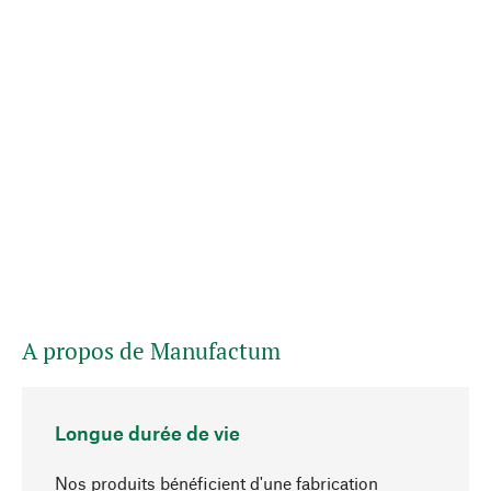
A propos de Manufactum
Longue durée de vie
Nos produits bénéficient d'une fabrication