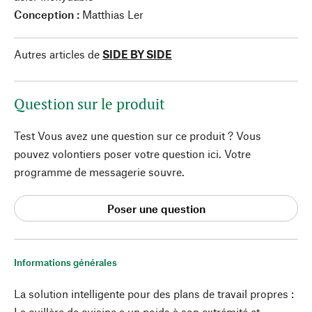
Conception :
Matthias Ler
Autres articles de
SIDE BY SIDE
Question sur le produit
Test Vous avez une question sur ce produit ? Vous
pouvez volontiers poser votre question ici. Votre
programme de messagerie souvre.
Poser une question
Informations générales
La solution intelligente pour des plans de travail propres :
La cuillère de cuisine a un poids à son extrémité et