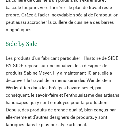
bascule toujours vers l'arrière - le plan de travail reste
propre. Grâce à l'acier inoxydable spécial de l'embout, on
peut aussi accrocher la cuillère de cuisine à des barres
magnétiques.
Side by Side
Les produits d'un fabricant particulier : l'histoire de SIDE
BY SIDE repose sur une initiative de la designer de
produits Sabine Meyer. Il y a maintenant 10 ans, elle a
découvert le travail de la menuiserie des Wendelstein
Werkstätten dans les Préalpes bavaroises et, par
conséquent, le savoir-faire et l'enthousiasme des artisans
handicapés qui y sont employés pour la production.
Depuis, des produits de grande qualité, bien conçus par
elle-même et d'autres designers de produits, y sont
fabriqués dans le plus pur style artisanal.