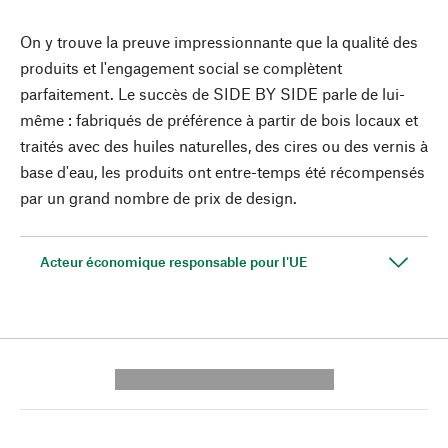
On y trouve la preuve impressionnante que la qualité des
produits et l'engagement social se complètent
parfaitement. Le succès de SIDE BY SIDE parle de lui-
même : fabriqués de préférence à partir de bois locaux et
traités avec des huiles naturelles, des cires ou des vernis à
base d'eau, les produits ont entre-temps été récompensés
par un grand nombre de prix de design.
Acteur économique responsable pour l'UE
---------- --------------