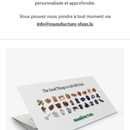
personnalisée et approfondie.
Vous pouvez nous joindre à tout moment via
info@manufactum-shop.lu