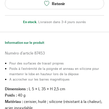
Retenir
En stock
,
Livraison dans 3-4 jours ouvrés
Information sur le produit
Numéro d'article
87453
Pour des surfaces de travail propres
Poids à l'extrémité de la poignée et anneau en silicone pour
maintenir le lobe en hauteur lors de la dépose
A accrocher sur les barres magnétiques
Dimensions :
L 5 × L 35 × H 2,5 cm
Poids :
40 g
Matériau :
cerisier, huilé ; silicone (résistant à la chaleur),
acier inoxydable