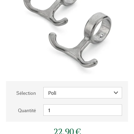
Sélection
Quantité
22,90 €