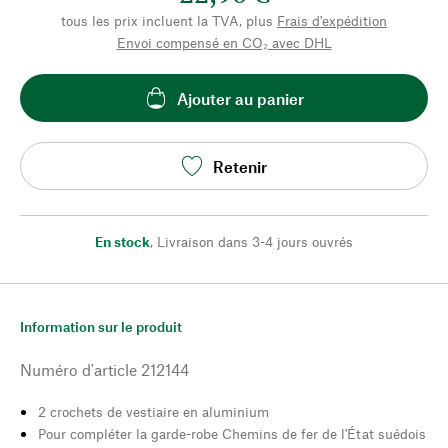
tous les prix incluent la TVA, plus
Frais d'expédition
Envoi compensé en CO₂ avec DHL
Ajouter au panier
Retenir
En stock
,
Livraison dans 3-4 jours ouvrés
Information sur le produit
Numéro d'article
212144
2 crochets de vestiaire en aluminium
Pour compléter la garde-robe Chemins de fer de l'État suédois