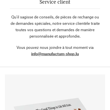
Service client
Qu’il sagisse de conseils, de pièces de rechange ou
de demandes spéciales, notre service clientèle traite
toutes vos questions et demandes de manière
personnalisée et approfondie.
Vous pouvez nous joindre à tout moment via
info@manufactum-shop.lu