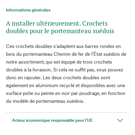
Informations générales
A installer ultérieurement. Crochets
doubles pour le portemanteau suédois
Ces crochets doubles s'adaptent aux barres rondes en
bois du portemanteau Chemin de fer de l'État suédois de
notre assortiment, qui est équipé de trois crochets
doubles à la livraison. Si cela ne suffit pas, vous pouvez
donc en rajouter. Les deux crochets doubles sont
également en aluminium recyclé et disponibles avec une
surface polie ou peinte en noir par poudrage, en fonction
du modèle de portemanteau suédois.
Acteur économique responsable pour l'UE