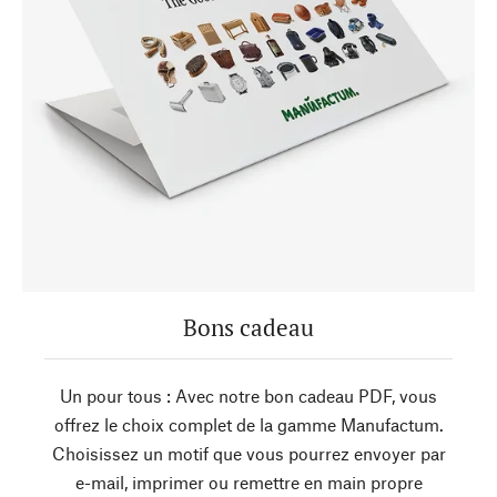
Bons cadeau
Un pour tous : Avec notre bon cadeau PDF, vous
offrez le choix complet de la gamme Manufactum.
Choisissez un motif que vous pourrez envoyer par
e-mail, imprimer ou remettre en main propre