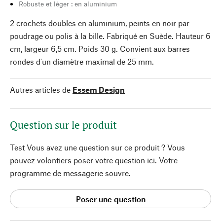
Robuste et léger : en aluminium
2 crochets doubles en aluminium, peints en noir par
poudrage ou polis à la bille. Fabriqué en Suède. Hauteur 6
cm, largeur 6,5 cm. Poids 30 g. Convient aux barres
rondes d'un diamètre maximal de 25 mm.
Autres articles de
Essem Design
Question sur le produit
Test Vous avez une question sur ce produit ? Vous
pouvez volontiers poser votre question ici. Votre
programme de messagerie souvre.
Poser une question