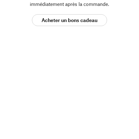
immédiatement après la commande.
Acheter un bons cadeau