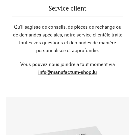
Service client
Qu’il sagisse de conseils, de pièces de rechange ou
de demandes spéciales, notre service clientèle traite
toutes vos questions et demandes de manière
personnalisée et approfondie.
Vous pouvez nous joindre à tout moment via
info@manufactum-shop.lu