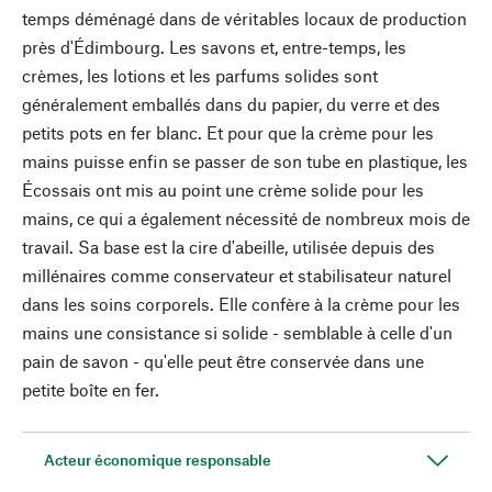
temps déménagé dans de véritables locaux de production
près d'Édimbourg. Les savons et, entre-temps, les
crèmes, les lotions et les parfums solides sont
généralement emballés dans du papier, du verre et des
petits pots en fer blanc. Et pour que la crème pour les
mains puisse enfin se passer de son tube en plastique, les
Écossais ont mis au point une crème solide pour les
mains, ce qui a également nécessité de nombreux mois de
travail. Sa base est la cire d'abeille, utilisée depuis des
millénaires comme conservateur et stabilisateur naturel
dans les soins corporels. Elle confère à la crème pour les
mains une consistance si solide - semblable à celle d'un
pain de savon - qu'elle peut être conservée dans une
petite boîte en fer.
Acteur économique responsable