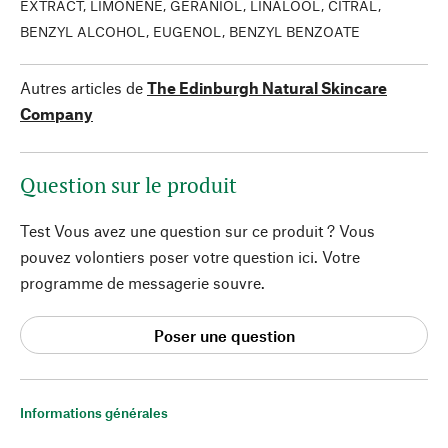
EXTRACT, LIMONENE, GERANIOL, LINALOOL, CITRAL,
BENZYL ALCOHOL, EUGENOL, BENZYL BENZOATE
Autres articles de
The Edinburgh Natural Skincare
Company
Question sur le produit
Test Vous avez une question sur ce produit ? Vous
pouvez volontiers poser votre question ici. Votre
programme de messagerie souvre.
Poser une question
Informations générales