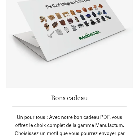
Bons cadeau
Un pour tous : Avec notre bon cadeau PDF, vous
offrez le choix complet de la gamme Manufactum.
Choisissez un motif que vous pourrez envoyer par