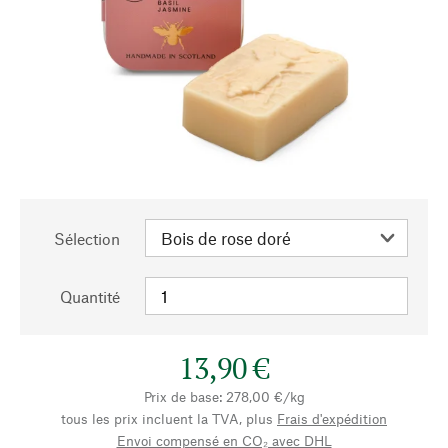
Sélection
Quantité
13,90 €
Prix de base: 278,00 €/kg
tous les prix incluent la TVA, plus
Frais d'expédition
Envoi compensé en CO₂ avec DHL