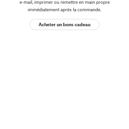
e-mail, imprimer ou remettre en main propre
immédiatement après la commande.
Acheter un bons cadeau