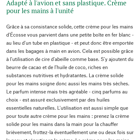
Adapté à l'avion et sans plastique. Crème
pour les mains à l'unité
Grâce à sa consistance solide, cette crème pour les mains
d'Écosse vous parvient dans une petite boîte en fer blanc -
au lieu d'un tube en plastique - et peut donc être emportée
dans les bagages à main en avion. Cela est possible grâce
à l'utilisation de cire d'abeille comme base. S'y ajoutent du
beurre de cacao et de l'huile de coco, riches en
substances nutritives et hydratantes. La crème solide
pour les mains soigne donc aussi les mains très sèches.
Le parfum intense mais très agréable - cinq parfums au
choix - est assuré exclusivement par des huiles
essentielles naturelles. L'utilisation est aussi simple que
pour toute autre crème pour les mains : prenez la crème
solide pour les mains dans la main pour la chauffer
brièvement, frottez-la éventuellement une ou deux fois sur