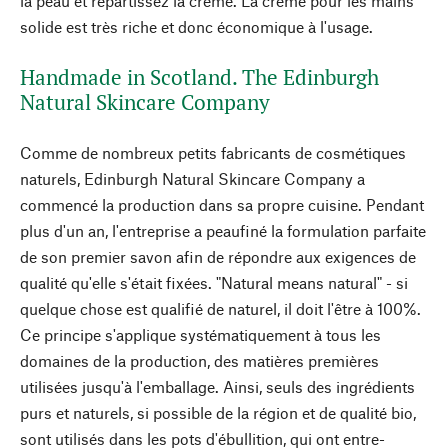
la peau et répartissez la crème. La crème pour les mains
solide est très riche et donc économique à l'usage.
Handmade in Scotland. The Edinburgh
Natural Skincare Company
Comme de nombreux petits fabricants de cosmétiques
naturels, Edinburgh Natural Skincare Company a
commencé la production dans sa propre cuisine. Pendant
plus d'un an, l'entreprise a peaufiné la formulation parfaite
de son premier savon afin de répondre aux exigences de
qualité qu'elle s'était fixées. "Natural means natural" - si
quelque chose est qualifié de naturel, il doit l'être à 100%.
Ce principe s'applique systématiquement à tous les
domaines de la production, des matières premières
utilisées jusqu'à l'emballage. Ainsi, seuls des ingrédients
purs et naturels, si possible de la région et de qualité bio,
sont utilisés dans les pots d'ébullition, qui ont entre-