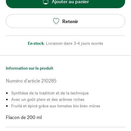
Ajouter au panier
Retenir
En stock
,
Livraison dans 3-4 jours ouvrés
Information sur le produit
Numéro d'article
210285
Synthèse de la tradition et de la technique
Avec un goût plein et des arômes riches
Fruité et épicé grâce aux tomates bio bien mûres
Flacon de 200 ml