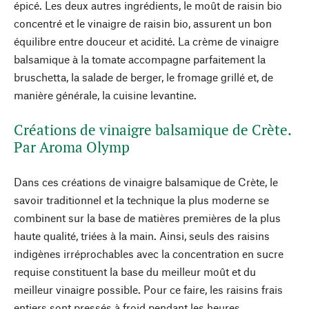
épicé. Les deux autres ingrédients, le moût de raisin bio
concentré et le vinaigre de raisin bio, assurent un bon
équilibre entre douceur et acidité. La crème de vinaigre
balsamique à la tomate accompagne parfaitement la
bruschetta, la salade de berger, le fromage grillé et, de
manière générale, la cuisine levantine.
Créations de vinaigre balsamique de Crète.
Par Aroma Olymp
Dans ces créations de vinaigre balsamique de Crète, le
savoir traditionnel et la technique la plus moderne se
combinent sur la base de matières premières de la plus
haute qualité, triées à la main. Ainsi, seuls des raisins
indigènes irréprochables avec la concentration en sucre
requise constituent la base du meilleur moût et du
meilleur vinaigre possible. Pour ce faire, les raisins frais
entiers sont pressés à froid pendant les heures