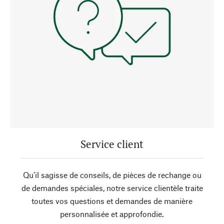
Service client
Qu’il sagisse de conseils, de pièces de rechange ou
de demandes spéciales, notre service clientèle traite
toutes vos questions et demandes de manière
personnalisée et approfondie.