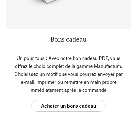
Bons cadeau
Un pour tous : Avec notre bon cadeau PDF, vous
offrez le choix complet de la gamme Manufactum.
Choisissez un motif que vous pourrez envoyer par
e-mail, imprimer ou remettre en main propre
immédiatement après la commande.
Acheter un bons cadeau