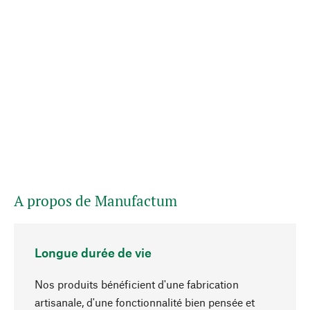
A propos de Manufactum
Longue durée de vie
Nos produits bénéficient d'une fabrication
artisanale, d'une fonctionnalité bien pensée et