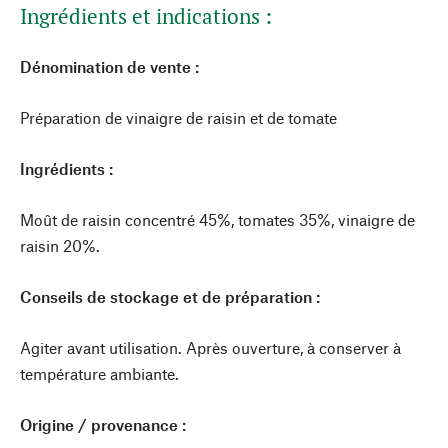
Ingrédients et indications :
Dénomination de vente :
Préparation de vinaigre de raisin et de tomate
Ingrédients :
Moût de raisin concentré 45%, tomates 35%, vinaigre de
raisin 20%.
Conseils de stockage et de préparation :
Agiter avant utilisation. Après ouverture, à conserver à
température ambiante.
Origine / provenance :