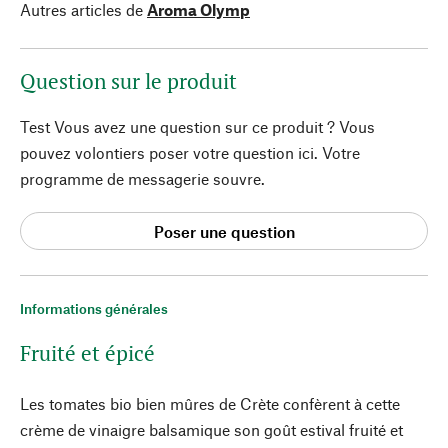
Autres articles de
Aroma Olymp
Question sur le produit
Test Vous avez une question sur ce produit ? Vous
pouvez volontiers poser votre question ici. Votre
programme de messagerie souvre.
Poser une question
Informations générales
Fruité et épicé
Les tomates bio bien mûres de Crète confèrent à cette
crème de vinaigre balsamique son goût estival fruité et