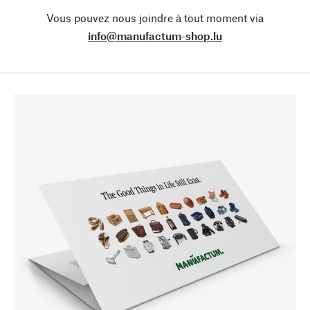
Vous pouvez nous joindre à tout moment via
info@manufactum-shop.lu