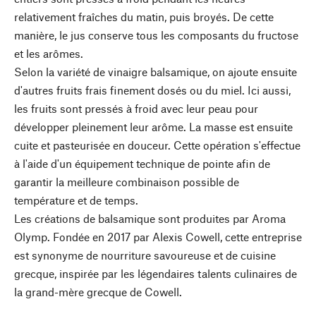
relativement fraîches du matin, puis broyés. De cette
manière, le jus conserve tous les composants du fructose
et les arômes.
Selon la variété de vinaigre balsamique, on ajoute ensuite
d'autres fruits frais finement dosés ou du miel. Ici aussi,
les fruits sont pressés à froid avec leur peau pour
développer pleinement leur arôme. La masse est ensuite
cuite et pasteurisée en douceur. Cette opération s'effectue
à l'aide d'un équipement technique de pointe afin de
garantir la meilleure combinaison possible de
température et de temps.
Les créations de balsamique sont produites par Aroma
Olymp. Fondée en 2017 par Alexis Cowell, cette entreprise
est synonyme de nourriture savoureuse et de cuisine
grecque, inspirée par les légendaires talents culinaires de
la grand-mère grecque de Cowell.