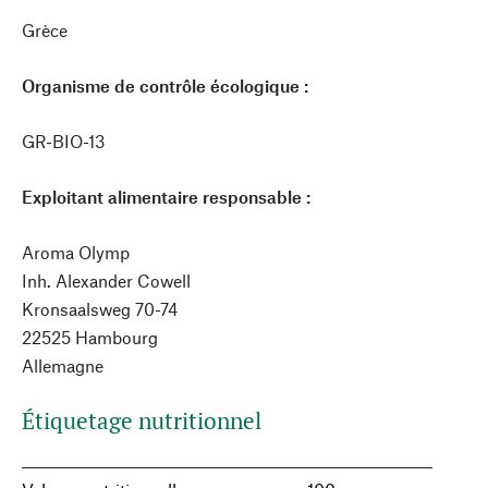
Grèce
Organisme de contrôle écologique :
GR-BIO-13
Exploitant alimentaire responsable :
Aroma Olymp
Inh. Alexander Cowell
Kronsaalsweg 70-74
22525 Hambourg
Allemagne
Étiquetage nutritionnel