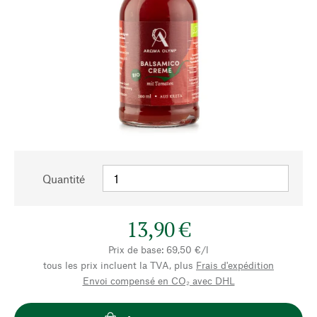
Quantité
13,90 €
Prix de base: 69,50 €/l
tous les prix incluent la TVA, plus
Frais d'expédition
Envoi compensé en CO₂ avec DHL