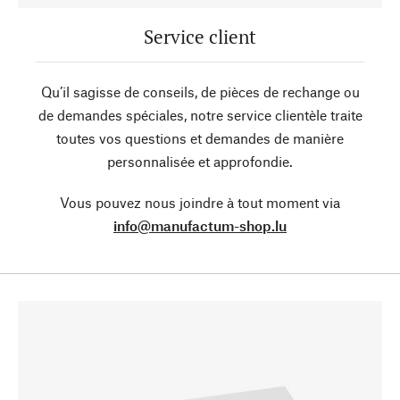
Service client
Qu’il sagisse de conseils, de pièces de rechange ou
de demandes spéciales, notre service clientèle traite
toutes vos questions et demandes de manière
personnalisée et approfondie.
Vous pouvez nous joindre à tout moment via
info@manufactum-shop.lu