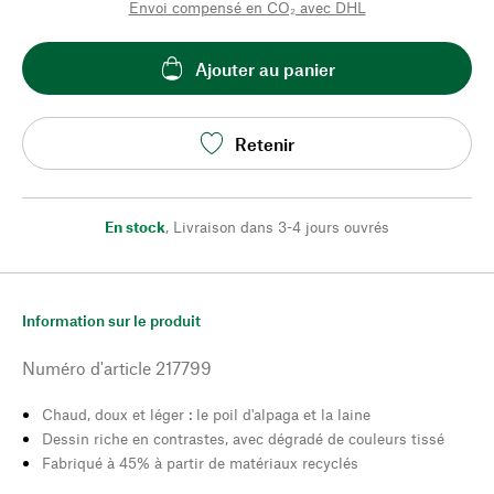
Envoi compensé en CO₂ avec DHL
Ajouter au panier
Retenir
En stock
,
Livraison dans 3-4 jours ouvrés
Information sur le produit
Numéro d'article
217799
Chaud, doux et léger : le poil d'alpaga et la laine
Dessin riche en contrastes, avec dégradé de couleurs tissé
Fabriqué à 45% à partir de matériaux recyclés