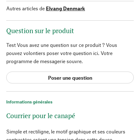
Autres articles de
Elvang Denmark
Question sur le produit
Test Vous avez une question sur ce produit ? Vous
pouvez volontiers poser votre question ici. Votre
programme de messagerie souvre.
Poser une question
Informations générales
Courrier pour le canapé
Simple et rectiligne, le motif graphique et ses couleurs
contrastées créent une tension dans cette douce