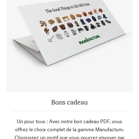
Bons cadeau
Un pour tous : Avec notre bon cadeau PDF, vous
offrez le choix complet de la gamme Manufactum.
Choisissez un motif que vous pourrez envoyer par