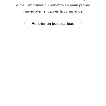
e-mail, imprimer ou remettre en main propre
immédiatement après la commande.
Acheter un bons cadeau