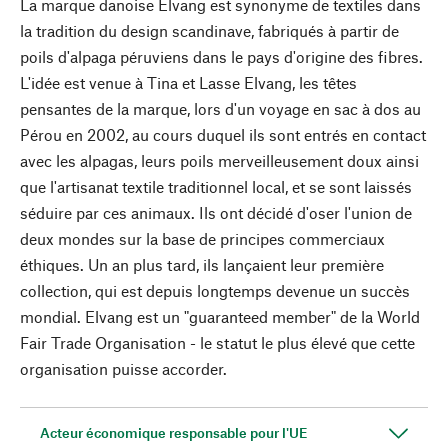
La marque danoise Elvang est synonyme de textiles dans
la tradition du design scandinave, fabriqués à partir de
poils d'alpaga péruviens dans le pays d'origine des fibres.
L'idée est venue à Tina et Lasse Elvang, les têtes
pensantes de la marque, lors d'un voyage en sac à dos au
Pérou en 2002, au cours duquel ils sont entrés en contact
avec les alpagas, leurs poils merveilleusement doux ainsi
que l'artisanat textile traditionnel local, et se sont laissés
séduire par ces animaux. Ils ont décidé d'oser l'union de
deux mondes sur la base de principes commerciaux
éthiques. Un an plus tard, ils lançaient leur première
collection, qui est depuis longtemps devenue un succès
mondial. Elvang est un "guaranteed member" de la World
Fair Trade Organisation - le statut le plus élevé que cette
organisation puisse accorder.
Acteur économique responsable pour l'UE