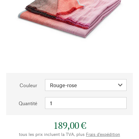
Couleur
Quantité
189,00 €
tous les prix incluent la TVA, plus
Frais d'expédition