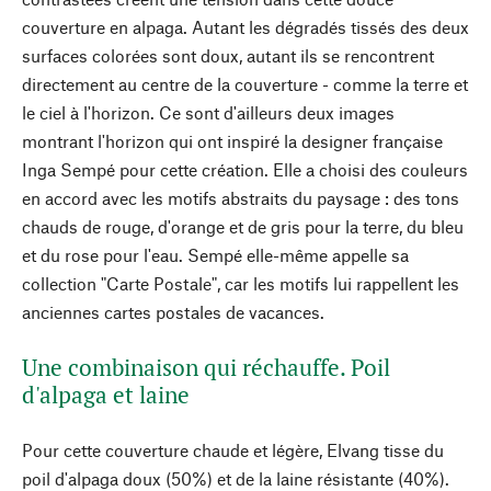
couverture en alpaga. Autant les dégradés tissés des deux
surfaces colorées sont doux, autant ils se rencontrent
directement au centre de la couverture - comme la terre et
le ciel à l'horizon. Ce sont d'ailleurs deux images
montrant l'horizon qui ont inspiré la designer française
Inga Sempé pour cette création. Elle a choisi des couleurs
en accord avec les motifs abstraits du paysage : des tons
chauds de rouge, d'orange et de gris pour la terre, du bleu
et du rose pour l'eau. Sempé elle-même appelle sa
collection "Carte Postale", car les motifs lui rappellent les
anciennes cartes postales de vacances.
Une combinaison qui réchauffe. Poil
d'alpaga et laine
Pour cette couverture chaude et légère, Elvang tisse du
poil d'alpaga doux (50%) et de la laine résistante (40%).