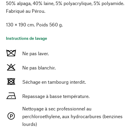
50% alpaga, 40% laine, 5% polyacrylique, 5% polyamide.
Fabriqué au Pérou.
130 × 190 cm. Poids 560 g.
Instructions de lavage
Ne pas laver.
Ne pas blanchir.
Séchage en tambourg interdit.
Repassage à basse température.
Nettoyage à sec professionnel au
perchloroethylene, aux hydrocarbures (benzines
lourds)