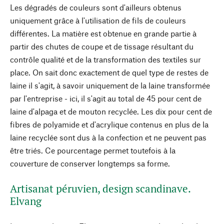
Les dégradés de couleurs sont d'ailleurs obtenus
uniquement grâce à l'utilisation de fils de couleurs
différentes. La matière est obtenue en grande partie à
partir des chutes de coupe et de tissage résultant du
contrôle qualité et de la transformation des textiles sur
place. On sait donc exactement de quel type de restes de
laine il s'agit, à savoir uniquement de la laine transformée
par l'entreprise - ici, il s'agit au total de 45 pour cent de
laine d'alpaga et de mouton recyclée. Les dix pour cent de
fibres de polyamide et d'acrylique contenus en plus de la
laine recyclée sont dus à la confection et ne peuvent pas
être triés. Ce pourcentage permet toutefois à la
couverture de conserver longtemps sa forme.
Artisanat péruvien, design scandinave.
Elvang