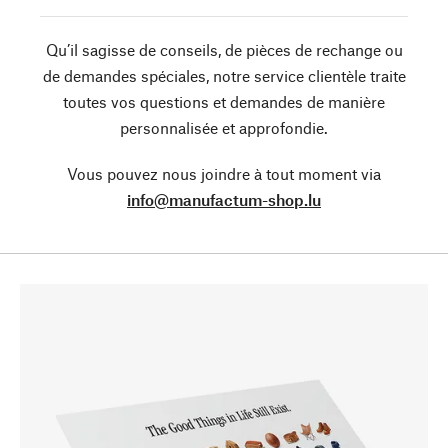
Qu’il sagisse de conseils, de pièces de rechange ou
de demandes spéciales, notre service clientèle traite
toutes vos questions et demandes de manière
personnalisée et approfondie.
Vous pouvez nous joindre à tout moment via
info@manufactum-shop.lu