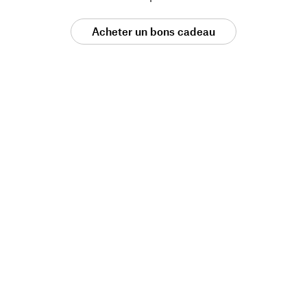
Acheter un bons cadeau