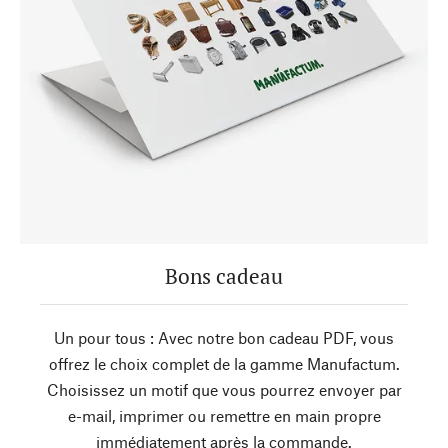
Bons cadeau
Un pour tous : Avec notre bon cadeau PDF, vous
offrez le choix complet de la gamme Manufactum.
Choisissez un motif que vous pourrez envoyer par
e-mail, imprimer ou remettre en main propre
immédiatement après la commande.