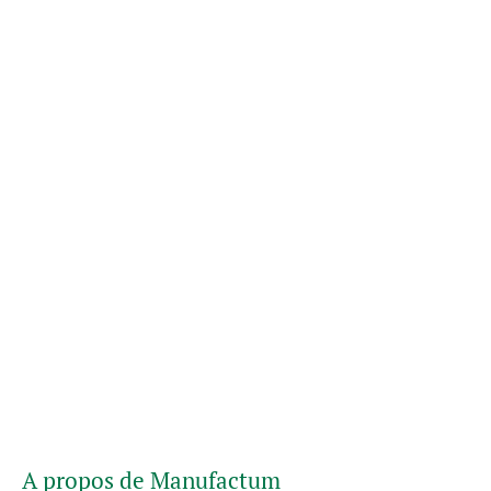
A propos de Manufactum