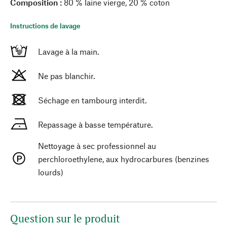
Composition :
80 % laine vierge, 20 % coton
Instructions de lavage
Lavage à la main.
Ne pas blanchir.
Séchage en tambourg interdit.
Repassage à basse température.
Nettoyage à sec professionnel au
perchloroethylene, aux hydrocarbures (benzines
lourds)
Question sur le produit