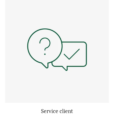
Service client