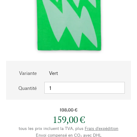
Variante
Vert
Quantité
198,00 €
159,00 €
tous les prix incluent la TVA, plus
Frais d'expédition
Envoi compensé en CO₂ avec DHL