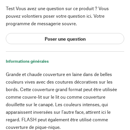
Test Vous avez une question sur ce produit ? Vous
pouvez volontiers poser votre question ici. Votre
programme de messagerie souvre.
Poser une question
Informations générales
Grande et chaude couverture en laine dans de belles
couleurs vives avec des coutures décoratives sur les
bords. Cette couverture grand format peut être utilisée
comme couvre-lit sur le lit ou comme couverture
douillette sur le canapé. Les couleurs intenses, qui
apparaissent inversées sur l'autre face, attirent ici le
regard. FLASH peut également être utilisé comme
couverture de pique-nique.