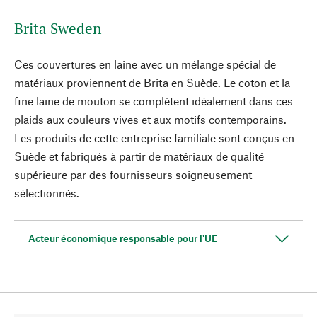
Brita Sweden
Ces couvertures en laine avec un mélange spécial de
matériaux proviennent de Brita en Suède. Le coton et la
fine laine de mouton se complètent idéalement dans ces
plaids aux couleurs vives et aux motifs contemporains.
Les produits de cette entreprise familiale sont conçus en
Suède et fabriqués à partir de matériaux de qualité
supérieure par des fournisseurs soigneusement
sélectionnés.
Acteur économique responsable pour l'UE