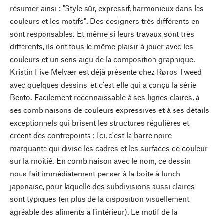
résumer ainsi : "Style sûr, expressif, harmonieux dans les
couleurs et les motifs". Des designers très différents en
sont responsables. Et même si leurs travaux sont très
différents, ils ont tous le même plaisir à jouer avec les
couleurs et un sens aigu de la composition graphique.
Kristin Five Melvær est déjà présente chez Røros Tweed
avec quelques dessins, et c'est elle qui a conçu la série
Bento. Facilement reconnaissable à ses lignes claires, à
ses combinaisons de couleurs expressives et à ses détails
exceptionnels qui brisent les structures régulières et
créent des contrepoints : Ici, c'est la barre noire
marquante qui divise les cadres et les surfaces de couleur
sur la moitié. En combinaison avec le nom, ce dessin
nous fait immédiatement penser à la boîte à lunch
japonaise, pour laquelle des subdivisions aussi claires
sont typiques (en plus de la disposition visuellement
agréable des aliments à l'intérieur). Le motif de la