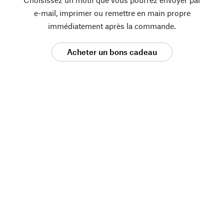
e-mail, imprimer ou remettre en main propre
immédiatement après la commande.
Acheter un bons cadeau