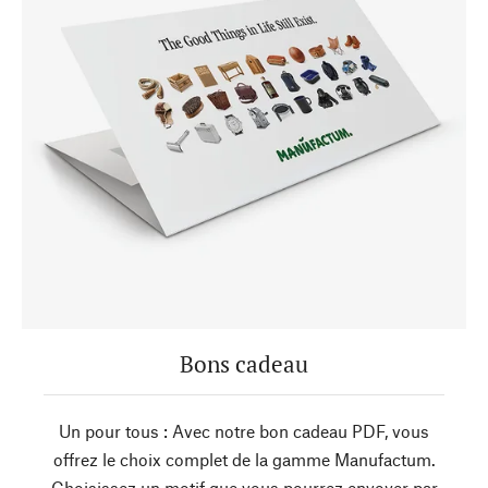
Bons cadeau
Un pour tous : Avec notre bon cadeau PDF, vous
offrez le choix complet de la gamme Manufactum.
Choisissez un motif que vous pourrez envoyer par