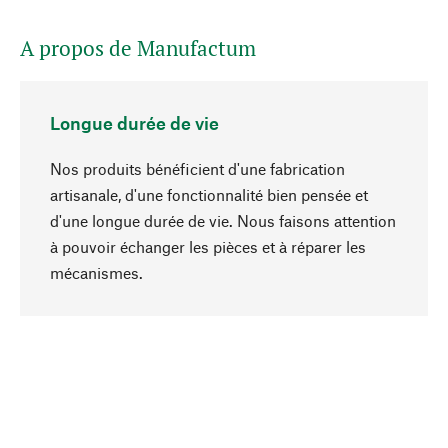
A propos de Manufactum
Longue durée de vie
Nos produits bénéficient d'une fabrication
artisanale, d'une fonctionnalité bien pensée et
d'une longue durée de vie. Nous faisons attention
à pouvoir échanger les pièces et à réparer les
Haut de page
mécanismes.
Conscient
La durabilité est au cœur de notre sélection de