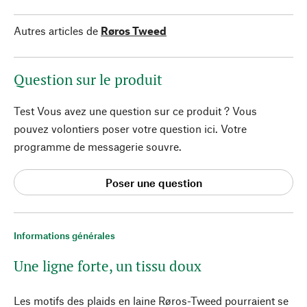
Autres articles de
Røros Tweed
Question sur le produit
Test Vous avez une question sur ce produit ? Vous
pouvez volontiers poser votre question ici. Votre
programme de messagerie souvre.
Poser une question
Informations générales
Une ligne forte, un tissu doux
Les motifs des plaids en laine Røros-Tweed pourraient se