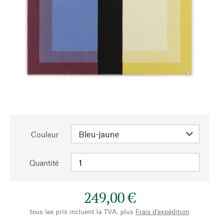
Couleur
Quantité
249,00 €
tous les prix incluent la TVA, plus
Frais d'expédition