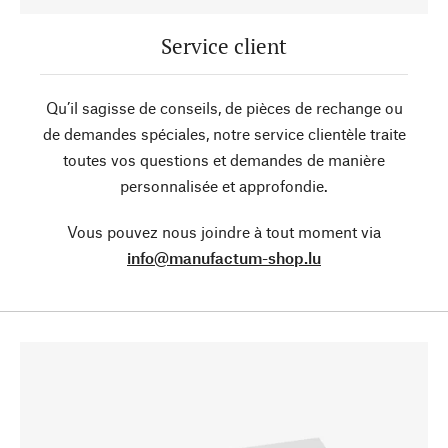
Service client
Qu’il sagisse de conseils, de pièces de rechange ou
de demandes spéciales, notre service clientèle traite
toutes vos questions et demandes de manière
personnalisée et approfondie.
Vous pouvez nous joindre à tout moment via
info@manufactum-shop.lu