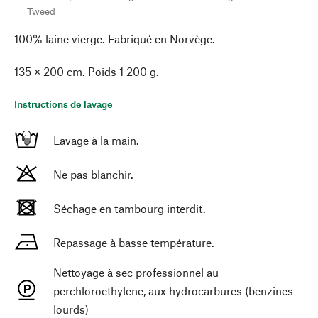
Tweed
100% laine vierge. Fabriqué en Norvège.
135 × 200 cm. Poids 1 200 g.
Instructions de lavage
Lavage à la main.
Ne pas blanchir.
Séchage en tambourg interdit.
Repassage à basse température.
Nettoyage à sec professionnel au
perchloroethylene, aux hydrocarbures (benzines
lourds)