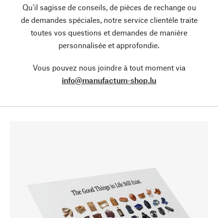
Qu’il sagisse de conseils, de pièces de rechange ou
de demandes spéciales, notre service clientèle traite
toutes vos questions et demandes de manière
personnalisée et approfondie.
Vous pouvez nous joindre à tout moment via
info@manufactum-shop.lu