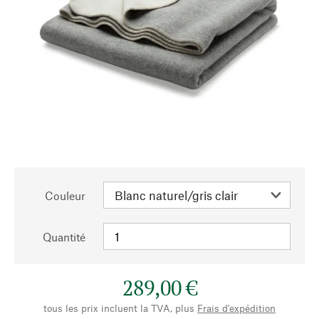
Couleur
Quantité
289,00 €
tous les prix incluent la TVA, plus
Frais d'expédition