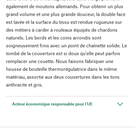
également de moutons allemands. Pour obtenir un plus
grand volume et une plus grande douceur, la double face
est lavée et la surface du tissu est rendue rugueuse sur
des métiers à carder à rouleaux équipés de chardons
naturels. Les bords et les coins arrondis sont
soigneusement finis avec un point de chaînette solide. Le
tombé de la couverture est si doux qu'elle peut parfois
remplacer une couette. Nous faisons fabriquer une
housse de bouteille thermorégulatrice dans le même
matériau, assortie aux deux couvertures dans les tons
anthracite et gris.
Acteur économique responsable pour l'UE