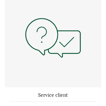
Service client