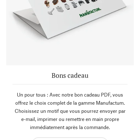
Bons cadeau
Un pour tous : Avec notre bon cadeau PDF, vous
offrez le choix complet de la gamme Manufactum.
Choisissez un motif que vous pourrez envoyer par
e-mail, imprimer ou remettre en main propre
immédiatement après la commande.