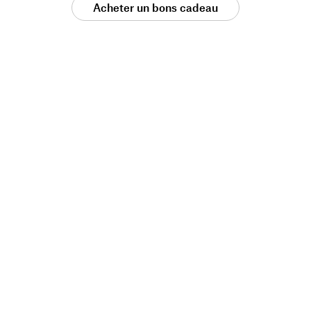
Acheter un bons cadeau