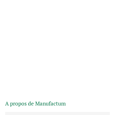
A propos de Manufactum