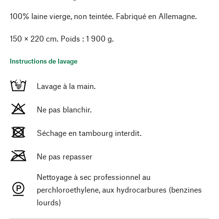
100% laine vierge, non teintée. Fabriqué en Allemagne.
150 × 220 cm. Poids : 1 900 g.
Instructions de lavage
Lavage à la main.
Ne pas blanchir.
Séchage en tambourg interdit.
Ne pas repasser
Nettoyage à sec professionnel au
perchloroethylene, aux hydrocarbures (benzines
lourds)