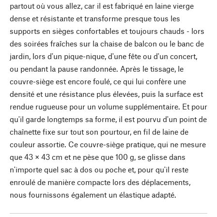
partout où vous allez, car il est fabriqué en laine vierge
dense et résistante et transforme presque tous les
supports en sièges confortables et toujours chauds - lors
des soirées fraîches sur la chaise de balcon ou le banc de
jardin, lors d'un pique-nique, d'une fête ou d'un concert,
ou pendant la pause randonnée. Après le tissage, le
couvre-siège est encore foulé, ce qui lui confère une
densité et une résistance plus élevées, puis la surface est
rendue rugueuse pour un volume supplémentaire. Et pour
qu'il garde longtemps sa forme, il est pourvu d'un point de
chaînette fixe sur tout son pourtour, en fil de laine de
couleur assortie. Ce couvre-siège pratique, qui ne mesure
que 43 × 43 cm et ne pèse que 100 g, se glisse dans
n'importe quel sac à dos ou poche et, pour qu'il reste
enroulé de manière compacte lors des déplacements,
nous fournissons également un élastique adapté.