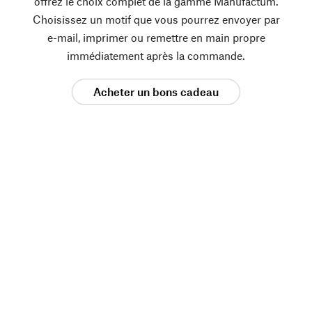
offrez le choix complet de la gamme Manufactum.
Choisissez un motif que vous pourrez envoyer par
e-mail, imprimer ou remettre en main propre
immédiatement après la commande.
Acheter un bons cadeau