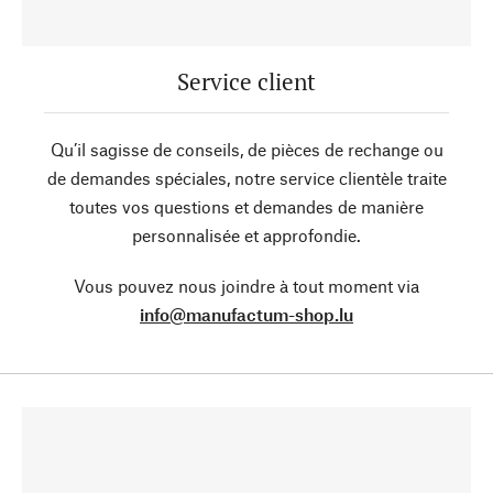
Service client
Qu’il sagisse de conseils, de pièces de rechange ou
de demandes spéciales, notre service clientèle traite
toutes vos questions et demandes de manière
personnalisée et approfondie.
Vous pouvez nous joindre à tout moment via
info@manufactum-shop.lu