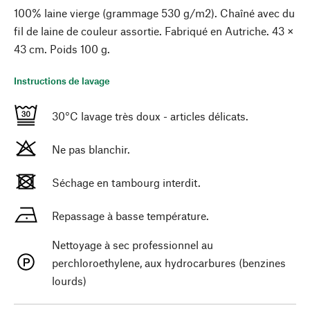
100% laine vierge (grammage 530 g/m2). Chaîné avec du
fil de laine de couleur assortie. Fabriqué en Autriche. 43 ×
43 cm. Poids 100 g.
Instructions de lavage
30°C lavage très doux - articles délicats.
Ne pas blanchir.
Séchage en tambourg interdit.
Repassage à basse température.
Nettoyage à sec professionnel au
perchloroethylene, aux hydrocarbures (benzines
lourds)