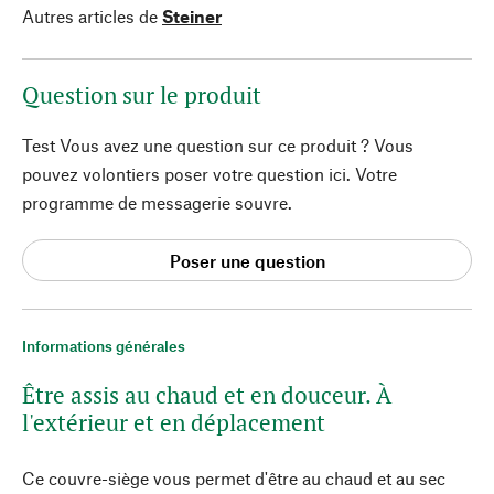
Autres articles de
Steiner
Question sur le produit
Test Vous avez une question sur ce produit ? Vous
pouvez volontiers poser votre question ici. Votre
programme de messagerie souvre.
Poser une question
Informations générales
Être assis au chaud et en douceur. À
l'extérieur et en déplacement
Ce couvre-siège vous permet d'être au chaud et au sec