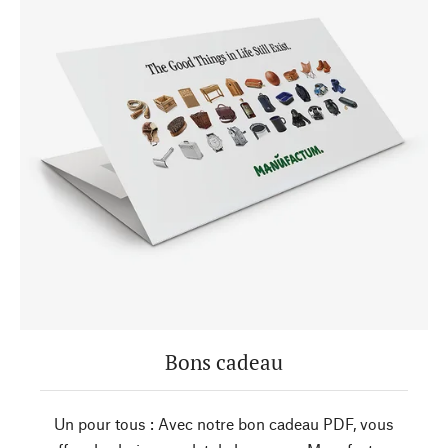
Bons cadeau
Un pour tous : Avec notre bon cadeau PDF, vous