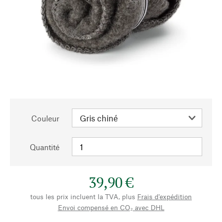
Couleur
Quantité
39,90 €
tous les prix incluent la TVA, plus
Frais d'expédition
Envoi compensé en CO₂ avec DHL