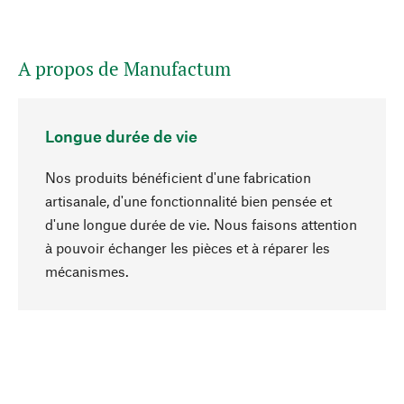
A propos de Manufactum
Longue durée de vie
Nos produits bénéficient d'une fabrication
artisanale, d'une fonctionnalité bien pensée et
d'une longue durée de vie. Nous faisons attention
à pouvoir échanger les pièces et à réparer les
Haut de page
mécanismes.
Conscient