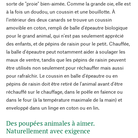
sorte de "proie" bien-aimée. Comme la grande oie, elle est
à la fois un doudou, un coussin et une bouillotte. À
l'intérieur des deux canards se trouve un coussin
amovible en coton, rempli de balle d'épeautre biologique
pour le grand animal, qui n'est pas seulement apprécié
des enfants, et de pépins de raisin pour le petit. Chauffée,
la balle d'épeautre peut notamment aider à soulager les
maux de ventre, tandis que les pépins de raisin peuvent
être utilisés non seulement pour réchauffer mais aussi
pour rafraîchir. Le coussin en balle d'épeautre ou en
pépins de raisin doit être retiré de l'animal avant d'être
réchauffé sur le chauffage, dans le poêle en faïence ou
dans le four (à la température maximale de la main) et
enveloppé dans un linge en coton ou en lin.
Des poupées animales à aimer.
Naturellement avec exigence