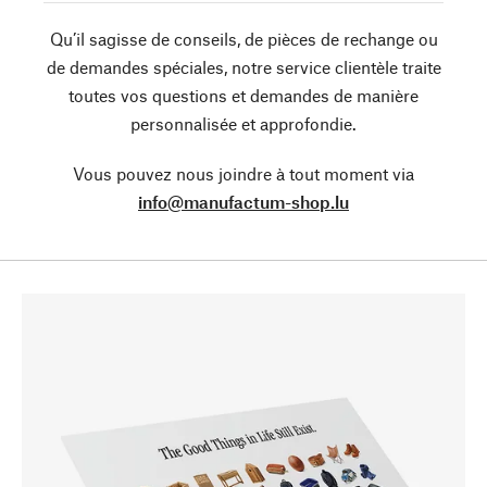
Qu’il sagisse de conseils, de pièces de rechange ou
de demandes spéciales, notre service clientèle traite
toutes vos questions et demandes de manière
personnalisée et approfondie.
Vous pouvez nous joindre à tout moment via
info@manufactum-shop.lu