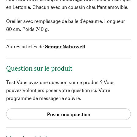
en Lettonie. Chacun avec un coussin chauffant amovible.
Oreiller avec remplissage de balle d'épeautre. Longueur
80 cm. Poids 740 g.
Autres articles de
Senger Naturwelt
Question sur le produit
Test Vous avez une question sur ce produit ? Vous
pouvez volontiers poser votre question ici. Votre
programme de messagerie souvre.
Poser une question