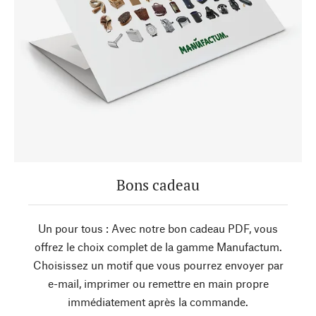
Bons cadeau
Un pour tous : Avec notre bon cadeau PDF, vous
offrez le choix complet de la gamme Manufactum.
Choisissez un motif que vous pourrez envoyer par
e-mail, imprimer ou remettre en main propre
immédiatement après la commande.