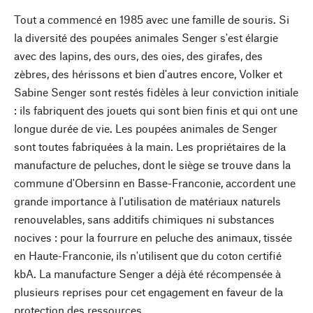
Tout a commencé en 1985 avec une famille de souris. Si
la diversité des poupées animales Senger s'est élargie
avec des lapins, des ours, des oies, des girafes, des
zèbres, des hérissons et bien d'autres encore, Volker et
Sabine Senger sont restés fidèles à leur conviction initiale
: ils fabriquent des jouets qui sont bien finis et qui ont une
longue durée de vie. Les poupées animales de Senger
sont toutes fabriquées à la main. Les propriétaires de la
manufacture de peluches, dont le siège se trouve dans la
commune d'Obersinn en Basse-Franconie, accordent une
grande importance à l'utilisation de matériaux naturels
renouvelables, sans additifs chimiques ni substances
nocives : pour la fourrure en peluche des animaux, tissée
en Haute-Franconie, ils n'utilisent que du coton certifié
kbA. La manufacture Senger a déjà été récompensée à
plusieurs reprises pour cet engagement en faveur de la
protection des ressources.