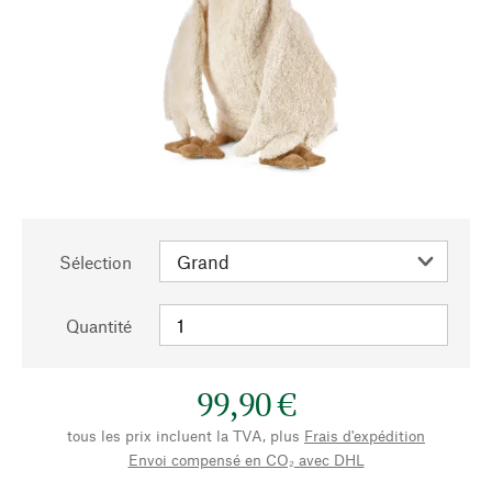
Sélection
Quantité
99,90 €
tous les prix incluent la TVA, plus
Frais d'expédition
Envoi compensé en CO₂ avec DHL