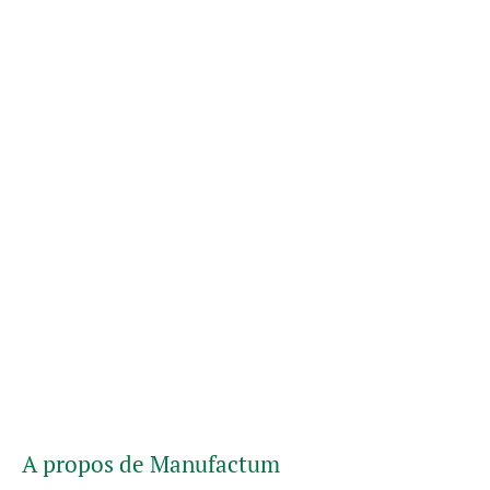
A propos de Manufactum