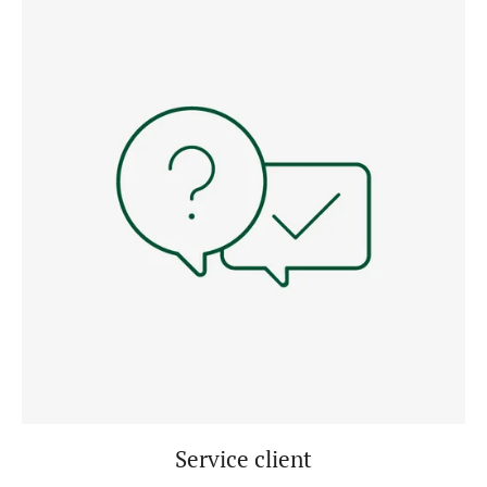
Service client