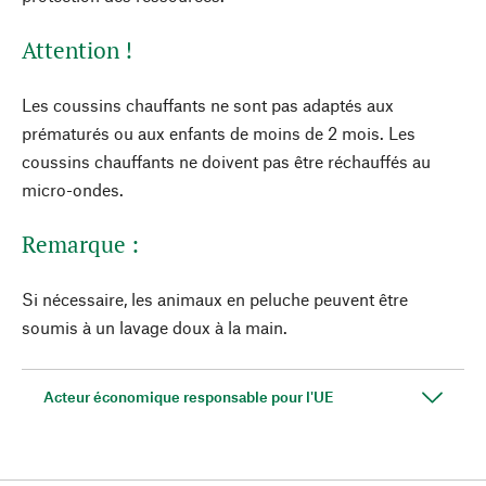
Attention !
Les coussins chauffants ne sont pas adaptés aux
prématurés ou aux enfants de moins de 2 mois. Les
coussins chauffants ne doivent pas être réchauffés au
micro-ondes.
Remarque :
Si nécessaire, les animaux en peluche peuvent être
soumis à un lavage doux à la main.
Acteur économique responsable pour l'UE