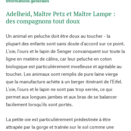
Informations générales
Adelheid, Maître Petz et Maître Lampe :
des compagnons tout doux
Un animal en peluche doit être doux au toucher - la
plupart des enfants sont sans doute d'accord sur ce point.
L'oie, l'ours et le lapin de Senger convainquent sur toute la
ligne en matière de câlins, car leur peluche en coton
biologique est particulièrement moelleuse et agréable au
toucher. Les animaux sont remplis de pure laine vierge
que la manufacture achète à un berger itinérant de l'Eifel.
L'oie, l'ours et le lapin ne sont pas trop serrés, ce qui
permet aux longues jambes et aux bras de se balancer
facilement lorsqu'ils sont portés.
La petite oie est particulièrement prédestinée à être
attrapée par la gorge et traînée sur le sol comme une