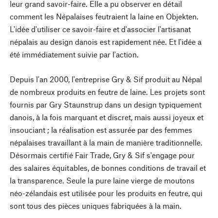
leur grand savoir-faire. Elle a pu observer en détail
comment les Népalaises feutraient la laine en Objekten.
L'idée d'utiliser ce savoir-faire et d'associer l'artisanat
népalais au design danois est rapidement née. Et l'idée a
été immédiatement suivie par l'action.
Depuis l'an 2000, l'entreprise Gry & Sif produit au Népal
de nombreux produits en feutre de laine. Les projets sont
fournis par Gry Staunstrup dans un design typiquement
danois, à la fois marquant et discret, mais aussi joyeux et
insouciant ; la réalisation est assurée par des femmes
népalaises travaillant à la main de manière traditionnelle.
Désormais certifié Fair Trade, Gry & Sif s'engage pour
des salaires équitables, de bonnes conditions de travail et
la transparence. Seule la pure laine vierge de moutons
néo-zélandais est utilisée pour les produits en feutre, qui
sont tous des pièces uniques fabriquées à la main.