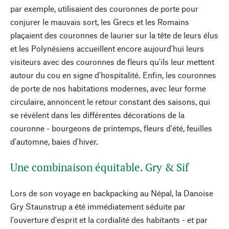
par exemple, utilisaient des couronnes de porte pour
conjurer le mauvais sort, les Grecs et les Romains
plaçaient des couronnes de laurier sur la tête de leurs élus
et les Polynésiens accueillent encore aujourd'hui leurs
visiteurs avec des couronnes de fleurs qu'ils leur mettent
autour du cou en signe d'hospitalité. Enfin, les couronnes
de porte de nos habitations modernes, avec leur forme
circulaire, annoncent le retour constant des saisons, qui
se révèlent dans les différentes décorations de la
couronne - bourgeons de printemps, fleurs d'été, feuilles
d'automne, baies d'hiver.
Une combinaison équitable. Gry & Sif
Lors de son voyage en backpacking au Népal, la Danoise
Gry Staunstrup a été immédiatement séduite par
l'ouverture d'esprit et la cordialité des habitants - et par