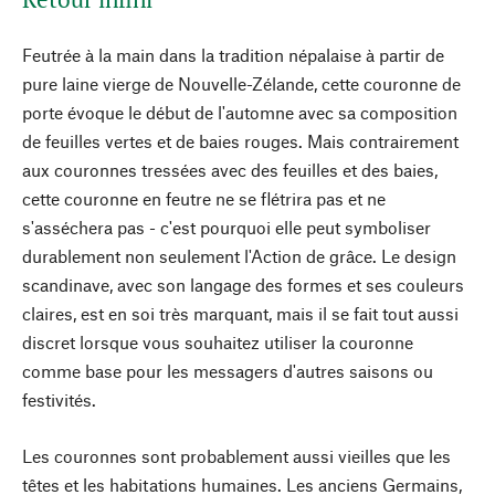
Feutrée à la main dans la tradition népalaise à partir de
pure laine vierge de Nouvelle-Zélande, cette couronne de
porte évoque le début de l'automne avec sa composition
de feuilles vertes et de baies rouges. Mais contrairement
aux couronnes tressées avec des feuilles et des baies,
cette couronne en feutre ne se flétrira pas et ne
s'asséchera pas - c'est pourquoi elle peut symboliser
durablement non seulement l'Action de grâce. Le design
scandinave, avec son langage des formes et ses couleurs
claires, est en soi très marquant, mais il se fait tout aussi
discret lorsque vous souhaitez utiliser la couronne
comme base pour les messagers d'autres saisons ou
festivités.
Les couronnes sont probablement aussi vieilles que les
têtes et les habitations humaines. Les anciens Germains,