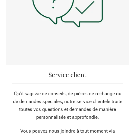
Service client
Qu’il sagisse de conseils, de pièces de rechange ou
de demandes spéciales, notre service clientèle traite
toutes vos questions et demandes de manière
personnalisée et approfondie.
Vous pouvez nous joindre à tout moment via