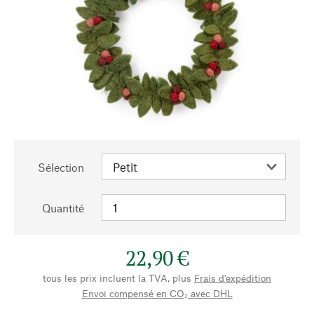
Sélection
Quantité
22,90 €
tous les prix incluent la TVA, plus
Frais d'expédition
Envoi compensé en CO₂ avec DHL