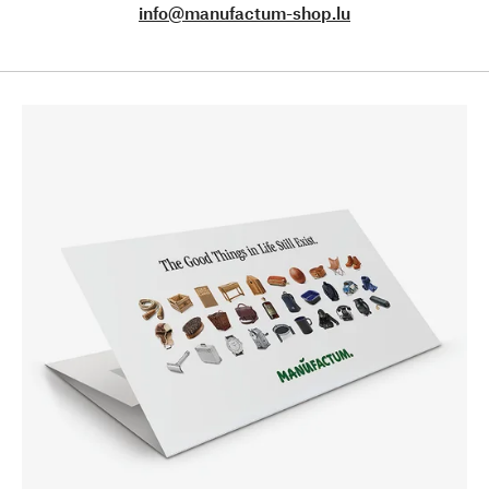
info@manufactum-shop.lu