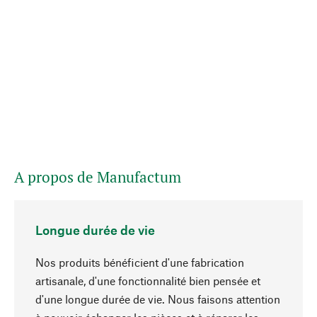
A propos de Manufactum
Longue durée de vie
Nos produits bénéficient d'une fabrication
artisanale, d'une fonctionnalité bien pensée et
d'une longue durée de vie. Nous faisons attention