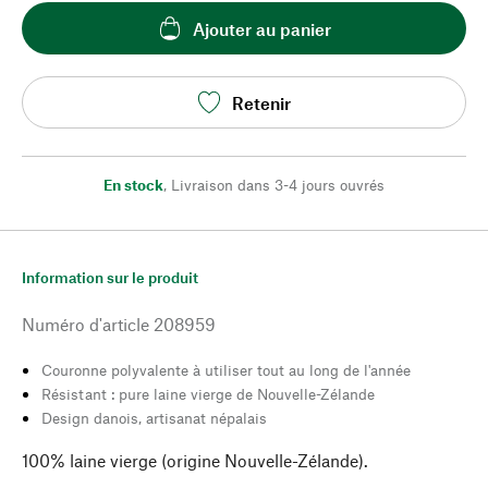
Ajouter au panier
Retenir
En stock
,
Livraison dans 3-4 jours ouvrés
Information sur le produit
Numéro d'article
208959
Couronne polyvalente à utiliser tout au long de l'année
Résistant : pure laine vierge de Nouvelle-Zélande
Design danois, artisanat népalais
100% laine vierge (origine Nouvelle-Zélande).