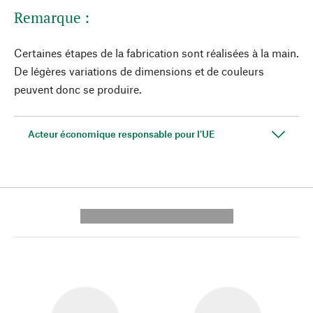
Remarque :
Certaines étapes de la fabrication sont réalisées à la main.
De légères variations de dimensions et de couleurs
peuvent donc se produire.
Acteur économique responsable pour l'UE
---------- --------------