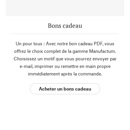
Bons cadeau
Un pour tous : Avec notre bon cadeau PDF, vous
offrez le choix complet de la gamme Manufactum.
Choisissez un motif que vous pourrez envoyer par
e-mail, imprimer ou remettre en main propre
immédiatement après la commande.
Acheter un bons cadeau