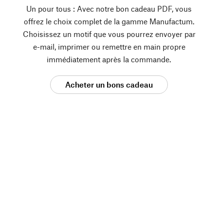
Un pour tous : Avec notre bon cadeau PDF, vous
offrez le choix complet de la gamme Manufactum.
Choisissez un motif que vous pourrez envoyer par
e-mail, imprimer ou remettre en main propre
immédiatement après la commande.
Acheter un bons cadeau