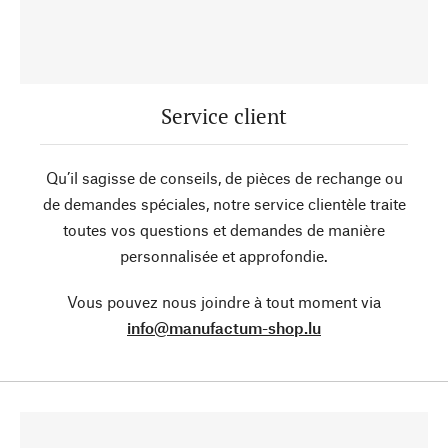
Service client
Qu’il sagisse de conseils, de pièces de rechange ou
de demandes spéciales, notre service clientèle traite
toutes vos questions et demandes de manière
personnalisée et approfondie.
Vous pouvez nous joindre à tout moment via
info@manufactum-shop.lu