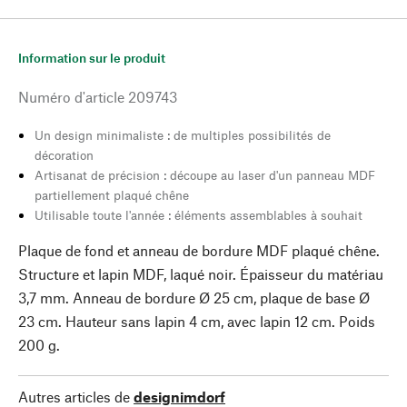
Information sur le produit
Numéro d'article
209743
Un design minimaliste : de multiples possibilités de
décoration
Artisanat de précision : découpe au laser d'un panneau MDF
partiellement plaqué chêne
Utilisable toute l'année : éléments assemblables à souhait
Plaque de fond et anneau de bordure MDF plaqué chêne.
Structure et lapin MDF, laqué noir. Épaisseur du matériau
3,7 mm. Anneau de bordure Ø 25 cm, plaque de base Ø
23 cm. Hauteur sans lapin 4 cm, avec lapin 12 cm. Poids
200 g.
Autres articles de
designimdorf