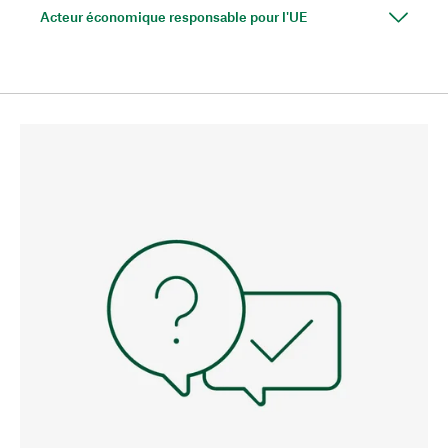
Acteur économique responsable pour l'UE