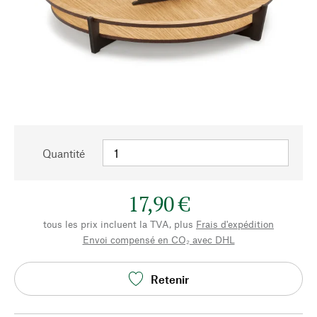
Quantité
17,90 €
tous les prix incluent la TVA, plus
Frais d'expédition
Envoi compensé en CO₂ avec DHL
Retenir