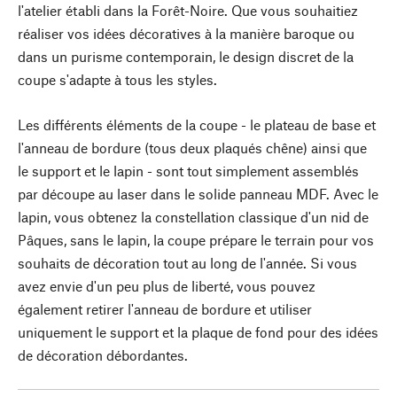
l'atelier établi dans la Forêt-Noire. Que vous souhaitiez
réaliser vos idées décoratives à la manière baroque ou
dans un purisme contemporain, le design discret de la
coupe s'adapte à tous les styles.
Les différents éléments de la coupe - le plateau de base et
l'anneau de bordure (tous deux plaqués chêne) ainsi que
le support et le lapin - sont tout simplement assemblés
par découpe au laser dans le solide panneau MDF. Avec le
lapin, vous obtenez la constellation classique d'un nid de
Pâques, sans le lapin, la coupe prépare le terrain pour vos
souhaits de décoration tout au long de l'année. Si vous
avez envie d'un peu plus de liberté, vous pouvez
également retirer l'anneau de bordure et utiliser
uniquement le support et la plaque de fond pour des idées
de décoration débordantes.