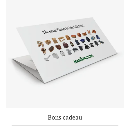
Bons cadeau