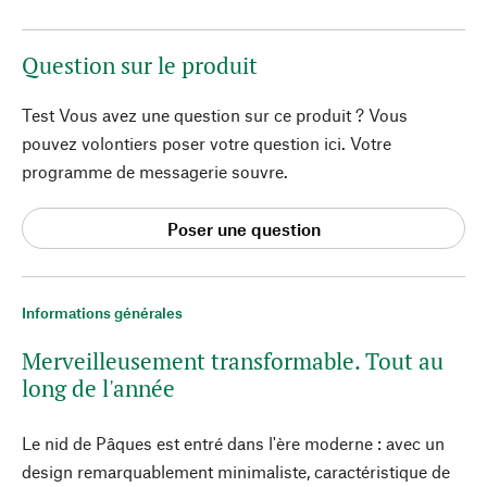
Question sur le produit
Test Vous avez une question sur ce produit ? Vous
pouvez volontiers poser votre question ici. Votre
programme de messagerie souvre.
Poser une question
Informations générales
Merveilleusement transformable. Tout au
long de l'année
Le nid de Pâques est entré dans l'ère moderne : avec un
design remarquablement minimaliste, caractéristique de