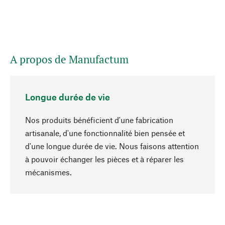
A propos de Manufactum
Longue durée de vie
Nos produits bénéficient d'une fabrication
artisanale, d'une fonctionnalité bien pensée et
d'une longue durée de vie. Nous faisons attention
à pouvoir échanger les pièces et à réparer les
Haut de page
mécanismes.