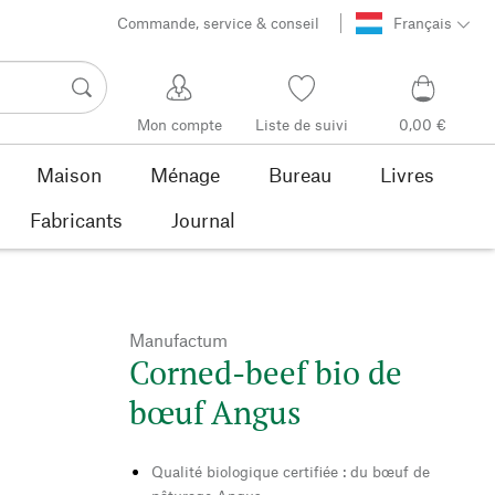
Commande, service & conseil
Français
Mon compte
Liste de suivi
0,00 €
Maison
Ménage
Bureau
Livres
Fabricants
Journal
Manufactum
Corned-beef bio de
bœuf Angus
Qualité biologique certifiée : du bœuf de