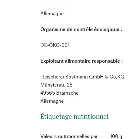
Allemagne
Organisme de contrôle écologique :
DE-ÖKO-001
Exploitant alimentaire responsable :
Fleischerei Sostmann GmbH & Co.KG
Münsterstr. 26
49565 Bramsche
Allemagne
Étiquetage nutritionnel
Valeurs nutritionnelles par
100 g