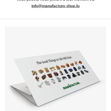
info@manufactum-shop.lu