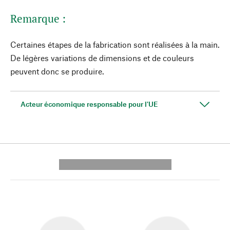
Remarque :
Certaines étapes de la fabrication sont réalisées à la main.
De légères variations de dimensions et de couleurs
peuvent donc se produire.
Acteur économique responsable pour l'UE
---------- --------------