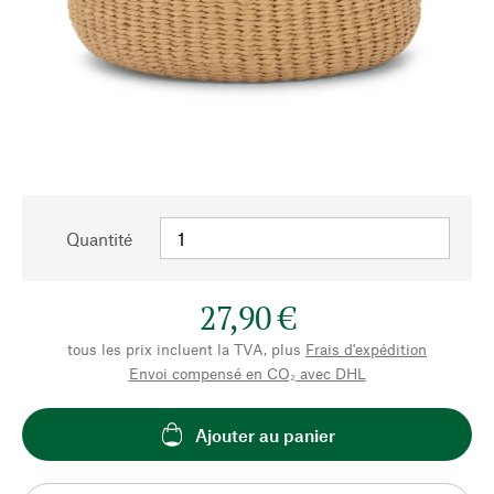
Quantité
27,90 €
tous les prix incluent la TVA, plus
Frais d'expédition
Envoi compensé en CO₂ avec DHL
Ajouter au panier