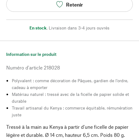
Retenir
En stock
,
Livraison dans 3-4 jours ouvrés
Information sur le produit
Numéro d'article
218028
Polyvalent : comme décoration de Pâques, gardien de l'ordre,
cadeau à emporter
Matériau naturel : tressé avec de la ficelle de papier solide et
durable
Travail artisanal du Kenya : commerce équitable, rémunération
juste
Tressé à la main au Kenya à partir d'une ficelle de papier
légère et durable. Ø 14 cm, hauteur 6,5 cm. Poids 80 g.