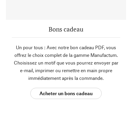
Bons cadeau
Un pour tous : Avec notre bon cadeau PDF, vous
offrez le choix complet de la gamme Manufactum.
Choisissez un motif que vous pourrez envoyer par
e-mail, imprimer ou remettre en main propre
immédiatement après la commande.
Acheter un bons cadeau