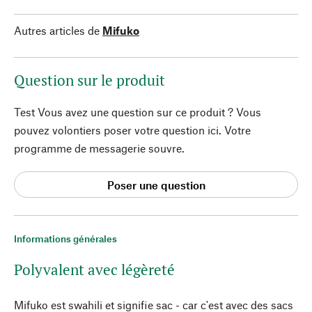
Autres articles de
Mifuko
Question sur le produit
Test Vous avez une question sur ce produit ? Vous
pouvez volontiers poser votre question ici. Votre
programme de messagerie souvre.
Poser une question
Informations générales
Polyvalent avec légèreté
Mifuko est swahili et signifie sac - car c'est avec des sacs