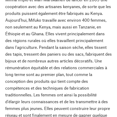
coopération avec des artisanes kenyanes, de sorte que les
produits puissent également être fabriqués au Kenya.
Aujourd'hui, Mifuko travaille avec environ 400 femmes,
non seulement au Kenya, mais aussi en Tanzanie, en
Éthiopie et au Ghana. Elles vivent principalement dans
des régions rurales où elles travaillent principalement
dans l'agriculture. Pendant la saison sèche, elles tissent
des tapis, tressent des paniers ou des sacs, fabriquent des
bijoux et de nombreux autres articles décoratifs. Une
rémunération équitable et des relations commerciales à
long terme sont au premier plan, tout comme la
conception des produits qui tient compte des
compétences et des techniques de fabrication
traditionnelles. Les femmes ont ainsi la possibilité
d'élargir leurs connaissances et de les transmettre à des
femmes plus jeunes. Elles peuvent construire leur propre
réseau et sont finalement en mesure de gagner quelque