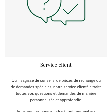
Service client
Qu’il sagisse de conseils, de pièces de rechange ou
de demandes spéciales, notre service clientèle traite
toutes vos questions et demandes de manière
personnalisée et approfondie.
Vous pouvez nous joindre à tout moment via