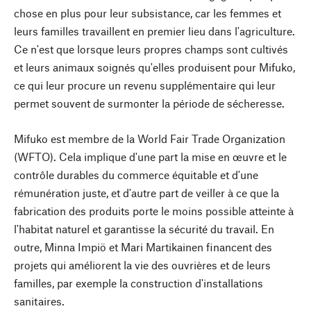
chose en plus pour leur subsistance, car les femmes et
leurs familles travaillent en premier lieu dans l'agriculture.
Ce n'est que lorsque leurs propres champs sont cultivés
et leurs animaux soignés qu'elles produisent pour Mifuko,
ce qui leur procure un revenu supplémentaire qui leur
permet souvent de surmonter la période de sécheresse.
Mifuko est membre de la World Fair Trade Organization
(WFTO). Cela implique d'une part la mise en œuvre et le
contrôle durables du commerce équitable et d'une
rémunération juste, et d'autre part de veiller à ce que la
fabrication des produits porte le moins possible atteinte à
l'habitat naturel et garantisse la sécurité du travail. En
outre, Minna Impiö et Mari Martikainen financent des
projets qui améliorent la vie des ouvrières et de leurs
familles, par exemple la construction d'installations
sanitaires.