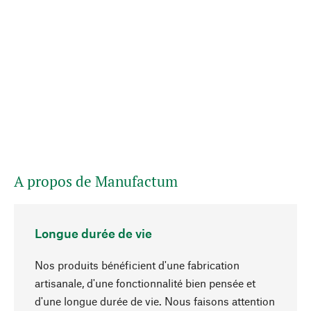
A propos de Manufactum
Longue durée de vie
Nos produits bénéficient d'une fabrication
artisanale, d'une fonctionnalité bien pensée et
d'une longue durée de vie. Nous faisons attention