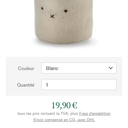
Couleur
Quantité
19,90 €
tous les prix incluent la TVA, plus
Frais d'expédition
Envoi compensé en CO₂ avec DHL