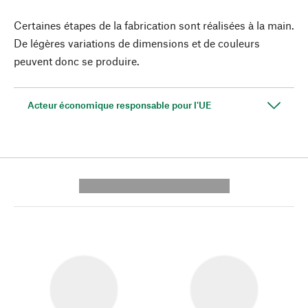
Certaines étapes de la fabrication sont réalisées à la main.
De légères variations de dimensions et de couleurs
peuvent donc se produire.
Acteur économique responsable pour l'UE
---------- --------------