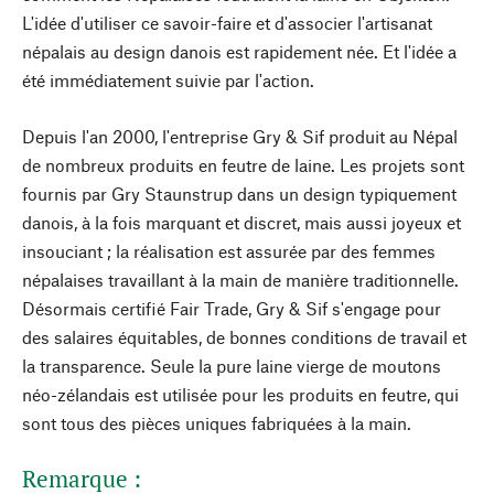
L'idée d'utiliser ce savoir-faire et d'associer l'artisanat
népalais au design danois est rapidement née. Et l'idée a
été immédiatement suivie par l'action.
Depuis l'an 2000, l'entreprise Gry & Sif produit au Népal
de nombreux produits en feutre de laine. Les projets sont
fournis par Gry Staunstrup dans un design typiquement
danois, à la fois marquant et discret, mais aussi joyeux et
insouciant ; la réalisation est assurée par des femmes
népalaises travaillant à la main de manière traditionnelle.
Désormais certifié Fair Trade, Gry & Sif s'engage pour
des salaires équitables, de bonnes conditions de travail et
la transparence. Seule la pure laine vierge de moutons
néo-zélandais est utilisée pour les produits en feutre, qui
sont tous des pièces uniques fabriquées à la main.
Remarque :