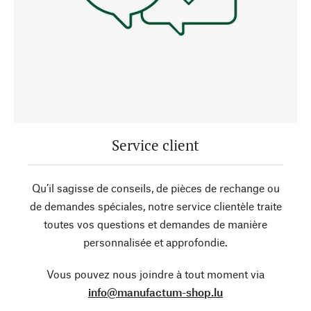
Service client
Qu’il sagisse de conseils, de pièces de rechange ou
de demandes spéciales, notre service clientèle traite
toutes vos questions et demandes de manière
personnalisée et approfondie.
Vous pouvez nous joindre à tout moment via
info@manufactum-shop.lu