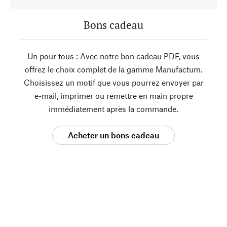
Bons cadeau
Un pour tous : Avec notre bon cadeau PDF, vous
offrez le choix complet de la gamme Manufactum.
Choisissez un motif que vous pourrez envoyer par
e-mail, imprimer ou remettre en main propre
immédiatement après la commande.
Acheter un bons cadeau