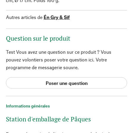
cm, Ø 17 cm. Poids 160 g.
Autres articles de
Én Gry & Sif
Question sur le produit
Test Vous avez une question sur ce produit ? Vous
pouvez volontiers poser votre question ici. Votre
programme de messagerie souvre.
Poser une question
Informations générales
Station d'emballage de Pâques