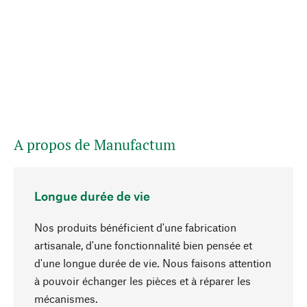
A propos de Manufactum
Longue durée de vie
Nos produits bénéficient d'une fabrication
artisanale, d'une fonctionnalité bien pensée et
d'une longue durée de vie. Nous faisons attention
à pouvoir échanger les pièces et à réparer les
Haut de page
mécanismes.