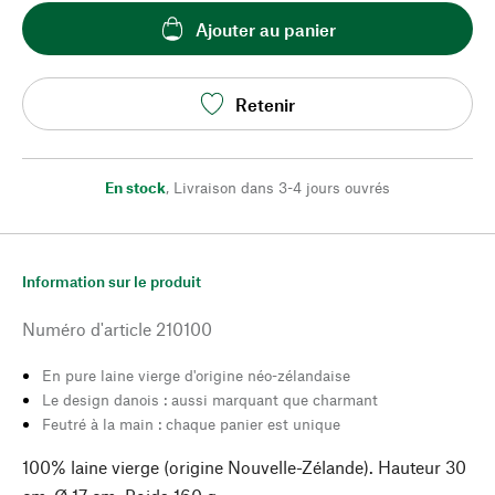
Ajouter au panier
Retenir
En stock
,
Livraison dans 3-4 jours ouvrés
Information sur le produit
Numéro d'article
210100
En pure laine vierge d'origine néo-zélandaise
Le design danois : aussi marquant que charmant
Feutré à la main : chaque panier est unique
100% laine vierge (origine Nouvelle-Zélande). Hauteur 30