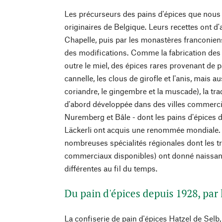
Les précurseurs des pains d'épices que nous
originaires de Belgique. Leurs recettes ont d'
Chapelle, puis par les monastères franconien
des modifications. Comme la fabrication des 
outre le miel, des épices rares provenant de 
cannelle, les clous de girofle et l'anis, mais 
coriandre, le gingembre et la muscade), la tra
d'abord développée dans des villes commer
Nuremberg et Bâle - dont les pains d'épices 
Läckerli ont acquis une renommée mondiale. 
nombreuses spécialités régionales dont les tra
commerciaux disponibles) ont donné naissan
différentes au fil du temps.
Du pain d'épices depuis 1928, par 
La confiserie de pain d'épices Hatzel de Selb,