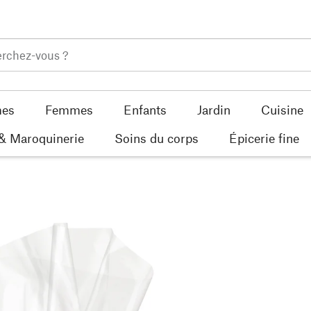
es
Femmes
Enfants
Jardin
Cuisine
 & Maroquinerie
Soins du corps
Épicerie fine