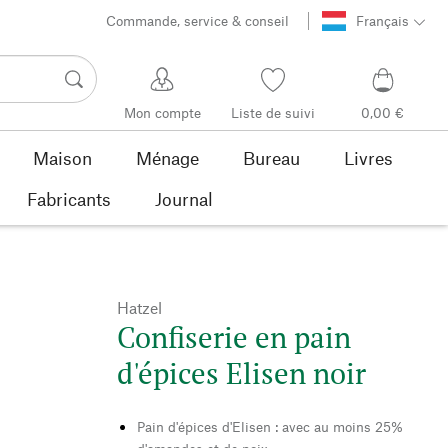
Commande, service & conseil
Français
Mon compte
Liste de suivi
0,00 €
Maison
Ménage
Bureau
Livres
Fabricants
Journal
Hatzel
Confiserie en pain
d'épices Elisen noir
Pain d'épices d'Elisen : avec au moins 25%